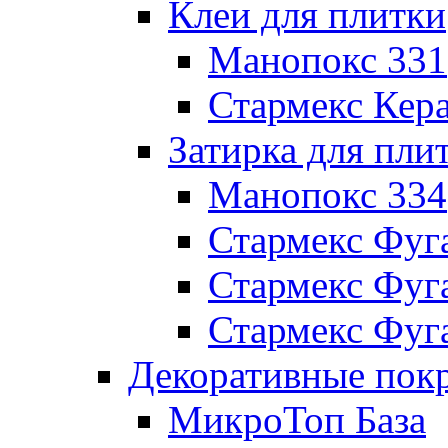
Клеи для плитки
Манопокс 331
Стармекс Кер
Затирка для пли
Манопокс 334
Стармекс Фуг
Стармекс Фуг
Стармекс Фуг
Декоративные пок
МикроТоп База