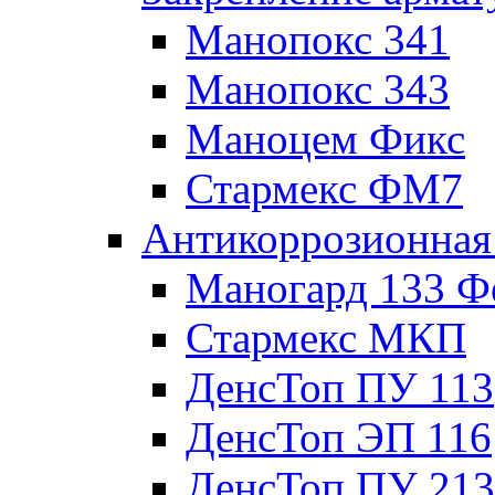
Манопокс 341
Манопокс 343
Маноцем Фикс
Стармекс ФМ7
Антикоррозионная
Маногард 133 Ф
Стармекс МКП
ДенсТоп ПУ 113
ДенсТоп ЭП 116
ДенсТоп ПУ 213