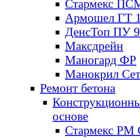
Стармекс ПС
Армошел ГТ 
ДенсТоп ПУ 9
Максдрейн
Маногард ФР
Манокрил Се
Ремонт бетона
Конструкционны
основе
Стармекс РМ 