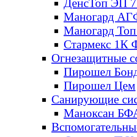
ДенсТоп ЭП 7
Маногард АГ
Маногард Топ
Стармекс 1К 
Огнезащитные с
Пирошел Бон
Пирошел Цем
Санирующие си
Маноксан БФ
Вспомогательны