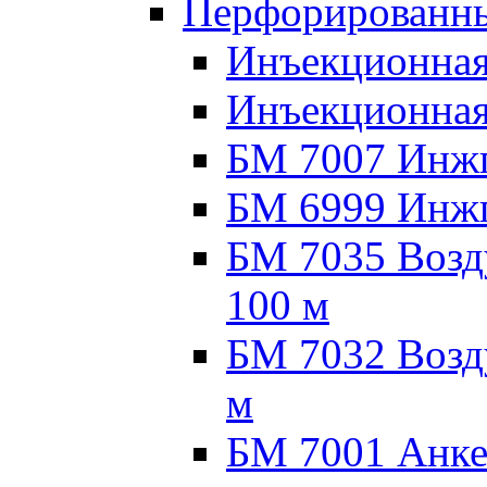
Перфорированны
Инъекционная
Инъекционная
БМ 7007 Инжпа
БМ 6999 Инжпа
БМ 7035 Возд
100 м
БМ 7032 Возд
м
БМ 7001 Анке