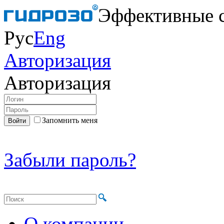
Эффективные 
Рус
Eng
Авторизация
Авторизация
Запомнить меня
Забыли пароль?
О компании