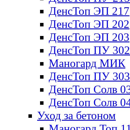
ДенсТоп ЭП 217
ДенсТоп ЭП 202
ДенсТоп ЭП 203
ДенсТоп ПУ 302
Маногард МИК
ДенсТоп ПУ 303
ДенсТоп Солв 0
ДенсТоп Солв 0
Уход за бетоном
Маногард Топ 1