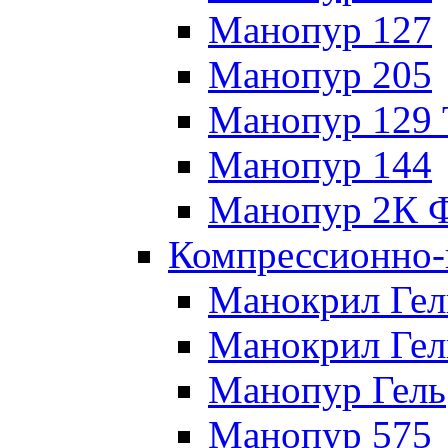
Манопур 127
Манопур 205
Манопур 129 
Манопур 144
Манопур 2К Ф
Компрессионно-
Манокрил Гел
Манокрил Гел
Манопур Гель
Манопур 575