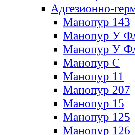
Адгезионно-гер
Манопур 143
Манопур У Ф
Манопур У Ф
Манопур С
Манопур 11
Манопур 207
Манопур 15
Манопур 125
Манопур 126