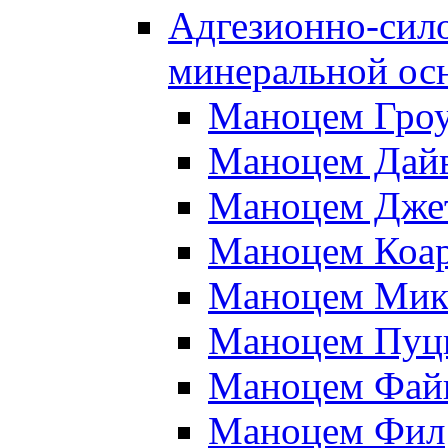
Адгезионно-сило
минеральной ос
Маноцем Гро
Маноцем Дай
Маноцем Дже
Маноцем Коа
Маноцем Мик
Маноцем Пуц
Маноцем Фай
Маноцем Фил