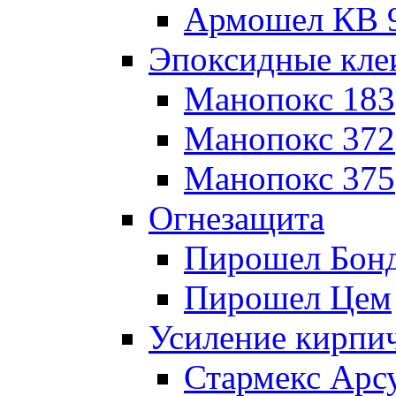
Армошел КВ 
Эпоксидные кле
Манопокс 183
Манопокс 372
Манопокс 375
Огнезащита
Пирошел Бон
Пирошел Цем
Усиление кирпи
Стармекс Арс