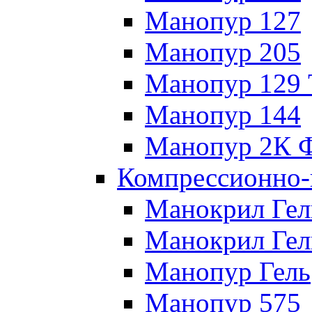
Манопур 127
Манопур 205
Манопур 129 
Манопур 144
Манопур 2К Ф
Компрессионно-
Манокрил Гел
Манокрил Гел
Манопур Гель
Манопур 575