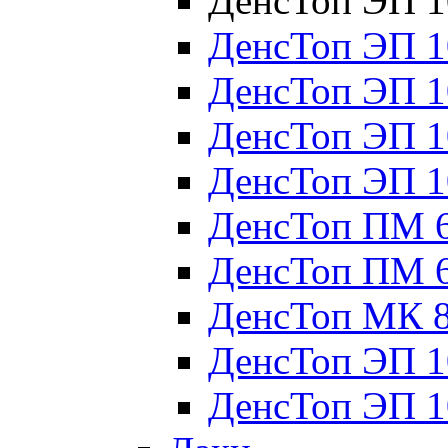
ДенсТоп ЭП 1
ДенсТоп ЭП 1
ДенсТоп ЭП 1
ДенсТоп ЭП 1
ДенсТоп ЭП 1
ДенсТоп ПМ 
ДенсТоп ПМ 
ДенсТоп МК 
ДенсТоп ЭП 1
ДенсТоп ЭП 1