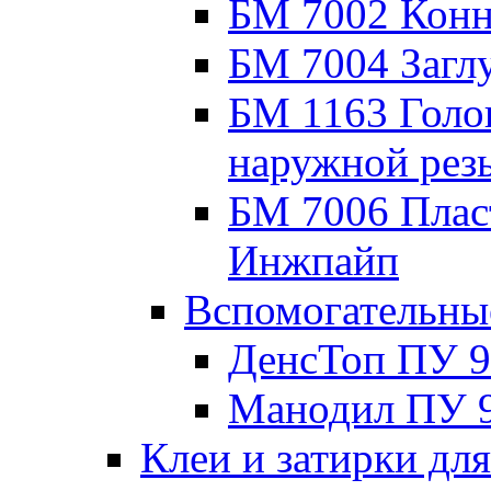
БМ 7002 Конн
БМ 7004 Загл
БМ 1163 Голов
наружной рез
БМ 7006 Плас
Инжпайп
Вспомогательны
ДенсТоп ПУ 9
Манодил ПУ 
Клеи и затирки дл