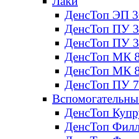
Лаки
ДенсТоп ЭП 3
ДенсТоп ПУ 3
ДенсТоп ПУ 3
ДенсТоп МК 
ДенсТоп МК 
ДенсТоп ПУ 7
Вспомогательны
ДенсТоп Куп
ДенсТоп Фил