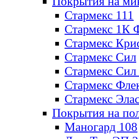
Покрытия на ми
Стармекс 111
Стармекс 1К 
Стармекс Кри
Стармекс Сил
Стармекс Сил
Стармекс Фле
Стармекс Эла
Покрытия на по
Маногард 108