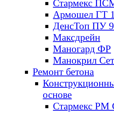
Стармекс ПС
Армошел ГТ 
ДенсТоп ПУ 9
Максдрейн
Маногард ФР
Манокрил Се
Ремонт бетона
Конструкционны
основе
Стармекс РМ 