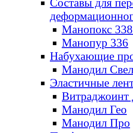
Составы для пе
деформационног
Манопокс 338
Манопур 336
Набухающие пр
Манодил Све
Эластичные лен
Витраджоинт
Манодил Гео
Манодил Про