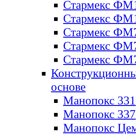
Стармекс ФМ
Стармекс ФМ
Стармекс ФМ
Стармекс ФМ
Стармекс ФМ
Конструкционны
основе
Манопокс 331
Манопокс 337
Манопокс Цем