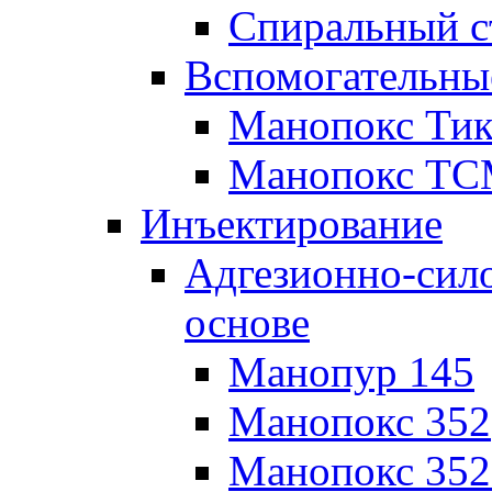
Спиральный с
Вспомогательны
Манопокс Тик
Манопокс Т
Инъектирование
Адгезионно-сил
основе
Манопур 145
Манопокс 352
Манопокс 35