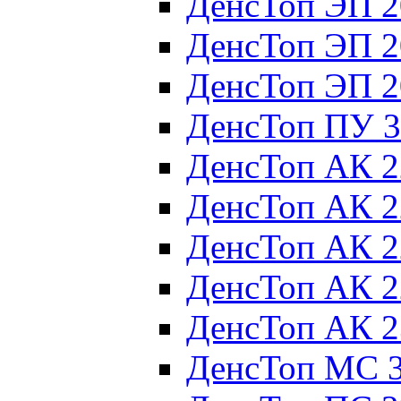
ДенсТоп ЭП 2
ДенсТоп ЭП 2
ДенсТоп ЭП 2
ДенсТоп ПУ 3
ДенсТоп АК 2
ДенсТоп АК 2
ДенсТоп АК 2
ДенсТоп АК 2
ДенсТоп АК 2
ДенсТоп МС 