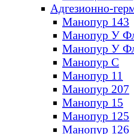
Адгезионно-гер
Манопур 143
Манопур У Ф
Манопур У Ф
Манопур С
Манопур 11
Манопур 207
Манопур 15
Манопур 125
Манопур 126