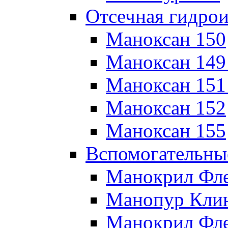
Отсечная гидро
Маноксан 150
Маноксан 149
Маноксан 151
Маноксан 152
Маноксан 155
Вспомогательны
Манокрил Фл
Манопур Кли
Манокрил Фле