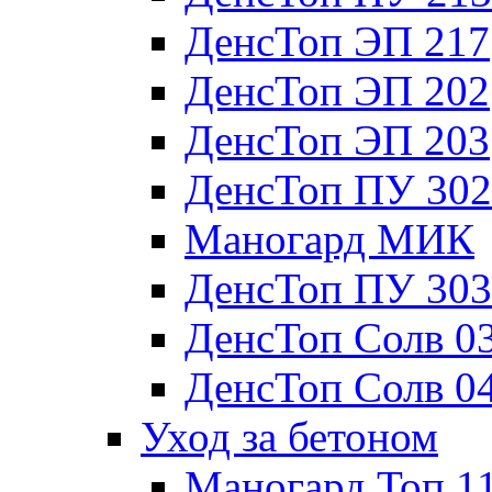
ДенсТоп ЭП 217
ДенсТоп ЭП 202
ДенсТоп ЭП 203
ДенсТоп ПУ 302
Маногард МИК
ДенсТоп ПУ 303
ДенсТоп Солв 0
ДенсТоп Солв 0
Уход за бетоном
Маногард Топ 1