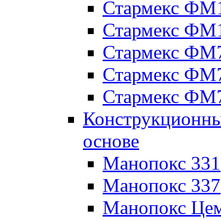
Стармекс ФМ
Стармекс ФМ
Стармекс ФМ
Стармекс ФМ
Стармекс ФМ
Конструкционны
основе
Манопокс 331
Манопокс 337
Манопокс Цем