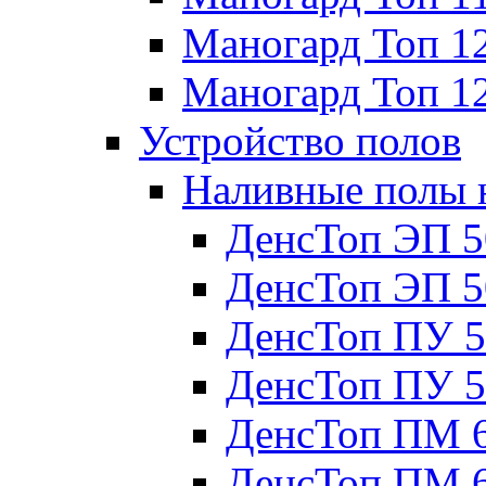
Маногард Топ 1
Маногард Топ 1
Устройство полов
Наливные полы 
ДенсТоп ЭП 5
ДенсТоп ЭП 5
ДенсТоп ПУ 5
ДенсТоп ПУ 5
ДенсТоп ПМ 
ДенсТоп ПМ 