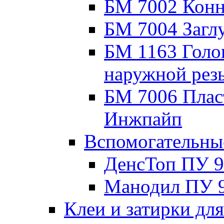
БМ 7002 Конн
БМ 7004 Загл
БМ 1163 Голов
наружной рез
БМ 7006 Плас
Инжпайп
Вспомогательны
ДенсТоп ПУ 9
Манодил ПУ 
Клеи и затирки дл