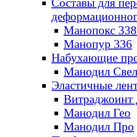
Составы для пе
деформационног
Манопокс 338
Манопур 336
Набухающие пр
Манодил Све
Эластичные лен
Витраджоинт
Манодил Гео
Манодил Про