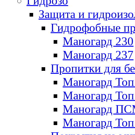
Гидрозо
Защита и гидроизо
Гидрофобные п
Маногард 230
Маногард 237
Пропитки для бе
Маногард Топ
Маногард Топ
Маногард П
Маногард Топ