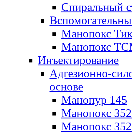
Спиральный с
Вспомогательны
Манопокс Тик
Манопокс Т
Инъектирование
Адгезионно-сил
основе
Манопур 145
Манопокс 352
Манопокс 35