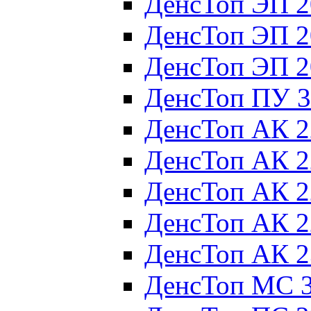
ДенсТоп ЭП 2
ДенсТоп ЭП 2
ДенсТоп ЭП 2
ДенсТоп ПУ 3
ДенсТоп АК 2
ДенсТоп АК 2
ДенсТоп АК 2
ДенсТоп АК 2
ДенсТоп АК 2
ДенсТоп МС 