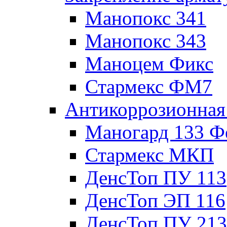
Манопокс 341
Манопокс 343
Маноцем Фикс
Стармекс ФМ7
Антикоррозионная
Маногард 133 Ф
Стармекс МКП
ДенсТоп ПУ 113
ДенсТоп ЭП 116
ДенсТоп ПУ 213