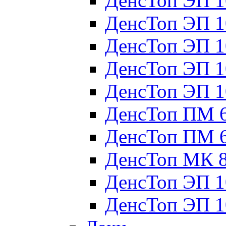
ДенсТоп ЭП 1
ДенсТоп ЭП 1
ДенсТоп ЭП 1
ДенсТоп ЭП 1
ДенсТоп ЭП 1
ДенсТоп ПМ 
ДенсТоп ПМ 
ДенсТоп МК 
ДенсТоп ЭП 1
ДенсТоп ЭП 1