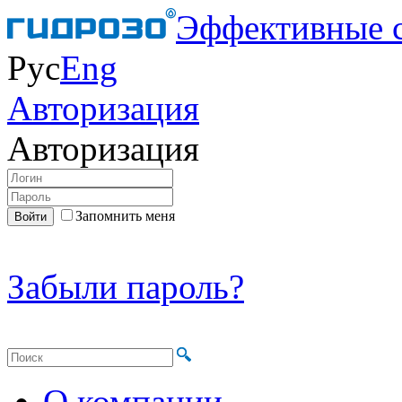
Эффективные 
Рус
Eng
Авторизация
Авторизация
Запомнить меня
Забыли пароль?
О компании