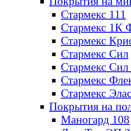
Покрытия на ми
Стармекс 111
Стармекс 1К 
Стармекс Кри
Стармекс Сил
Стармекс Сил
Стармекс Фле
Стармекс Эла
Покрытия на по
Маногард 108