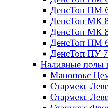
ДенсТоп ПМ 6
ДенсТоп МК 
ДенсТоп МК 
ДенсТоп ПМ 
ДенсТоп ПУ 
Наливные полы 
Манопокс Цем
Стармекс Лев
Стармекс Лев
Стармекс Фло