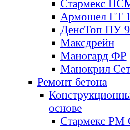
Стармекс ПС
Армошел ГТ 
ДенсТоп ПУ 9
Максдрейн
Маногард ФР
Манокрил Се
Ремонт бетона
Конструкционны
основе
Стармекс РМ 