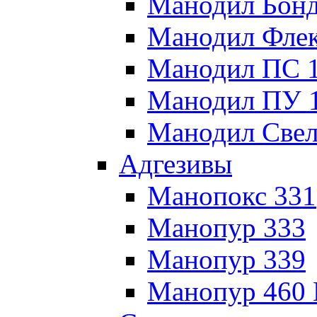
Манодил Бонд
Манодил Флек
Манодил ПС 
Манодил ПУ 
Манодил Свел
Адгезивы
Манопокс 331
Манопур 333
Манопур 339
Манопур 460 