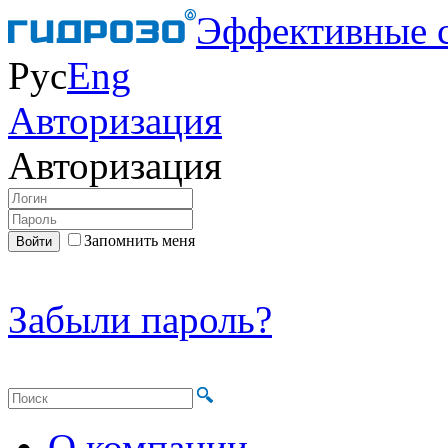
Эффективные 
Рус
Eng
Авторизация
Авторизация
Запомнить меня
Забыли пароль?
О компании