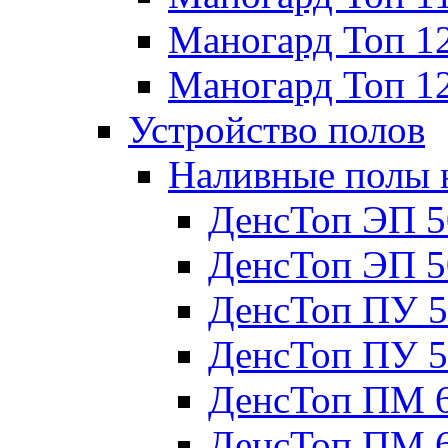
Маногард Топ 1
Маногард Топ 1
Устройство полов
Наливные полы 
ДенсТоп ЭП 5
ДенсТоп ЭП 5
ДенсТоп ПУ 5
ДенсТоп ПУ 5
ДенсТоп ПМ 
ДенсТоп ПМ 