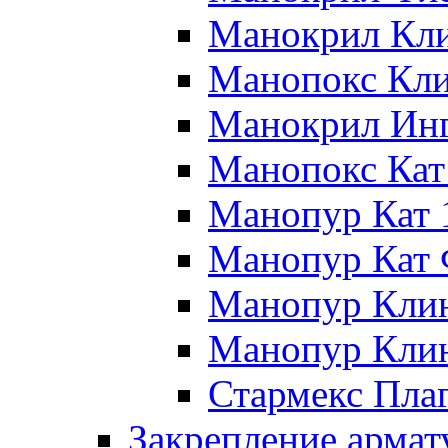
Манокрил Кл
Манопокс Кл
Манокрил Ин
Манопокс Кат
Манопур Кат 
Манопур Кат
Манопур Кли
Манопур Кли
Стармекс Пла
Закрепление арма