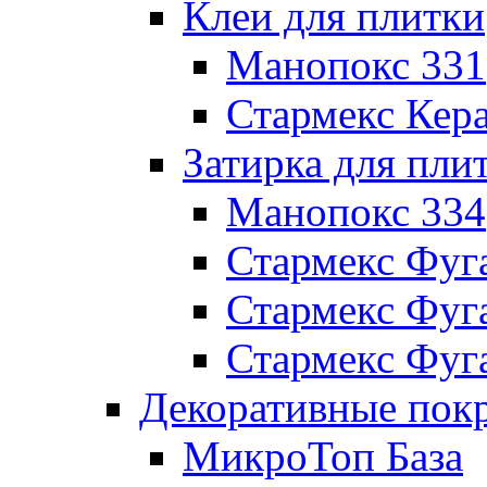
Клеи для плитки
Манопокс 331
Стармекс Кер
Затирка для пли
Манопокс 334
Стармекс Фуг
Стармекс Фуг
Стармекс Фуг
Декоративные пок
МикроТоп База