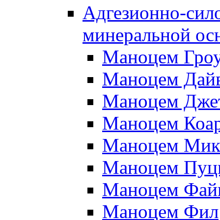
Адгезионно-сило
минеральной ос
Маноцем Гро
Маноцем Дай
Маноцем Дже
Маноцем Коа
Маноцем Мик
Маноцем Пуц
Маноцем Фай
Маноцем Фил