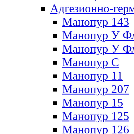
Адгезионно-гер
Манопур 143
Манопур У Ф
Манопур У Ф
Манопур С
Манопур 11
Манопур 207
Манопур 15
Манопур 125
Манопур 126