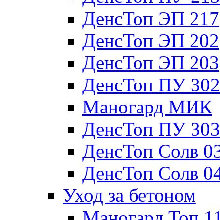
ДенсТоп ЭП 217
ДенсТоп ЭП 202
ДенсТоп ЭП 203
ДенсТоп ПУ 302
Маногард МИК
ДенсТоп ПУ 303
ДенсТоп Солв 0
ДенсТоп Солв 0
Уход за бетоном
Маногард Топ 1