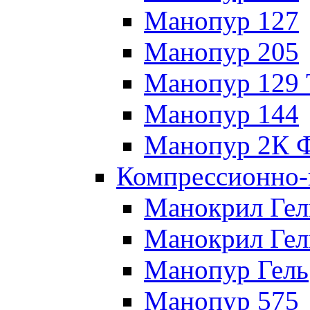
Манопур 127
Манопур 205
Манопур 129 
Манопур 144
Манопур 2К Ф
Компрессионно-
Манокрил Гел
Манокрил Гел
Манопур Гель
Манопур 575