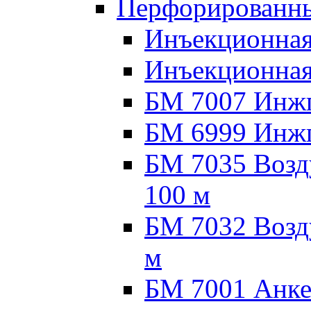
Перфорированны
Инъекционная
Инъекционная
БМ 7007 Инжпа
БМ 6999 Инжпа
БМ 7035 Возд
100 м
БМ 7032 Возд
м
БМ 7001 Анке