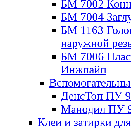
БМ 7002 Конн
БМ 7004 Загл
БМ 1163 Голов
наружной рез
БМ 7006 Плас
Инжпайп
Вспомогательны
ДенсТоп ПУ 9
Манодил ПУ 
Клеи и затирки дл