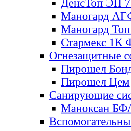
ДенсТоп ЭП 7
Маногард АГ
Маногард Топ
Стармекс 1К 
Огнезащитные с
Пирошел Бон
Пирошел Цем
Санирующие си
Маноксан БФ
Вспомогательны