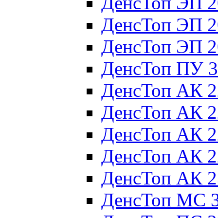
ДенсТоп ЭП 2
ДенсТоп ЭП 2
ДенсТоп ЭП 2
ДенсТоп ПУ 3
ДенсТоп АК 2
ДенсТоп АК 2
ДенсТоп АК 2
ДенсТоп АК 2
ДенсТоп АК 2
ДенсТоп МС 