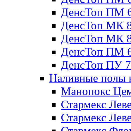
ДенсТоп ПМ 6
ДенсТоп МК 
ДенсТоп МК 
ДенсТоп ПМ 
ДенсТоп ПУ 
Наливные полы 
Манопокс Цем
Стармекс Лев
Стармекс Лев
Стармекс Фло