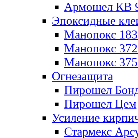
Армошел КВ 
Эпоксидные кле
Манопокс 183
Манопокс 372
Манопокс 375
Огнезащита
Пирошел Бон
Пирошел Цем
Усиление кирпи
Стармекс Арс