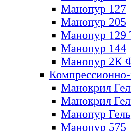
Манопур 127
Манопур 205
Манопур 129 
Манопур 144
Манопур 2К Ф
Компрессионно-
Манокрил Гел
Манокрил Гел
Манопур Гель
Манопур 575