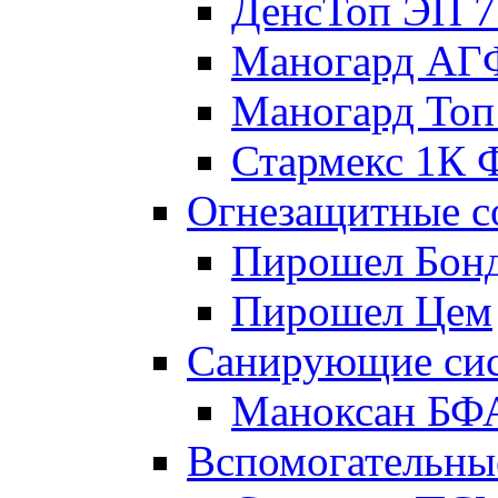
ДенсТоп ЭП 7
Маногард АГ
Маногард Топ
Стармекс 1К 
Огнезащитные с
Пирошел Бон
Пирошел Цем
Санирующие си
Маноксан БФ
Вспомогательны