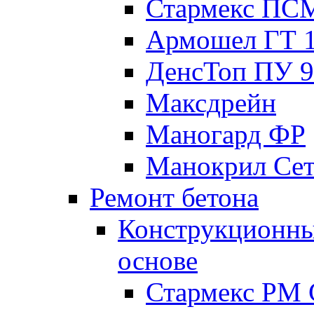
Стармекс ПС
Армошел ГТ 
ДенсТоп ПУ 9
Максдрейн
Маногард ФР
Манокрил Се
Ремонт бетона
Конструкционны
основе
Стармекс РМ 