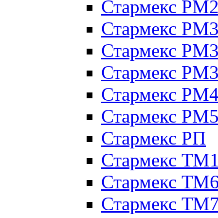
Стармекс РМ
Стармекс РМ
Стармекс РМ3
Стармекс РМ
Стармекс РМ
Стармекс РМ
Стармекс РП
Стармекс ТМ
Стармекс ТМ
Стармекс ТМ