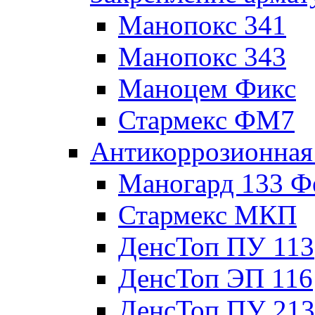
Манопокс 341
Манопокс 343
Маноцем Фикс
Стармекс ФМ7
Антикоррозионная
Маногард 133 Ф
Стармекс МКП
ДенсТоп ПУ 113
ДенсТоп ЭП 116
ДенсТоп ПУ 213