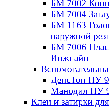
БМ 7002 Конн
БМ 7004 Загл
БМ 1163 Голов
наружной рез
БМ 7006 Плас
Инжпайп
Вспомогательны
ДенсТоп ПУ 9
Манодил ПУ 
Клеи и затирки дл