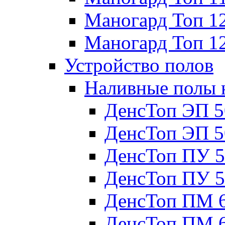
Маногард Топ 1
Маногард Топ 1
Устройство полов
Наливные полы 
ДенсТоп ЭП 5
ДенсТоп ЭП 5
ДенсТоп ПУ 5
ДенсТоп ПУ 5
ДенсТоп ПМ 
ДенсТоп ПМ 