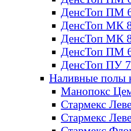
ДенсТоп ПМ 6
ДенсТоп МК 
ДенсТоп МК 
ДенсТоп ПМ 
ДенсТоп ПУ 
Наливные полы 
Манопокс Цем
Стармекс Лев
Стармекс Лев
Стармекс Фло