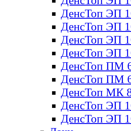
ДенсТоп ЭП 1
ДенсТоп ЭП 1
ДенсТоп ЭП 1
ДенсТоп ЭП 1
ДенсТоп ЭП 1
ДенсТоп ПМ 
ДенсТоп ПМ 
ДенсТоп МК 
ДенсТоп ЭП 1
ДенсТоп ЭП 1