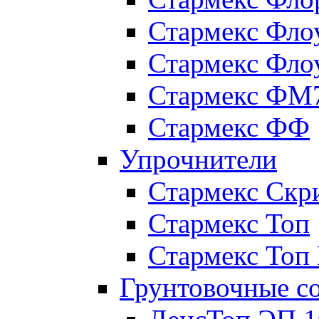
Стармекс Фло
Стармекс Фло
Стармекс ФМ
Стармекс ФФ
Упрочнители
Стармекс Скр
Стармекс Топ
Стармекс Топ
Грунтовочные с