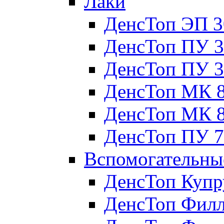
Лаки
ДенсТоп ЭП 3
ДенсТоп ПУ 3
ДенсТоп ПУ 3
ДенсТоп МК 
ДенсТоп МК 
ДенсТоп ПУ 7
Вспомогательны
ДенсТоп Куп
ДенсТоп Фил