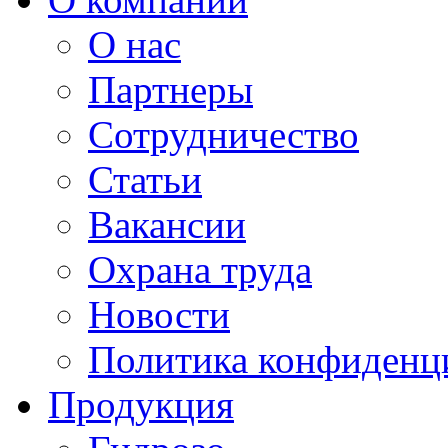
О нас
Партнеры
Сотрудничество
Статьи
Вакансии
Охрана труда
Новости
Политика конфиденц
Продукция