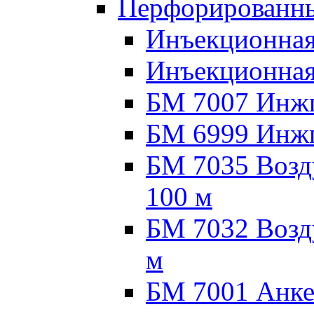
Перфорированны
Инъекционная
Инъекционная
БМ 7007 Инжпа
БМ 6999 Инжпа
БМ 7035 Возд
100 м
БМ 7032 Возд
м
БМ 7001 Анке