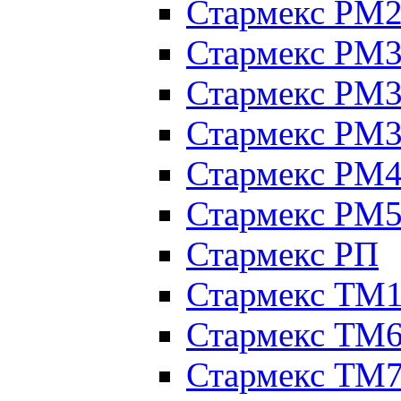
Стармекс РМ
Стармекс РМ
Стармекс РМ3
Стармекс РМ
Стармекс РМ
Стармекс РМ
Стармекс РП
Стармекс ТМ
Стармекс ТМ
Стармекс ТМ