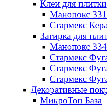
Клеи для плитки
Манопокс 331
Стармекс Кер
Затирка для пли
Манопокс 334
Стармекс Фуг
Стармекс Фуг
Стармекс Фуг
Декоративные пок
МикроТоп База