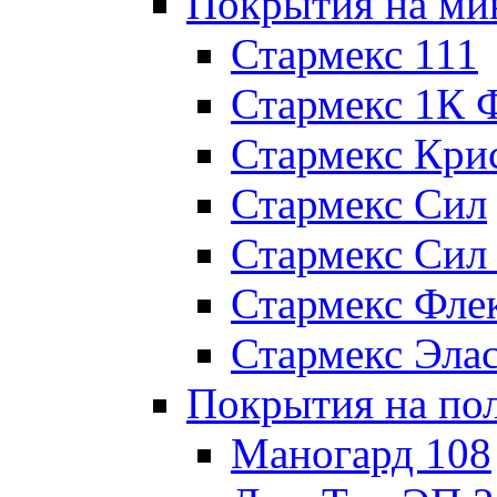
Покрытия на ми
Стармекс 111
Стармекс 1К 
Стармекс Кри
Стармекс Сил
Стармекс Сил
Стармекс Фле
Стармекс Эла
Покрытия на по
Маногард 108