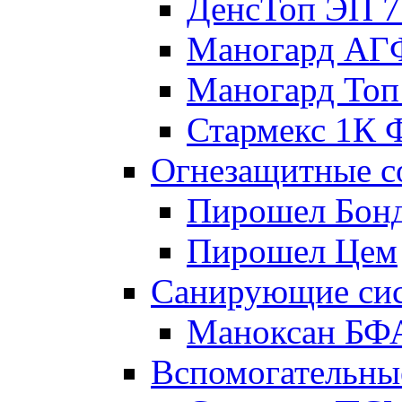
ДенсТоп ЭП 7
Маногард АГ
Маногард Топ
Стармекс 1К 
Огнезащитные с
Пирошел Бон
Пирошел Цем
Санирующие си
Маноксан БФ
Вспомогательны