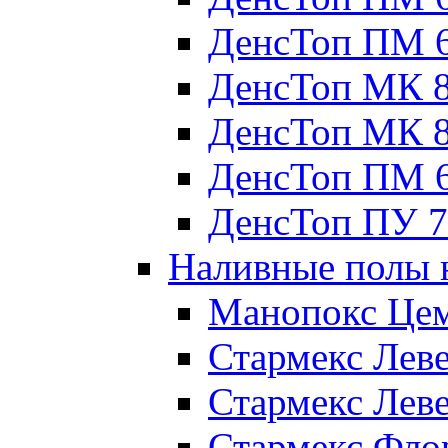
ДенсТоп ПМ 6
ДенсТоп МК 
ДенсТоп МК 
ДенсТоп ПМ 
ДенсТоп ПУ 
Наливные полы 
Манопокс Цем
Стармекс Лев
Стармекс Лев
Стармекс Фло