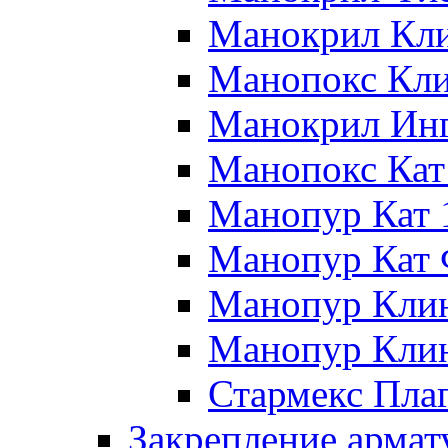
Манокрил Кл
Манопокс Кл
Манокрил Ин
Манопокс Кат
Манопур Кат 
Манопур Кат
Манопур Кли
Манопур Кли
Стармекс Пла
Закрепление арма