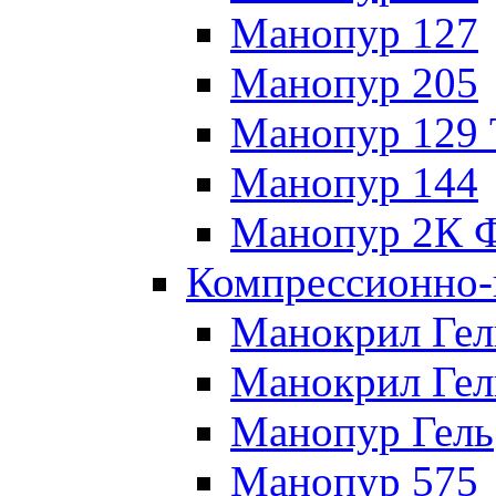
Манопур 127
Манопур 205
Манопур 129 
Манопур 144
Манопур 2К Ф
Компрессионно-
Манокрил Гел
Манокрил Гел
Манопур Гель
Манопур 575