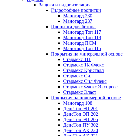
Защита и гидроизоляция
Гидрофобные пропитки
Маногард 230
Маногард 237
Пропитки для бетона
Маногард Топ 117
Маногард Топ 119
Маногард ПСМ
Маногард Топ 115
Покрытия на минеральной основе
Стармекс 111
Стармекс 1К Флекс
Стармекс Кристалл
Стармекс Сил
Стармекс Сил Флекс
Стармекс Флекс Экспресс
Стармекс Эласт
Покрытия на полимерной основе
Маногард 108
ДенсТоп ЭП 201
ДенсТоп ЭП 202
ДенсТоп ЭП 205
ДенсТоп ПУ 302
ДенсТоп АК 220
ДенсТоп АК 221