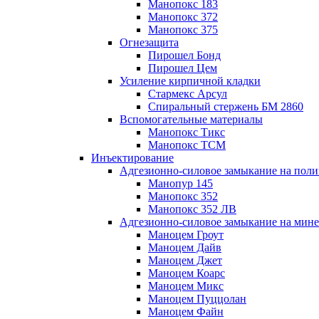
Манопокс 183
Манопокс 372
Манопокс 375
Огнезащита
Пирошел Бонд
Пирошел Цем
Усиление кирпичной кладки
Стармекс Арсул
Спиральный стержень БМ 2860
Вспомогательные материалы
Манопокс Тикс
Манопокс ТСМ
Инъектирование
Адгезионно-силовое замыкание на поли
Манопур 145
Манопокс 352
Манопокс 352 ЛВ
Адгезионно-силовое замыкание на мине
Маноцем Гроут
Маноцем Дайв
Маноцем Джет
Маноцем Коарс
Маноцем Микс
Маноцем Пуццолан
Маноцем Файн