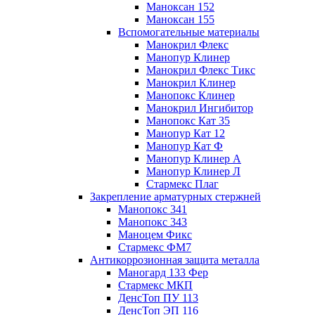
Маноксан 152
Маноксан 155
Вспомогательные материалы
Манокрил Флекс
Манопур Клинер
Манокрил Флекс Тикс
Манокрил Клинер
Манопокс Клинер
Манокрил Ингибитор
Манопокс Кат 35
Манопур Кат 12
Манопур Кат Ф
Манопур Клинер А
Манопур Клинер Л
Стармекс Плаг
Закрепление арматурных стержней
Манопокс 341
Манопокс 343
Маноцем Фикс
Стармекс ФМ7
Антикоррозионная защита металла
Маногард 133 Фер
Стармекс МКП
ДенсТоп ПУ 113
ДенсТоп ЭП 116