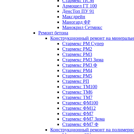
Стармекс ПСМ
Армошел ГТ 100
ДенсТоп ПУ 91
Максдрейн
Маногард ФР
Манокрил Сетмикс
Ремонт бетона
Конструкционный ремонт на минеральн
Стармекс РМ Супер
Стармекс РМ2
Стармекс РМ3
Стармекс РМ3 Зима
Стармекс РМ3 Ф
Стармекс РМ4
Стармекс РМ5
Стармекс РП
Стармекс ТМ100
Стармекс ТМ6
Стармекс ТМ7
Стармекс ФМ100
Стармекс ФМ12
Стармекс ФМ7
Стармекс ФМ7 Зима
Стармекс ФМ7 Ф
Конструкционный ремонт на полимерно