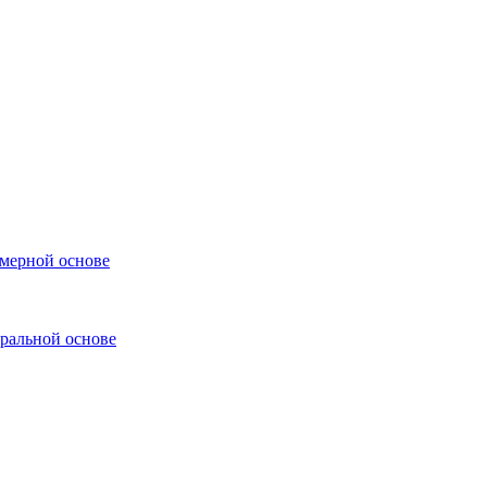
мерной основе
ральной основе