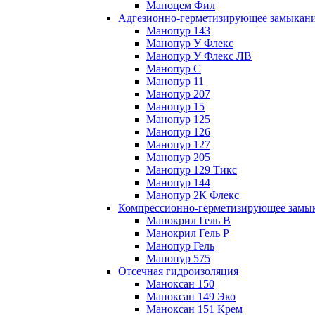
Маноцем Фил
Адгезионно-герметизирующее замыкан
Манопур 143
Манопур У Флекс
Манопур У Флекс ЛВ
Манопур С
Манопур 11
Манопур 207
Манопур 15
Манопур 125
Манопур 126
Манопур 127
Манопур 205
Манопур 129 Тикс
Манопур 144
Манопур 2К Флекс
Компрессионно-герметизирующее замы
Манокрил Гель В
Манокрил Гель Р
Манопур Гель
Манопур 575
Отсечная гидроизоляция
Маноксан 150
Маноксан 149 Эко
Маноксан 151 Крем