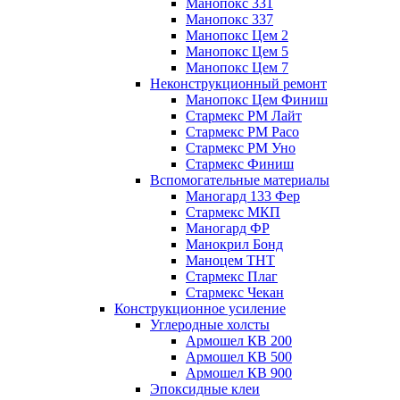
Манопокс 331
Манопокс 337
Манопокс Цем 2
Манопокс Цем 5
Манопокс Цем 7
Неконструкционный ремонт
Манопокс Цем Финиш
Стармекс РМ Лайт
Стармекс РМ Расо
Стармекс РМ Уно
Стармекс Финиш
Вспомогательные материалы
Маногард 133 Фер
Стармекс МКП
Маногард ФР
Манокрил Бонд
Маноцем ТНТ
Стармекс Плаг
Стармекс Чекан
Конструкционное усиление
Углеродные холсты
Армошел КВ 200
Армошел КВ 500
Армошел КВ 900
Эпоксидные клеи