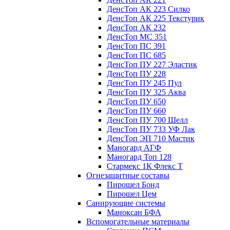
ДенсТоп АК 223 Силко
ДенсТоп АК 225 Текстурик
ДенсТоп АК 232
ДенсТоп МС 351
ДенсТоп ПС 391
ДенсТоп ПС 685
ДенсТоп ПУ 227 Эластик
ДенсТоп ПУ 228
ДенсТоп ПУ 245 Пул
ДенсТоп ПУ 325 Аква
ДенсТоп ПУ 650
ДенсТоп ПУ 660
ДенсТоп ПУ 700 Шелл
ДенсТоп ПУ 733 УФ Лак
ДенсТоп ЭП 710 Мастик
Маногард АГФ
Маногард Топ 128
Стармекс 1К Флекс Т
Огнезащитные составы
Пирошел Бонд
Пирошел Цем
Санирующие системы
Маноксан БФА
Вспомогательные материалы