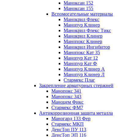
Маноксан 152
Маноксан 155
Вспомогательные материалы
Манокрил Флекс
Манопур Клинер
Манокрил Флекс Тикс
Манокрил Клинер
Манопокс Клинер
Манокрил Ингибитор
Манопокс Кат 35
Манопур Кат 12
Манопур Кат Ф
Манопур Клинер А
Манопур Клинер Л
Стармекс Плаг
Закрепление арматурных стержней
Манопокс 341
Манопокс 343
Маноцем Фикс
Стармекс ФМ7
Антикоррозионная защита металла
Маногард 133 Фер
Стармекс МКП
ДенсТоп ПУ 113
ДенсТоп ЭП 116