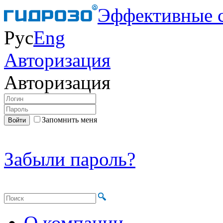
Эффективные 
Рус
Eng
Авторизация
Авторизация
Запомнить меня
Забыли пароль?
О компании