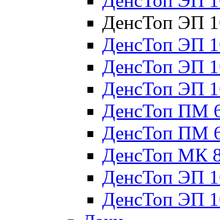
ДенсТоп ЭП 1
ДенсТоп ЭП 1
ДенсТоп ЭП 1
ДенсТоп ЭП 1
ДенсТоп ЭП 1
ДенсТоп ПМ 
ДенсТоп ПМ 
ДенсТоп МК 
ДенсТоп ЭП 1
ДенсТоп ЭП 1