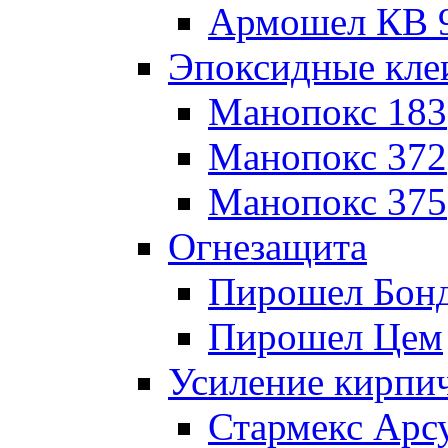
Армошел КВ 
Эпоксидные кле
Манопокс 183
Манопокс 372
Манопокс 375
Огнезащита
Пирошел Бон
Пирошел Цем
Усиление кирпи
Стармекс Арс