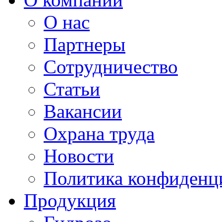
О нас
Партнеры
Сотрудничество
Статьи
Вакансии
Охрана труда
Новости
Политика конфиденц
Продукция