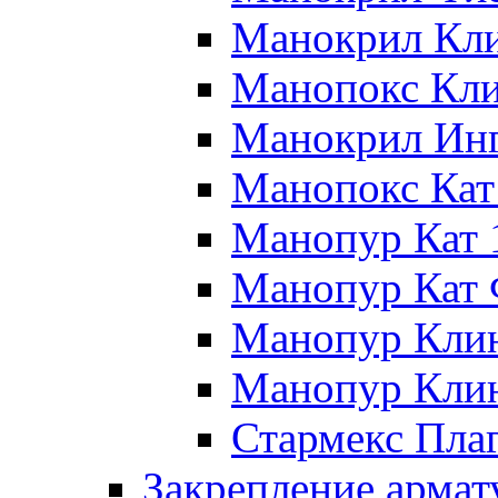
Манокрил Кл
Манопокс Кл
Манокрил Ин
Манопокс Кат
Манопур Кат 
Манопур Кат
Манопур Кли
Манопур Кли
Стармекс Пла
Закрепление арма