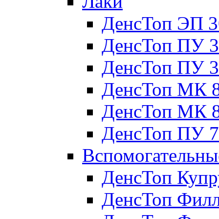
Лаки
ДенсТоп ЭП 3
ДенсТоп ПУ 3
ДенсТоп ПУ 3
ДенсТоп МК 
ДенсТоп МК 
ДенсТоп ПУ 7
Вспомогательны
ДенсТоп Куп
ДенсТоп Фил