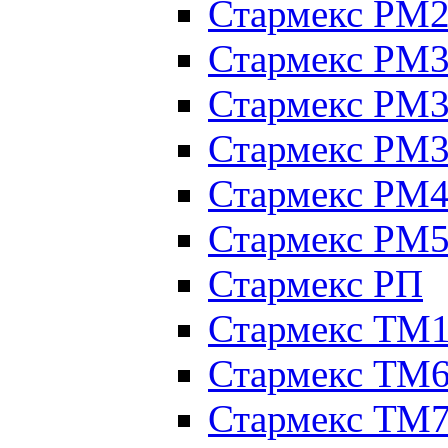
Стармекс РМ
Стармекс РМ
Стармекс РМ3
Стармекс РМ
Стармекс РМ
Стармекс РМ
Стармекс РП
Стармекс ТМ
Стармекс ТМ
Стармекс ТМ