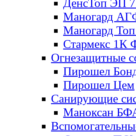
ДенсТоп ЭП 7
Маногард АГ
Маногард Топ
Стармекс 1К 
Огнезащитные с
Пирошел Бон
Пирошел Цем
Санирующие си
Маноксан БФ
Вспомогательны