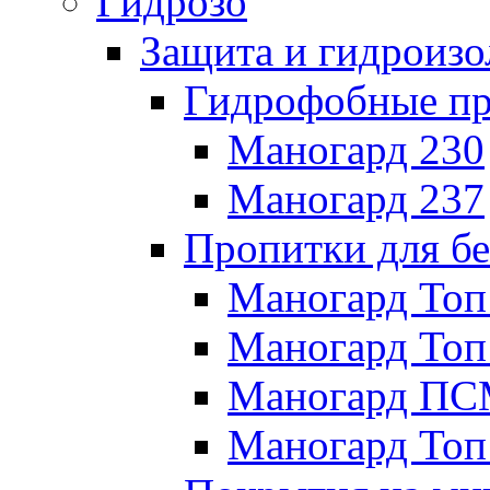
Гидрозо
Защита и гидроизо
Гидрофобные п
Маногард 230
Маногард 237
Пропитки для бе
Маногард Топ
Маногард Топ
Маногард П
Маногард Топ