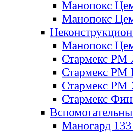
Манопокс Цем
Манопокс Цем
Неконструкцион
Манопокс Це
Стармекс РМ 
Стармекс РМ 
Стармекс РМ 
Стармекс Фи
Вспомогательны
Маногард 133