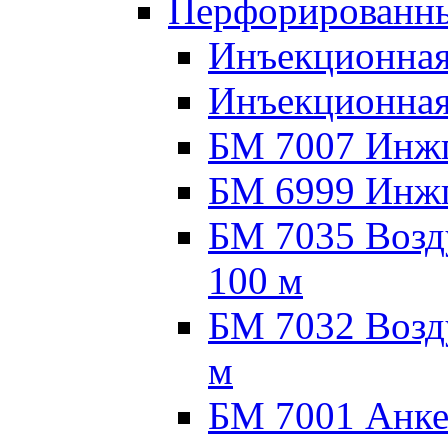
Перфорированны
Инъекционная
Инъекционная
БМ 7007 Инжпа
БМ 6999 Инжпа
БМ 7035 Возд
100 м
БМ 7032 Возд
м
БМ 7001 Анке