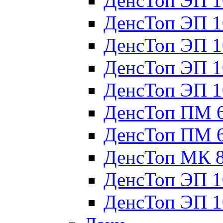
ДенсТоп ЭП 1
ДенсТоп ЭП 1
ДенсТоп ЭП 1
ДенсТоп ЭП 1
ДенсТоп ЭП 1
ДенсТоп ПМ 
ДенсТоп ПМ 
ДенсТоп МК 
ДенсТоп ЭП 1
ДенсТоп ЭП 1