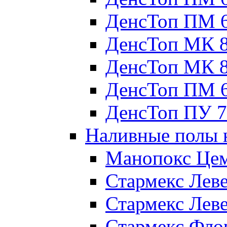
ДенсТоп ПМ 6
ДенсТоп МК 
ДенсТоп МК 
ДенсТоп ПМ 
ДенсТоп ПУ 
Наливные полы 
Манопокс Цем
Стармекс Лев
Стармекс Лев
Стармекс Фло