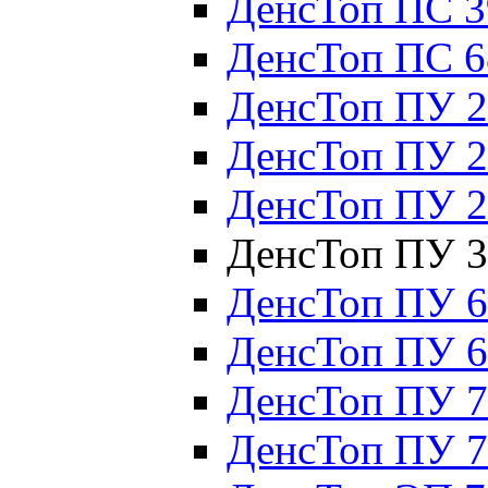
ДенсТоп ПС 3
ДенсТоп ПС 6
ДенсТоп ПУ 2
ДенсТоп ПУ 2
ДенсТоп ПУ 2
ДенсТоп ПУ 3
ДенсТоп ПУ 6
ДенсТоп ПУ 6
ДенсТоп ПУ 
ДенсТоп ПУ 7