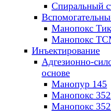
Спиральный с
Вспомогательны
Манопокс Тик
Манопокс Т
Инъектирование
Адгезионно-сил
основе
Манопур 145
Манопокс 352
Манопокс 35