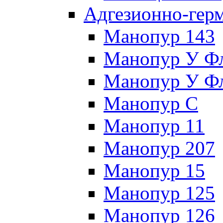
Адгезионно-гер
Манопур 143
Манопур У Ф
Манопур У Ф
Манопур С
Манопур 11
Манопур 207
Манопур 15
Манопур 125
Манопур 126