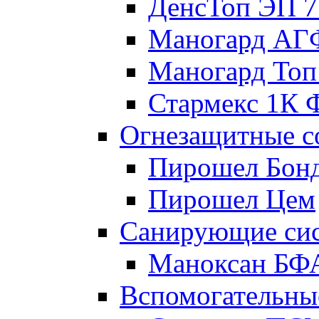
ДенсТоп ЭП 7
Маногард АГ
Маногард Топ
Стармекс 1К 
Огнезащитные с
Пирошел Бон
Пирошел Цем
Санирующие си
Маноксан БФ
Вспомогательны