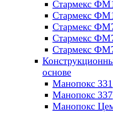
Стармекс ФМ
Стармекс ФМ
Стармекс ФМ
Стармекс ФМ
Стармекс ФМ
Конструкционны
основе
Манопокс 331
Манопокс 337
Манопокс Цем