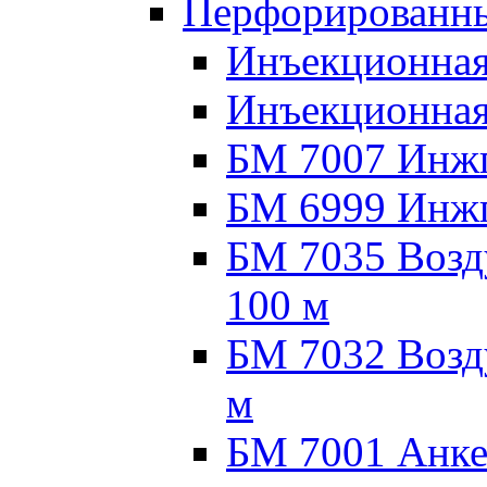
Перфорированны
Инъекционная
Инъекционная
БМ 7007 Инжпа
БМ 6999 Инжпа
БМ 7035 Возд
100 м
БМ 7032 Возд
м
БМ 7001 Анке