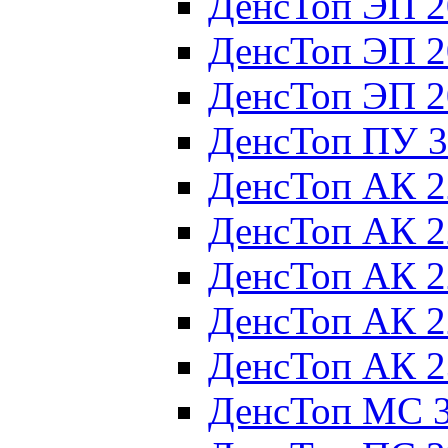
ДенсТоп ЭП 2
ДенсТоп ЭП 2
ДенсТоп ЭП 2
ДенсТоп ПУ 3
ДенсТоп АК 2
ДенсТоп АК 2
ДенсТоп АК 2
ДенсТоп АК 2
ДенсТоп АК 2
ДенсТоп МС 