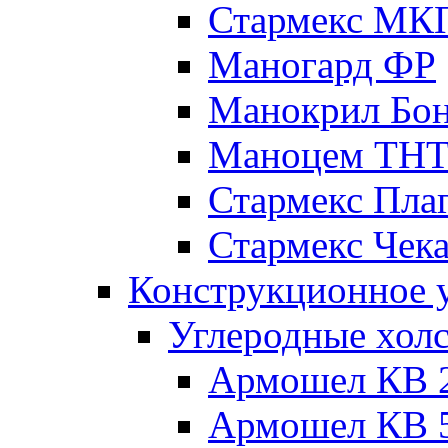
Стармекс МК
Маногард ФР
Манокрил Бо
Маноцем ТН
Стармекс Пла
Стармекс Чек
Конструкционное 
Углеродные хол
Армошел КВ 
Армошел КВ 