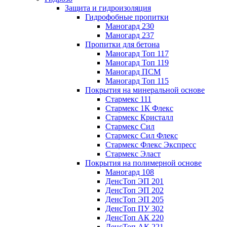
Защита и гидроизоляция
Гидрофобные пропитки
Маногард 230
Маногард 237
Пропитки для бетона
Маногард Топ 117
Маногард Топ 119
Маногард ПСМ
Маногард Топ 115
Покрытия на минеральной основе
Стармекс 111
Стармекс 1К Флекс
Стармекс Кристалл
Стармекс Сил
Стармекс Сил Флекс
Стармекс Флекс Экспресс
Стармекс Эласт
Покрытия на полимерной основе
Маногард 108
ДенсТоп ЭП 201
ДенсТоп ЭП 202
ДенсТоп ЭП 205
ДенсТоп ПУ 302
ДенсТоп АК 220
ДенсТоп АК 221