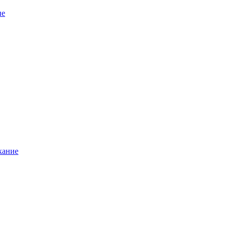
ие
кание