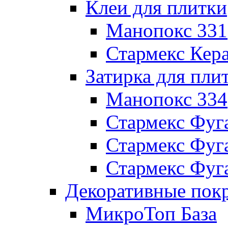
Клеи для плитки
Манопокс 331
Стармекс Кер
Затирка для пли
Манопокс 334
Стармекс Фуг
Стармекс Фуг
Стармекс Фуг
Декоративные пок
МикроТоп База