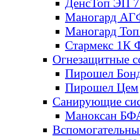
ДенсТоп ЭП 7
Маногард АГ
Маногард Топ
Стармекс 1К 
Огнезащитные с
Пирошел Бон
Пирошел Цем
Санирующие си
Маноксан БФ
Вспомогательны