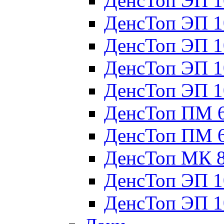
ДенсТоп ЭП 1
ДенсТоп ЭП 1
ДенсТоп ЭП 1
ДенсТоп ЭП 1
ДенсТоп ЭП 1
ДенсТоп ПМ 
ДенсТоп ПМ 
ДенсТоп МК 
ДенсТоп ЭП 1
ДенсТоп ЭП 1