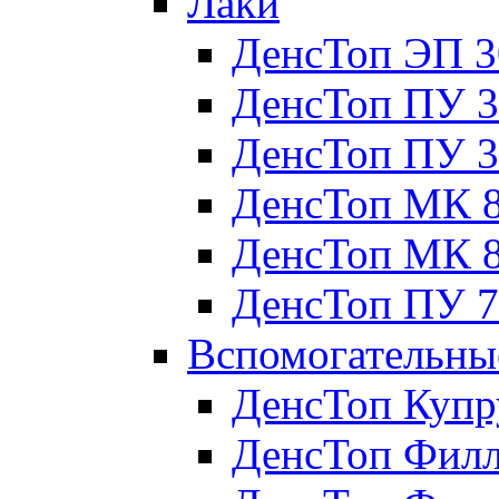
Лаки
ДенсТоп ЭП 3
ДенсТоп ПУ 3
ДенсТоп ПУ 3
ДенсТоп МК 
ДенсТоп МК 
ДенсТоп ПУ 7
Вспомогательны
ДенсТоп Куп
ДенсТоп Фил