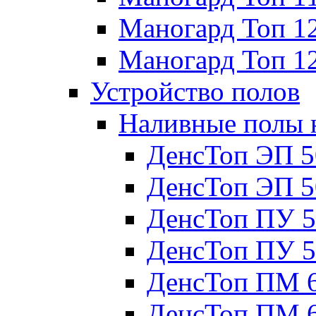
Маногард Топ 1
Маногард Топ 1
Устройство полов
Наливные полы 
ДенсТоп ЭП 5
ДенсТоп ЭП 5
ДенсТоп ПУ 5
ДенсТоп ПУ 5
ДенсТоп ПМ 
ДенсТоп ПМ 