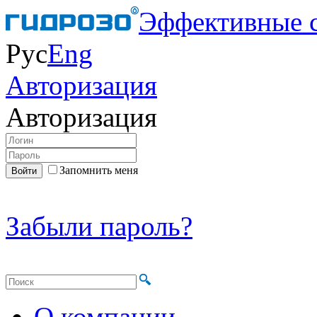
Эффективные 
Рус
Eng
Авторизация
Авторизация
Запомнить меня
Забыли пароль?
О компании