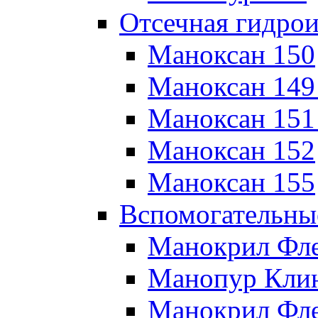
Отсечная гидро
Маноксан 150
Маноксан 149
Маноксан 151
Маноксан 152
Маноксан 155
Вспомогательны
Манокрил Фл
Манопур Кли
Манокрил Фле