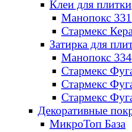
Клеи для плитки
Манопокс 331
Стармекс Кер
Затирка для пли
Манопокс 334
Стармекс Фуг
Стармекс Фуг
Стармекс Фуг
Декоративные пок
МикроТоп База