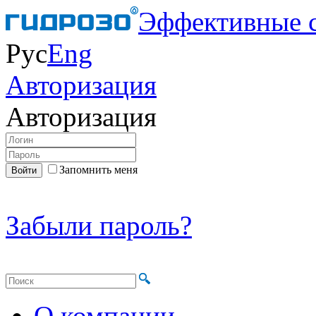
Эффективные 
Рус
Eng
Авторизация
Авторизация
Запомнить меня
Забыли пароль?
О компании