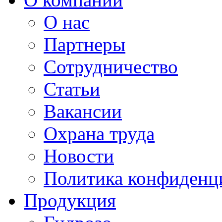
О нас
Партнеры
Сотрудничество
Статьи
Вакансии
Охрана труда
Новости
Политика конфиденц
Продукция