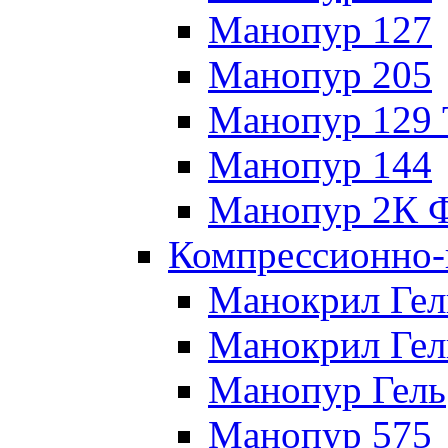
Манопур 127
Манопур 205
Манопур 129 
Манопур 144
Манопур 2К Ф
Компрессионно-
Манокрил Гел
Манокрил Гел
Манопур Гель
Манопур 575