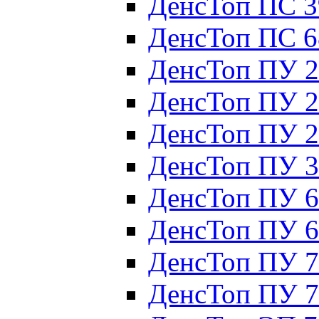
ДенсТоп ПС 3
ДенсТоп ПС 6
ДенсТоп ПУ 2
ДенсТоп ПУ 2
ДенсТоп ПУ 2
ДенсТоп ПУ 3
ДенсТоп ПУ 6
ДенсТоп ПУ 6
ДенсТоп ПУ 
ДенсТоп ПУ 7