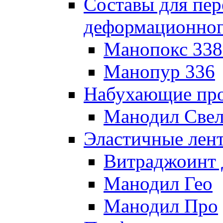
Составы для пе
деформационног
Манопокс 338
Манопур 336
Набухающие пр
Манодил Све
Эластичные лен
Витраджоинт
Манодил Гео
Манодил Про