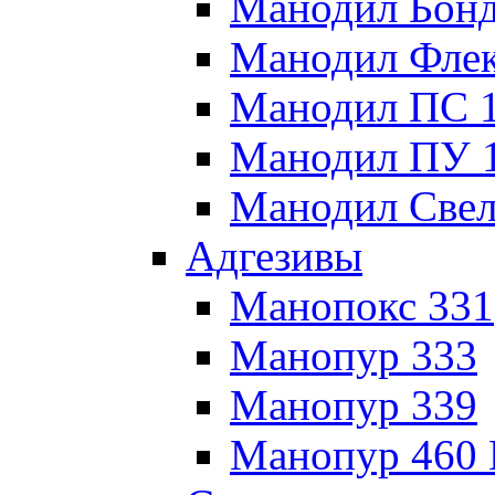
Манодил Бонд
Манодил Флек
Манодил ПС 
Манодил ПУ 
Манодил Свел
Адгезивы
Манопокс 331
Манопур 333
Манопур 339
Манопур 460 