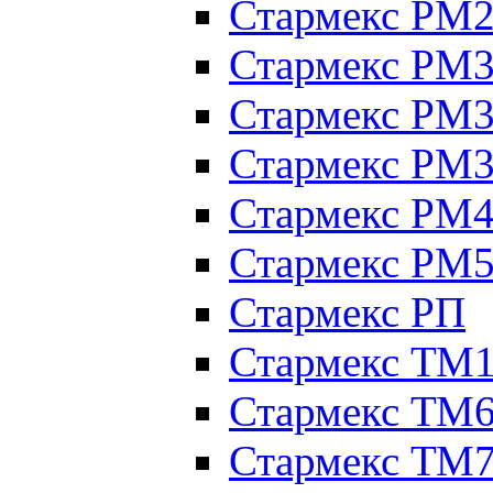
Стармекс РМ
Стармекс РМ
Стармекс РМ3
Стармекс РМ
Стармекс РМ
Стармекс РМ
Стармекс РП
Стармекс ТМ
Стармекс ТМ
Стармекс ТМ