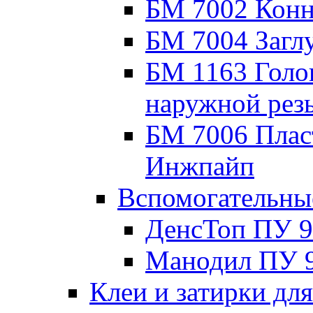
БМ 7002 Конн
БМ 7004 Загл
БМ 1163 Голов
наружной рез
БМ 7006 Плас
Инжпайп
Вспомогательны
ДенсТоп ПУ 9
Манодил ПУ 
Клеи и затирки дл