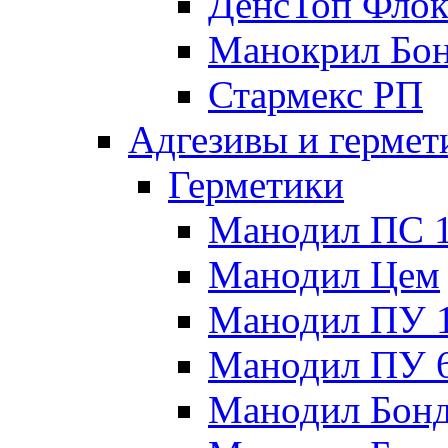
ДенсТоп Флок
Манокрил Бо
Стармекс РП
Адгезивы и гермет
Герметики
Манодил ПС 
Манодил Цем
Манодил ПУ 
Манодил ПУ 
Манодил Бон