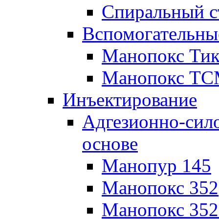
Спиральный с
Вспомогательны
Манопокс Тик
Манопокс Т
Инъектирование
Адгезионно-сил
основе
Манопур 145
Манопокс 352
Манопокс 35