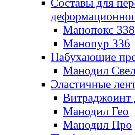
Составы для пе
деформационног
Манопокс 338
Манопур 336
Набухающие пр
Манодил Све
Эластичные лен
Витраджоинт
Манодил Гео
Манодил Про