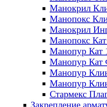
Манокрил Кл
Манопокс Кл
Манокрил Ин
Манопокс Кат
Манопур Кат 
Манопур Кат
Манопур Кли
Манопур Кли
Стармекс Пла
Закрепление арма