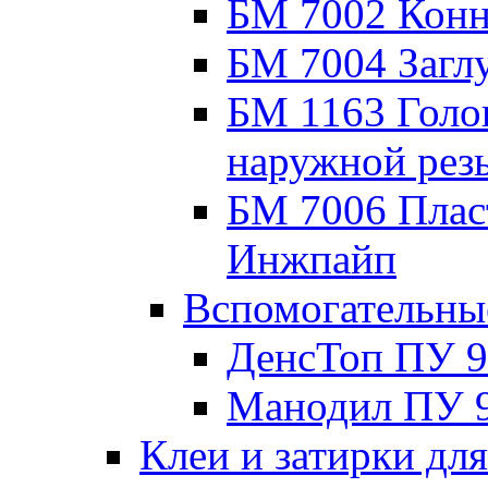
БМ 7002 Конн
БМ 7004 Загл
БМ 1163 Голов
наружной рез
БМ 7006 Плас
Инжпайп
Вспомогательны
ДенсТоп ПУ 9
Манодил ПУ 
Клеи и затирки дл