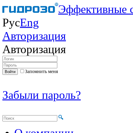
Эффективные 
Рус
Eng
Авторизация
Авторизация
Запомнить меня
Забыли пароль?
О компании