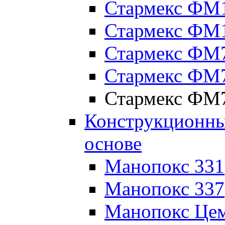
Стармекс ФМ
Стармекс ФМ
Стармекс ФМ
Стармекс ФМ
Стармекс ФМ
Конструкционны
основе
Манопокс 331
Манопокс 337
Манопокс Цем