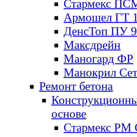
Стармекс ПС
Армошел ГТ 
ДенсТоп ПУ 9
Максдрейн
Маногард ФР
Манокрил Се
Ремонт бетона
Конструкционны
основе
Стармекс РМ 