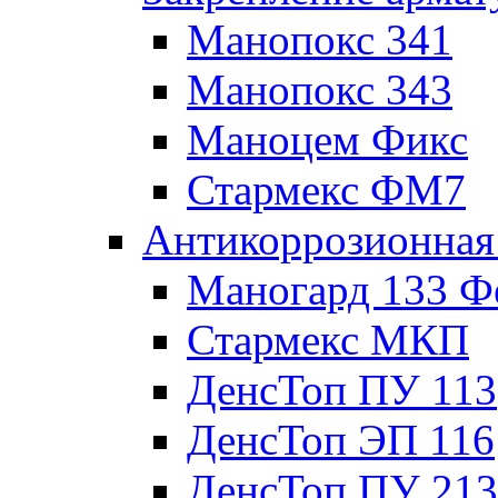
Манопокс 341
Манопокс 343
Маноцем Фикс
Стармекс ФМ7
Антикоррозионная
Маногард 133 Ф
Стармекс МКП
ДенсТоп ПУ 113
ДенсТоп ЭП 116
ДенсТоп ПУ 213