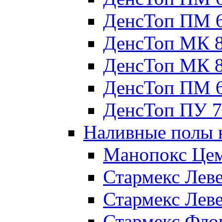
ДенсТоп ПМ 6
ДенсТоп МК 
ДенсТоп МК 
ДенсТоп ПМ 
ДенсТоп ПУ 
Наливные полы 
Манопокс Цем
Стармекс Лев
Стармекс Лев
Стармекс Фло