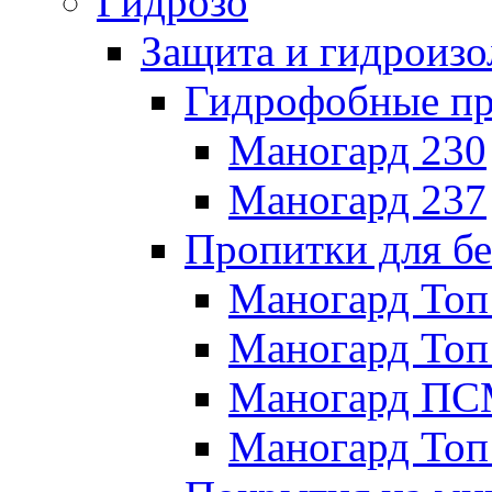
Гидрозо
Защита и гидроизо
Гидрофобные п
Маногард 230
Маногард 237
Пропитки для бе
Маногард Топ
Маногард Топ
Маногард П
Маногард Топ