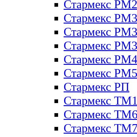
Стармекс РМ
Стармекс РМ
Стармекс РМ3
Стармекс РМ
Стармекс РМ
Стармекс РМ
Стармекс РП
Стармекс ТМ
Стармекс ТМ
Стармекс ТМ