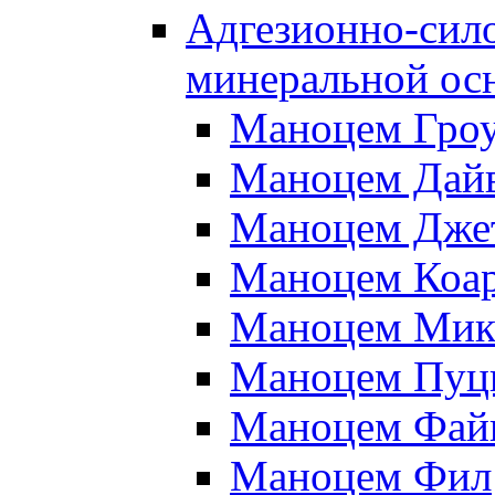
Адгезионно-сило
минеральной ос
Маноцем Гро
Маноцем Дай
Маноцем Дже
Маноцем Коа
Маноцем Мик
Маноцем Пуц
Маноцем Фай
Маноцем Фил