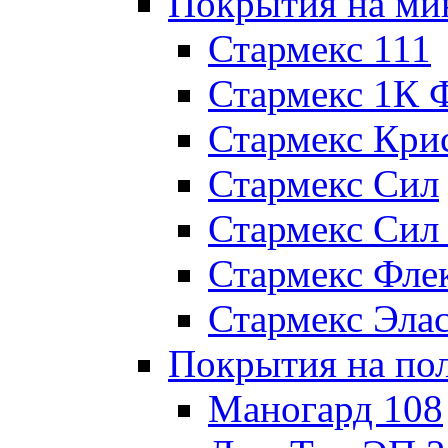
Покрытия на ми
Стармекс 111
Стармекс 1К 
Стармекс Кри
Стармекс Сил
Стармекс Сил
Стармекс Фле
Стармекс Эла
Покрытия на по
Маногард 108