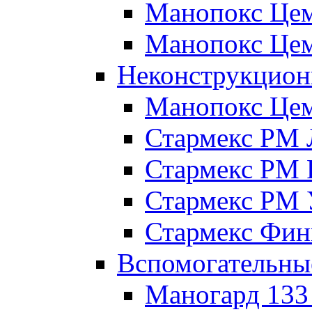
Манопокс Цем
Манопокс Цем
Неконструкцион
Манопокс Це
Стармекс РМ 
Стармекс РМ 
Стармекс РМ 
Стармекс Фи
Вспомогательны
Маногард 133