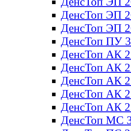
ДенсТоп ЭП 2
ДенсТоп ЭП 2
ДенсТоп ЭП 2
ДенсТоп ПУ 3
ДенсТоп АК 2
ДенсТоп АК 2
ДенсТоп АК 2
ДенсТоп АК 2
ДенсТоп АК 2
ДенсТоп МС 