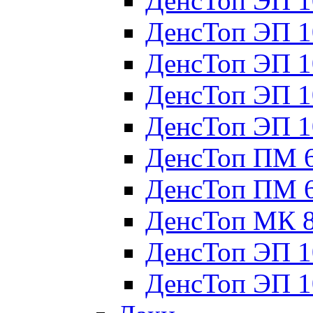
ДенсТоп ЭП 1
ДенсТоп ЭП 1
ДенсТоп ЭП 1
ДенсТоп ЭП 1
ДенсТоп ЭП 1
ДенсТоп ПМ 
ДенсТоп ПМ 
ДенсТоп МК 
ДенсТоп ЭП 1
ДенсТоп ЭП 1