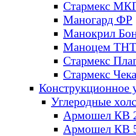
Стармекс МК
Маногард ФР
Манокрил Бо
Маноцем ТН
Стармекс Пла
Стармекс Чек
Конструкционное 
Углеродные хол
Армошел КВ 
Армошел КВ 