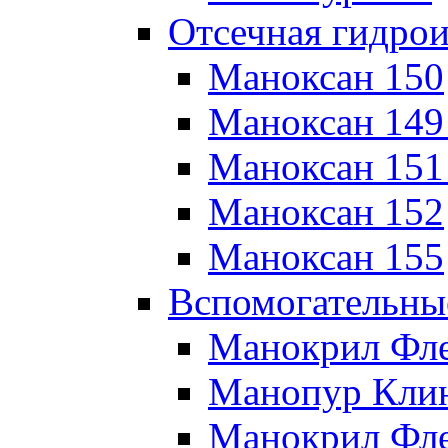
Отсечная гидро
Маноксан 150
Маноксан 149
Маноксан 151
Маноксан 152
Маноксан 155
Вспомогательны
Манокрил Фл
Манопур Кли
Манокрил Фле