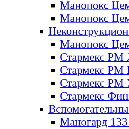
Манопокс Цем
Манопокс Цем
Неконструкцион
Манопокс Це
Стармекс РМ 
Стармекс РМ 
Стармекс РМ 
Стармекс Фи
Вспомогательны
Маногард 133