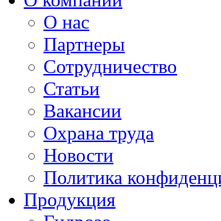
О нас
Партнеры
Сотрудничество
Статьи
Вакансии
Охрана труда
Новости
Политика конфиденц
Продукция