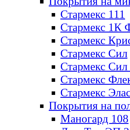
Покрытия на ми
Стармекс 111
Стармекс 1К 
Стармекс Кри
Стармекс Сил
Стармекс Сил
Стармекс Фле
Стармекс Эла
Покрытия на по
Маногард 108