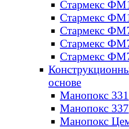
Стармекс ФМ
Стармекс ФМ
Стармекс ФМ
Стармекс ФМ
Стармекс ФМ
Конструкционны
основе
Манопокс 331
Манопокс 337
Манопокс Цем