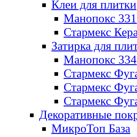
Клеи для плитки
Манопокс 331
Стармекс Кер
Затирка для пли
Манопокс 334
Стармекс Фуг
Стармекс Фуг
Стармекс Фуг
Декоративные пок
МикроТоп База