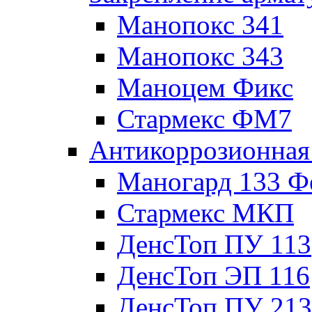
Манопокс 341
Манопокс 343
Маноцем Фикс
Стармекс ФМ7
Антикоррозионная
Маногард 133 Ф
Стармекс МКП
ДенсТоп ПУ 113
ДенсТоп ЭП 116
ДенсТоп ПУ 213