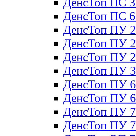
ДенсТоп ПС 3
ДенсТоп ПС 6
ДенсТоп ПУ 2
ДенсТоп ПУ 2
ДенсТоп ПУ 2
ДенсТоп ПУ 3
ДенсТоп ПУ 6
ДенсТоп ПУ 6
ДенсТоп ПУ 
ДенсТоп ПУ 7