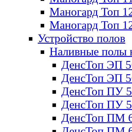
Маногард Топ 1
Маногард Топ 1
Устройство полов
Наливные полы 
ДенсТоп ЭП 5
ДенсТоп ЭП 5
ДенсТоп ПУ 5
ДенсТоп ПУ 5
ДенсТоп ПМ 
ДенсТоп ПМ 