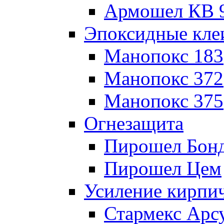
Армошел КВ 
Эпоксидные кле
Манопокс 183
Манопокс 372
Манопокс 375
Огнезащита
Пирошел Бон
Пирошел Цем
Усиление кирпи
Стармекс Арс