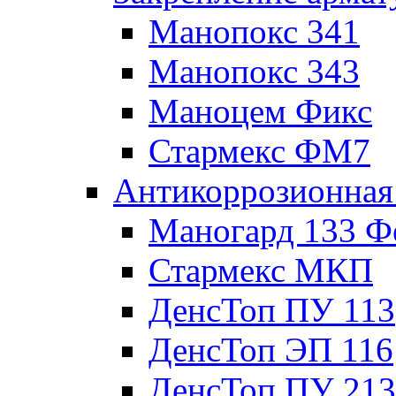
Манопокс 341
Манопокс 343
Маноцем Фикс
Стармекс ФМ7
Антикоррозионная
Маногард 133 Ф
Стармекс МКП
ДенсТоп ПУ 113
ДенсТоп ЭП 116
ДенсТоп ПУ 213