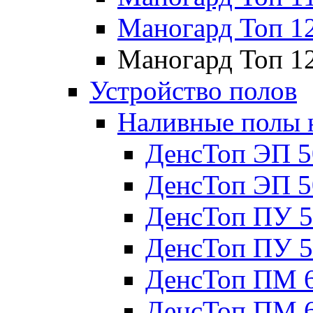
Маногард Топ 1
Маногард Топ 1
Устройство полов
Наливные полы 
ДенсТоп ЭП 5
ДенсТоп ЭП 5
ДенсТоп ПУ 5
ДенсТоп ПУ 5
ДенсТоп ПМ 
ДенсТоп ПМ 