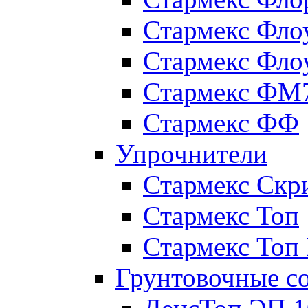
Стармекс Фло
Стармекс Фло
Стармекс ФМ
Стармекс ФФ
Упрочнители
Стармекс Скр
Стармекс Топ
Стармекс Топ
Грунтовочные с