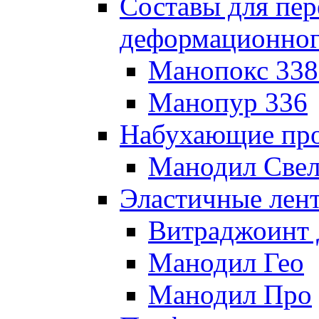
Составы для пе
деформационног
Манопокс 338
Манопур 336
Набухающие пр
Манодил Све
Эластичные лен
Витраджоинт
Манодил Гео
Манодил Про