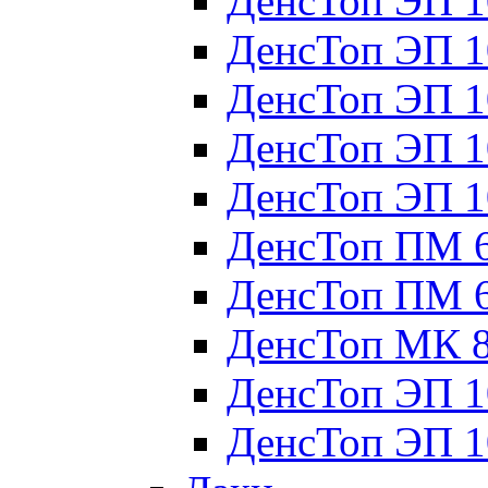
ДенсТоп ЭП 1
ДенсТоп ЭП 1
ДенсТоп ЭП 1
ДенсТоп ЭП 1
ДенсТоп ЭП 1
ДенсТоп ПМ 
ДенсТоп ПМ 
ДенсТоп МК 
ДенсТоп ЭП 1
ДенсТоп ЭП 1