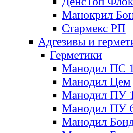
ДенсТоп Флок
Манокрил Бо
Стармекс РП
Адгезивы и гермет
Герметики
Манодил ПС 
Манодил Цем
Манодил ПУ 
Манодил ПУ 
Манодил Бон