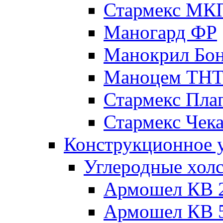
Стармекс МК
Маногард ФР
Манокрил Бо
Маноцем ТН
Стармекс Пла
Стармекс Чек
Конструкционное 
Углеродные хол
Армошел КВ 
Армошел КВ 