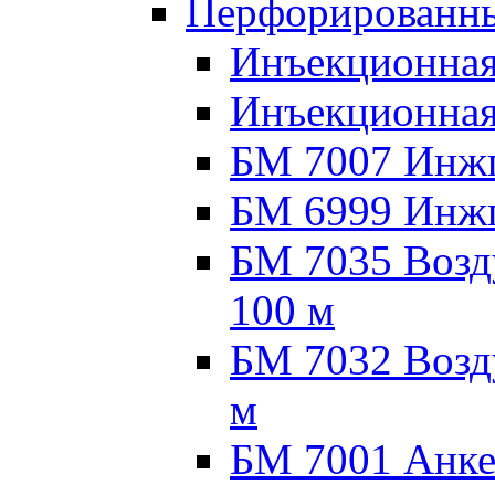
Перфорированны
Инъекционная
Инъекционная
БМ 7007 Инжпа
БМ 6999 Инжпа
БМ 7035 Возд
100 м
БМ 7032 Возд
м
БМ 7001 Анке