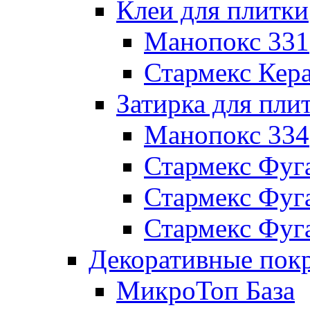
Клеи для плитки
Манопокс 331
Стармекс Кер
Затирка для пли
Манопокс 334
Стармекс Фуг
Стармекс Фуг
Стармекс Фуг
Декоративные пок
МикроТоп База