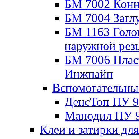
БМ 7002 Конн
БМ 7004 Загл
БМ 1163 Голов
наружной рез
БМ 7006 Плас
Инжпайп
Вспомогательны
ДенсТоп ПУ 9
Манодил ПУ 
Клеи и затирки дл