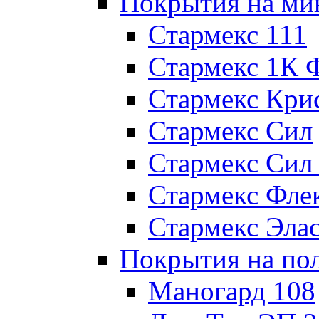
Покрытия на ми
Стармекс 111
Стармекс 1К 
Стармекс Кри
Стармекс Сил
Стармекс Сил
Стармекс Фле
Стармекс Эла
Покрытия на по
Маногард 108