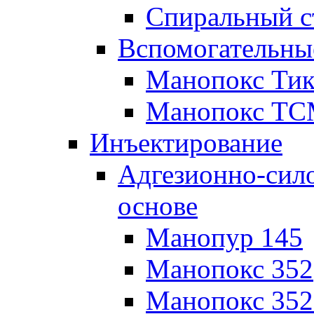
Спиральный с
Вспомогательны
Манопокс Тик
Манопокс Т
Инъектирование
Адгезионно-сил
основе
Манопур 145
Манопокс 352
Манопокс 35