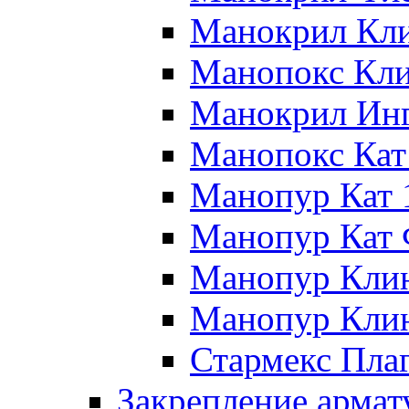
Манокрил Кл
Манопокс Кл
Манокрил Ин
Манопокс Кат
Манопур Кат 
Манопур Кат
Манопур Кли
Манопур Кли
Стармекс Пла
Закрепление арма