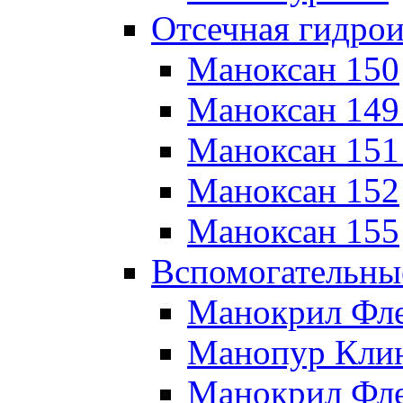
Отсечная гидро
Маноксан 150
Маноксан 149
Маноксан 151
Маноксан 152
Маноксан 155
Вспомогательны
Манокрил Фл
Манопур Кли
Манокрил Фле