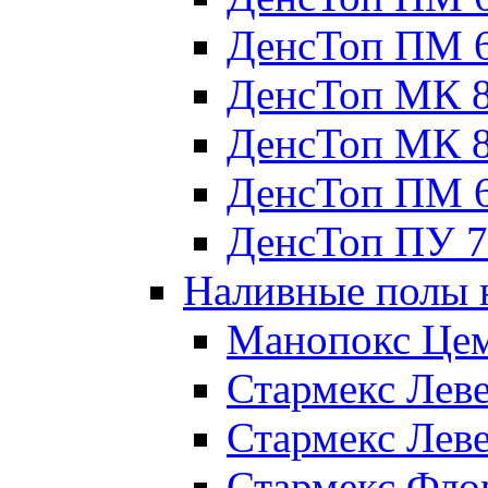
ДенсТоп ПМ 6
ДенсТоп МК 
ДенсТоп МК 
ДенсТоп ПМ 
ДенсТоп ПУ 
Наливные полы 
Манопокс Цем
Стармекс Лев
Стармекс Лев
Стармекс Фло