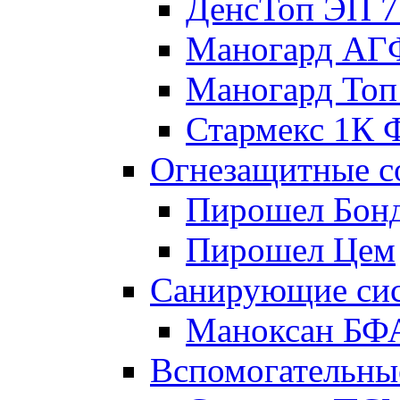
ДенсТоп ЭП 7
Маногард АГ
Маногард Топ
Стармекс 1К 
Огнезащитные с
Пирошел Бон
Пирошел Цем
Санирующие си
Маноксан БФ
Вспомогательны