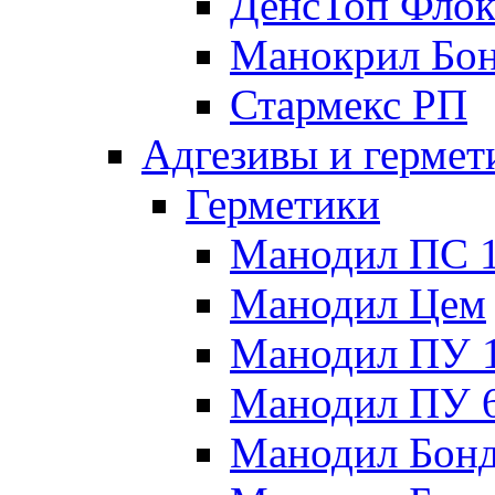
ДенсТоп Флок
Манокрил Бо
Стармекс РП
Адгезивы и гермет
Герметики
Манодил ПС 
Манодил Цем
Манодил ПУ 
Манодил ПУ 
Манодил Бон