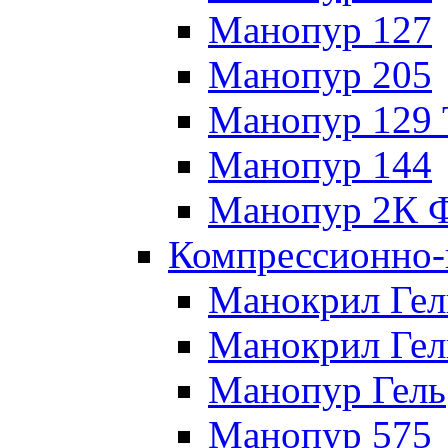
Манопур 127
Манопур 205
Манопур 129 
Манопур 144
Манопур 2К Ф
Компрессионно-
Манокрил Гел
Манокрил Гел
Манопур Гель
Манопур 575