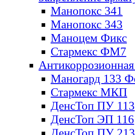
Манопокс 341
Манопокс 343
Маноцем Фикс
Стармекс ФМ7
Антикоррозионная
Маногард 133 Ф
Стармекс МКП
ДенсТоп ПУ 113
ДенсТоп ЭП 116
ДенсТоп ПУ 213