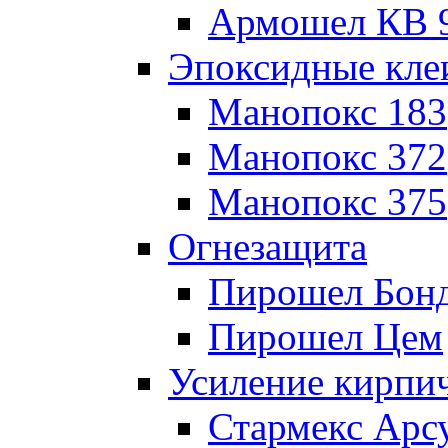
Армошел КВ 
Эпоксидные кле
Манопокс 183
Манопокс 372
Манопокс 375
Огнезащита
Пирошел Бон
Пирошел Цем
Усиление кирпи
Стармекс Арс