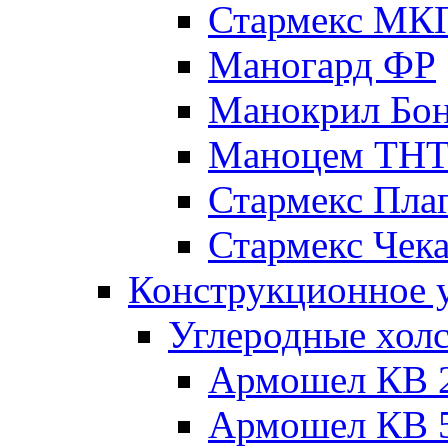
Стармекс МК
Маногард ФР
Манокрил Бо
Маноцем ТН
Стармекс Пла
Стармекс Чек
Конструкционное 
Углеродные хол
Армошел КВ 
Армошел КВ 