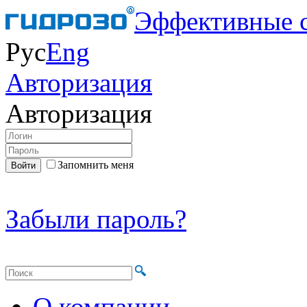
Эффективные 
Рус
Eng
Авторизация
Авторизация
Запомнить меня
Забыли пароль?
О компании