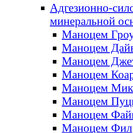
Адгезионно-сило
минеральной ос
Маноцем Гро
Маноцем Дай
Маноцем Дже
Маноцем Коа
Маноцем Мик
Маноцем Пуц
Маноцем Фай
Маноцем Фил