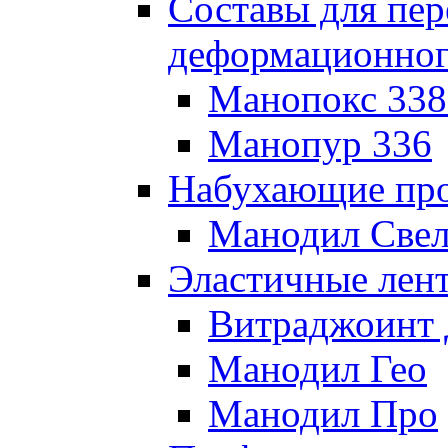
Составы для пе
деформационног
Манопокс 338
Манопур 336
Набухающие пр
Манодил Све
Эластичные лен
Витраджоинт
Манодил Гео
Манодил Про