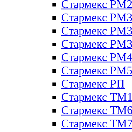
Стармекс РМ
Стармекс РМ
Стармекс РМ3
Стармекс РМ
Стармекс РМ
Стармекс РМ
Стармекс РП
Стармекс ТМ
Стармекс ТМ
Стармекс ТМ