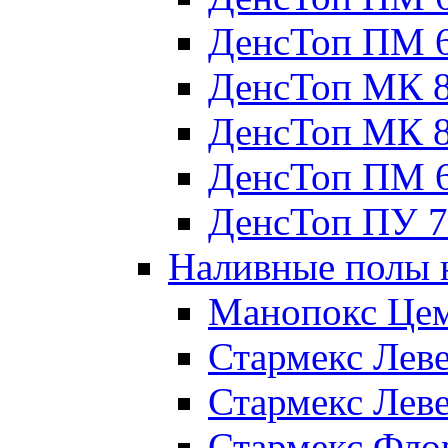
ДенсТоп ПМ 6
ДенсТоп МК 
ДенсТоп МК 
ДенсТоп ПМ 
ДенсТоп ПУ 
Наливные полы 
Манопокс Цем
Стармекс Лев
Стармекс Лев
Стармекс Фло