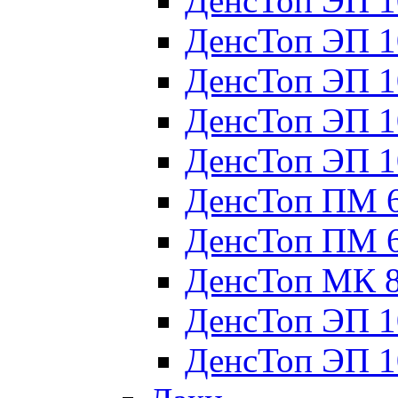
ДенсТоп ЭП 1
ДенсТоп ЭП 1
ДенсТоп ЭП 1
ДенсТоп ЭП 1
ДенсТоп ЭП 1
ДенсТоп ПМ 
ДенсТоп ПМ 
ДенсТоп МК 
ДенсТоп ЭП 1
ДенсТоп ЭП 1