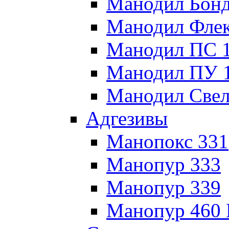
Манодил Бонд
Манодил Флек
Манодил ПС 
Манодил ПУ 
Манодил Свел
Адгезивы
Манопокс 331
Манопур 333
Манопур 339
Манопур 460 