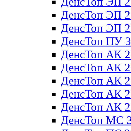
ДенсТоп ЭП 2
ДенсТоп ЭП 2
ДенсТоп ЭП 2
ДенсТоп ПУ 3
ДенсТоп АК 2
ДенсТоп АК 2
ДенсТоп АК 2
ДенсТоп АК 2
ДенсТоп АК 2
ДенсТоп МС 