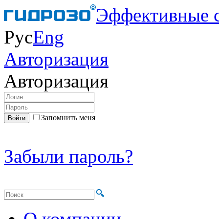
Эффективные 
Рус
Eng
Авторизация
Авторизация
Запомнить меня
Забыли пароль?
О компании