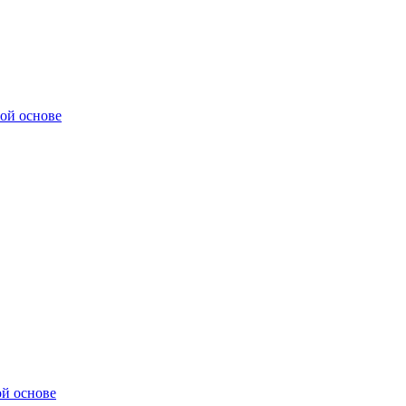
ой основе
й основе