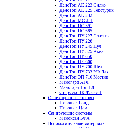
ДенсТоп АК 223 Силко
ДенсТоп АК 225 Текстурик
ДенсТоп АК 232
ДенсТоп МС 351
ДенсТоп ПС 391
ДенсТоп ПС 685
ДенсТоп ПУ 227 Эластик
ДенсТоп ПУ 228
ДенсТоп ПУ 245 Пул
ДенсТоп ПУ 325 Аква
ДенсТоп ПУ 650
ДенсТоп ПУ 660
ДенсТоп ПУ 700 Шелл
ДенсТоп ПУ 733 УФ Лак
ДенсТоп ЭП 710 Мастик
Маногард АГФ
Маногард Топ 128
Стармекс 1К Флекс Т
Огнезащитные составы
Пирошел Бонд
Пирошел Цем
Санирующие системы
Маноксан БФА
Вспомогательные материалы