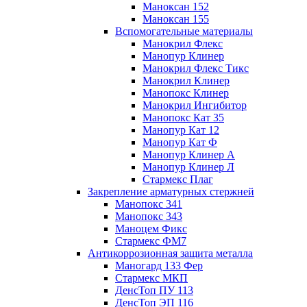
Маноксан 152
Маноксан 155
Вспомогательные материалы
Манокрил Флекс
Манопур Клинер
Манокрил Флекс Тикс
Манокрил Клинер
Манопокс Клинер
Манокрил Ингибитор
Манопокс Кат 35
Манопур Кат 12
Манопур Кат Ф
Манопур Клинер А
Манопур Клинер Л
Стармекс Плаг
Закрепление арматурных стержней
Манопокс 341
Манопокс 343
Маноцем Фикс
Стармекс ФМ7
Антикоррозионная защита металла
Маногард 133 Фер
Стармекс МКП
ДенсТоп ПУ 113
ДенсТоп ЭП 116