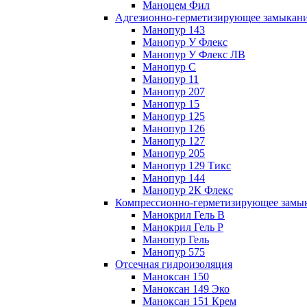
Маноцем Фил
Адгезионно-герметизирующее замыкан
Манопур 143
Манопур У Флекс
Манопур У Флекс ЛВ
Манопур С
Манопур 11
Манопур 207
Манопур 15
Манопур 125
Манопур 126
Манопур 127
Манопур 205
Манопур 129 Тикс
Манопур 144
Манопур 2К Флекс
Компрессионно-герметизирующее замы
Манокрил Гель В
Манокрил Гель Р
Манопур Гель
Манопур 575
Отсечная гидроизоляция
Маноксан 150
Маноксан 149 Эко
Маноксан 151 Крем