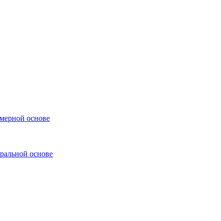
мерной основе
ральной основе