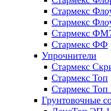
Стармекс Фло
Стармекс Фло
Стармекс ФМ
Стармекс ФФ
Упрочнители
Стармекс Скр
Стармекс Топ
Стармекс Топ
Грунтовочные с