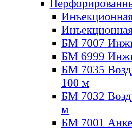
Перфорированны
Инъекционная
Инъекционная
БМ 7007 Инжпа
БМ 6999 Инжпа
БМ 7035 Возд
100 м
БМ 7032 Возд
м
БМ 7001 Анке