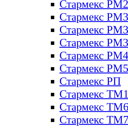
Стармекс РМ
Стармекс РМ
Стармекс РМ3
Стармекс РМ
Стармекс РМ
Стармекс РМ
Стармекс РП
Стармекс ТМ
Стармекс ТМ
Стармекс ТМ