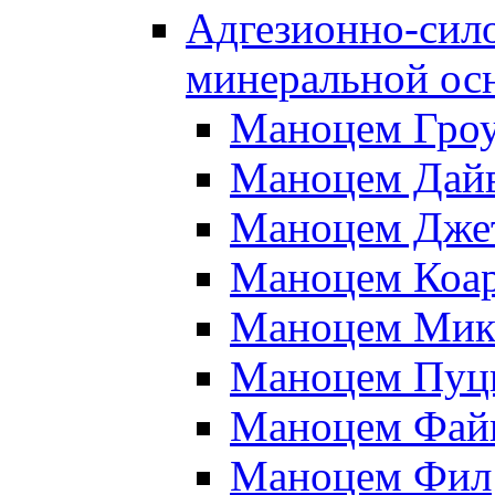
Адгезионно-сило
минеральной ос
Маноцем Гро
Маноцем Дай
Маноцем Дже
Маноцем Коа
Маноцем Мик
Маноцем Пуц
Маноцем Фай
Маноцем Фил