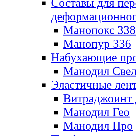
Составы для пе
деформационног
Манопокс 338
Манопур 336
Набухающие пр
Манодил Све
Эластичные лен
Витраджоинт
Манодил Гео
Манодил Про