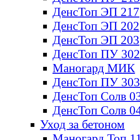
ДенсТоп ЭП 217
ДенсТоп ЭП 202
ДенсТоп ЭП 203
ДенсТоп ПУ 302
Маногард МИК
ДенсТоп ПУ 303
ДенсТоп Солв 0
ДенсТоп Солв 0
Уход за бетоном
Маногард Топ 1