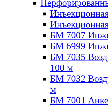
Перфорированны
Инъекционная
Инъекционная
БМ 7007 Инжпа
БМ 6999 Инжпа
БМ 7035 Возд
100 м
БМ 7032 Возд
м
БМ 7001 Анке