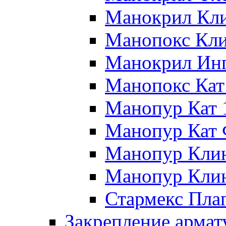
Манокрил Кл
Манопокс Кл
Манокрил Ин
Манопокс Кат
Манопур Кат 
Манопур Кат
Манопур Кли
Манопур Кли
Стармекс Пла
Закрепление арма