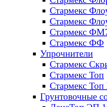
Стармекс Фло
Стармекс Фло
Стармекс ФМ
Стармекс ФФ
Упрочнители
Стармекс Скр
Стармекс Топ
Стармекс Топ
Грунтовочные с