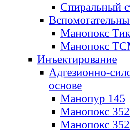
Спиральный с
Вспомогательны
Манопокс Тик
Манопокс Т
Инъектирование
Адгезионно-сил
основе
Манопур 145
Манопокс 352
Манопокс 35