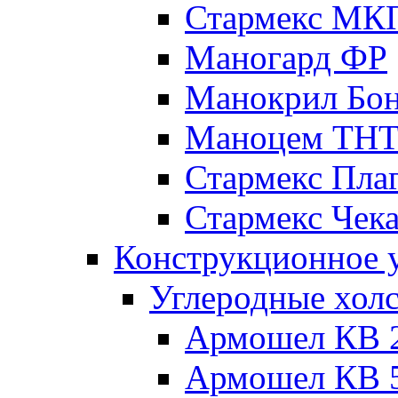
Стармекс МК
Маногард ФР
Манокрил Бо
Маноцем ТН
Стармекс Пла
Стармекс Чек
Конструкционное 
Углеродные хол
Армошел КВ 
Армошел КВ 