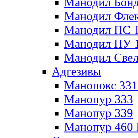
Манодил Бонд
Манодил Флек
Манодил ПС 
Манодил ПУ 
Манодил Свел
Адгезивы
Манопокс 331
Манопур 333
Манопур 339
Манопур 460 