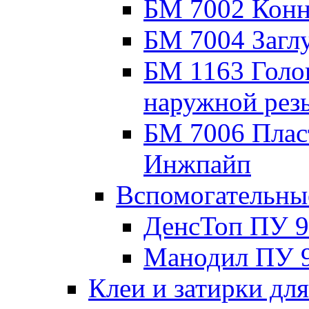
БМ 7002 Конн
БМ 7004 Загл
БМ 1163 Голов
наружной рез
БМ 7006 Плас
Инжпайп
Вспомогательны
ДенсТоп ПУ 9
Манодил ПУ 
Клеи и затирки дл