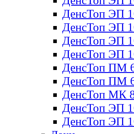
ДенсТоп ЭП 1
ДенсТоп ЭП 1
ДенсТоп ЭП 1
ДенсТоп ЭП 1
ДенсТоп ЭП 1
ДенсТоп ПМ 
ДенсТоп ПМ 
ДенсТоп МК 
ДенсТоп ЭП 1
ДенсТоп ЭП 1