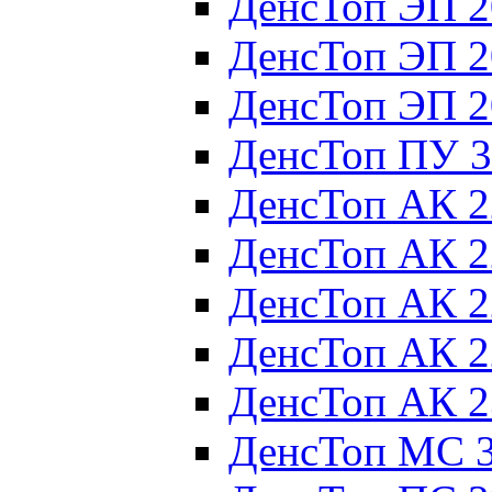
ДенсТоп ЭП 2
ДенсТоп ЭП 2
ДенсТоп ЭП 2
ДенсТоп ПУ 3
ДенсТоп АК 2
ДенсТоп АК 2
ДенсТоп АК 2
ДенсТоп АК 2
ДенсТоп АК 2
ДенсТоп МС 