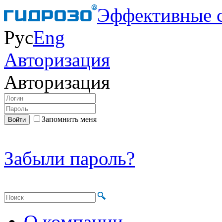
Эффективные 
Рус
Eng
Авторизация
Авторизация
Запомнить меня
Забыли пароль?
О компании