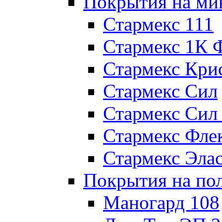
Покрытия на ми
Стармекс 111
Стармекс 1К 
Стармекс Кри
Стармекс Сил
Стармекс Сил
Стармекс Фле
Стармекс Эла
Покрытия на по
Маногард 108