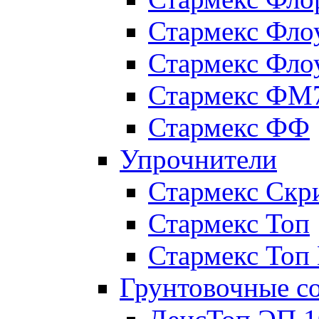
Стармекс Фло
Стармекс Фло
Стармекс ФМ
Стармекс ФФ
Упрочнители
Стармекс Скр
Стармекс Топ
Стармекс Топ
Грунтовочные с