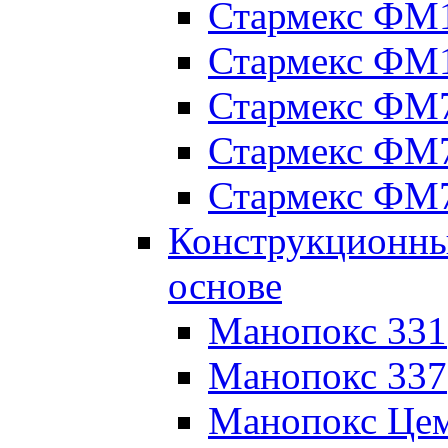
Стармекс ФМ
Стармекс ФМ
Стармекс ФМ
Стармекс ФМ
Стармекс ФМ
Конструкционны
основе
Манопокс 331
Манопокс 337
Манопокс Цем