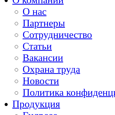
О нас
Партнеры
Сотрудничество
Статьи
Вакансии
Охрана труда
Новости
Политика конфиденц
Продукция