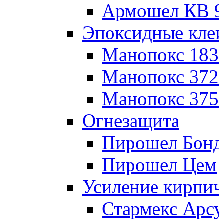
Армошел КВ 
Эпоксидные кле
Манопокс 183
Манопокс 372
Манопокс 375
Огнезащита
Пирошел Бон
Пирошел Цем
Усиление кирпи
Стармекс Арс