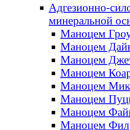
Адгезионно-сило
минеральной ос
Маноцем Гро
Маноцем Дай
Маноцем Дже
Маноцем Коа
Маноцем Мик
Маноцем Пуц
Маноцем Фай
Маноцем Фил