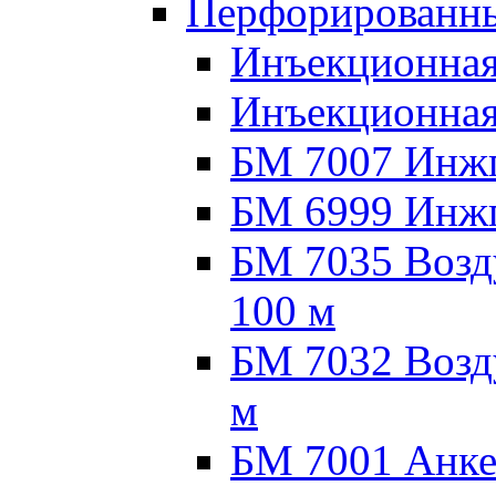
Перфорированны
Инъекционная
Инъекционная
БМ 7007 Инжпа
БМ 6999 Инжпа
БМ 7035 Возд
100 м
БМ 7032 Возд
м
БМ 7001 Анке