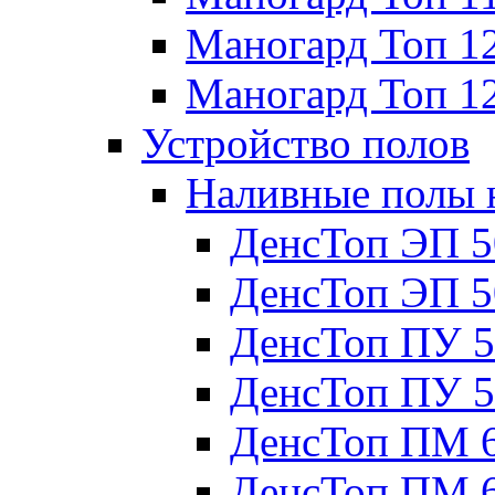
Маногард Топ 1
Маногард Топ 1
Устройство полов
Наливные полы 
ДенсТоп ЭП 5
ДенсТоп ЭП 5
ДенсТоп ПУ 5
ДенсТоп ПУ 5
ДенсТоп ПМ 
ДенсТоп ПМ 