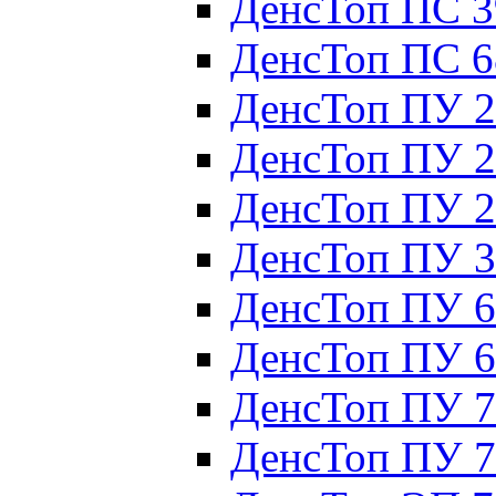
ДенсТоп ПС 3
ДенсТоп ПС 6
ДенсТоп ПУ 2
ДенсТоп ПУ 2
ДенсТоп ПУ 2
ДенсТоп ПУ 3
ДенсТоп ПУ 6
ДенсТоп ПУ 6
ДенсТоп ПУ 
ДенсТоп ПУ 7