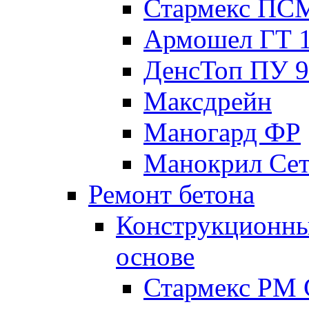
Стармекс ПС
Армошел ГТ 
ДенсТоп ПУ 9
Максдрейн
Маногард ФР
Манокрил Се
Ремонт бетона
Конструкционны
основе
Стармекс РМ 