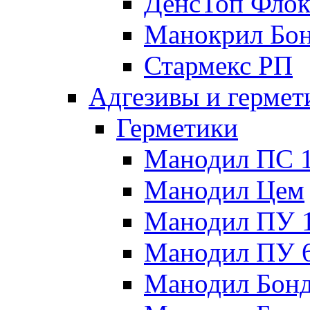
ДенсТоп Флок
Манокрил Бо
Стармекс РП
Адгезивы и гермет
Герметики
Манодил ПС 
Манодил Цем
Манодил ПУ 
Манодил ПУ 
Манодил Бон