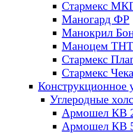
Стармекс МК
Маногард ФР
Манокрил Бо
Маноцем ТН
Стармекс Пла
Стармекс Чек
Конструкционное 
Углеродные хол
Армошел КВ 
Армошел КВ 