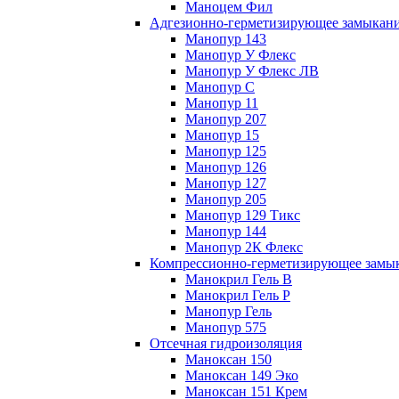
Маноцем Фил
Адгезионно-герметизирующее замыкан
Манопур 143
Манопур У Флекс
Манопур У Флекс ЛВ
Манопур С
Манопур 11
Манопур 207
Манопур 15
Манопур 125
Манопур 126
Манопур 127
Манопур 205
Манопур 129 Тикс
Манопур 144
Манопур 2К Флекс
Компрессионно-герметизирующее замы
Манокрил Гель В
Манокрил Гель Р
Манопур Гель
Манопур 575
Отсечная гидроизоляция
Маноксан 150
Маноксан 149 Эко
Маноксан 151 Крем