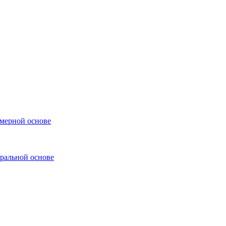
мерной основе
ральной основе