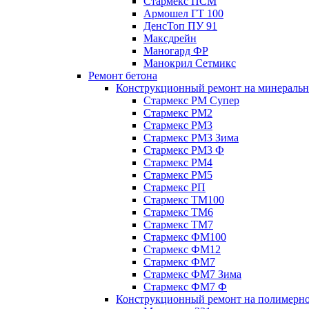
Стармекс ПСМ
Армошел ГТ 100
ДенсТоп ПУ 91
Максдрейн
Маногард ФР
Манокрил Сетмикс
Ремонт бетона
Конструкционный ремонт на минеральн
Стармекс РМ Супер
Стармекс РМ2
Стармекс РМ3
Стармекс РМ3 Зима
Стармекс РМ3 Ф
Стармекс РМ4
Стармекс РМ5
Стармекс РП
Стармекс ТМ100
Стармекс ТМ6
Стармекс ТМ7
Стармекс ФМ100
Стармекс ФМ12
Стармекс ФМ7
Стармекс ФМ7 Зима
Стармекс ФМ7 Ф
Конструкционный ремонт на полимерно