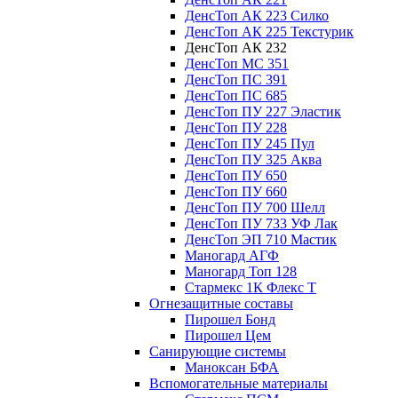
ДенсТоп АК 223 Силко
ДенсТоп АК 225 Текстурик
ДенсТоп АК 232
ДенсТоп МС 351
ДенсТоп ПС 391
ДенсТоп ПС 685
ДенсТоп ПУ 227 Эластик
ДенсТоп ПУ 228
ДенсТоп ПУ 245 Пул
ДенсТоп ПУ 325 Аква
ДенсТоп ПУ 650
ДенсТоп ПУ 660
ДенсТоп ПУ 700 Шелл
ДенсТоп ПУ 733 УФ Лак
ДенсТоп ЭП 710 Мастик
Маногард АГФ
Маногард Топ 128
Стармекс 1К Флекс Т
Огнезащитные составы
Пирошел Бонд
Пирошел Цем
Санирующие системы
Маноксан БФА
Вспомогательные материалы