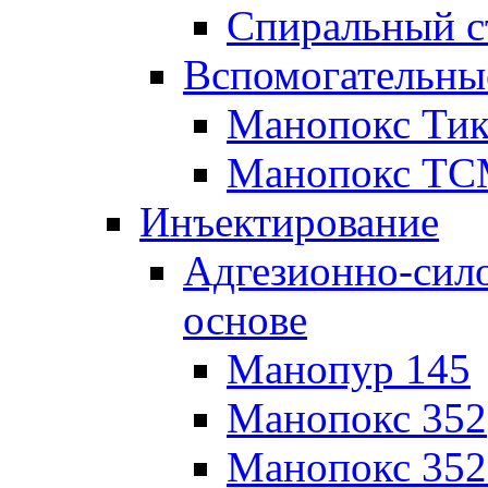
Спиральный с
Вспомогательны
Манопокс Тик
Манопокс Т
Инъектирование
Адгезионно-сил
основе
Манопур 145
Манопокс 352
Манопокс 35