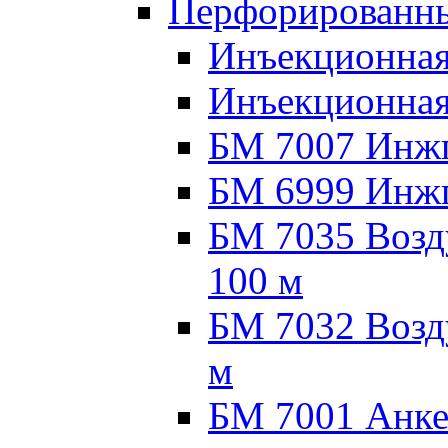
Перфорированны
Инъекционная
Инъекционная
БМ 7007 Инжпа
БМ 6999 Инжпа
БМ 7035 Возд
100 м
БМ 7032 Возд
м
БМ 7001 Анке