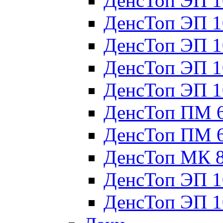
ДенсТоп ЭП 1
ДенсТоп ЭП 1
ДенсТоп ЭП 1
ДенсТоп ЭП 1
ДенсТоп ЭП 1
ДенсТоп ПМ 
ДенсТоп ПМ 
ДенсТоп МК 
ДенсТоп ЭП 1
ДенсТоп ЭП 1