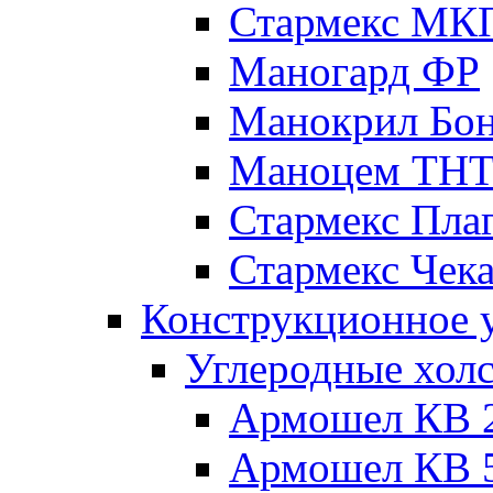
Стармекс МК
Маногард ФР
Манокрил Бо
Маноцем ТН
Стармекс Пла
Стармекс Чек
Конструкционное 
Углеродные хол
Армошел КВ 
Армошел КВ 