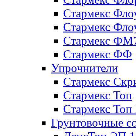
Стармекс Фло
Стармекс Фло
Стармекс ФМ
Стармекс ФФ
Упрочнители
Стармекс Скр
Стармекс Топ
Стармекс Топ
Грунтовочные с