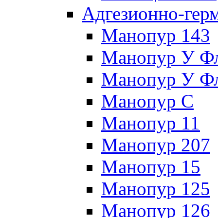
Адгезионно-гер
Манопур 143
Манопур У Ф
Манопур У Ф
Манопур С
Манопур 11
Манопур 207
Манопур 15
Манопур 125
Манопур 126