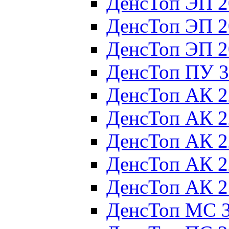
ДенсТоп ЭП 2
ДенсТоп ЭП 2
ДенсТоп ЭП 2
ДенсТоп ПУ 3
ДенсТоп АК 2
ДенсТоп АК 2
ДенсТоп АК 2
ДенсТоп АК 2
ДенсТоп АК 2
ДенсТоп МС 