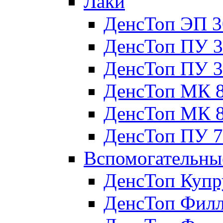
Лаки
ДенсТоп ЭП 3
ДенсТоп ПУ 3
ДенсТоп ПУ 3
ДенсТоп МК 
ДенсТоп МК 
ДенсТоп ПУ 7
Вспомогательны
ДенсТоп Куп
ДенсТоп Фил