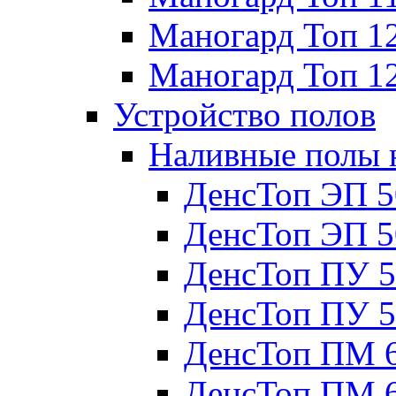
Маногард Топ 1
Маногард Топ 1
Устройство полов
Наливные полы 
ДенсТоп ЭП 5
ДенсТоп ЭП 5
ДенсТоп ПУ 5
ДенсТоп ПУ 5
ДенсТоп ПМ 
ДенсТоп ПМ 