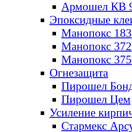
Армошел КВ 
Эпоксидные кле
Манопокс 183
Манопокс 372
Манопокс 375
Огнезащита
Пирошел Бон
Пирошел Цем
Усиление кирпи
Стармекс Арс