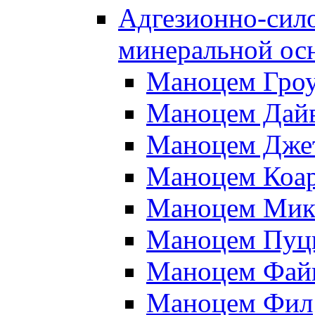
Адгезионно-сило
минеральной ос
Маноцем Гро
Маноцем Дай
Маноцем Дже
Маноцем Коа
Маноцем Мик
Маноцем Пуц
Маноцем Фай
Маноцем Фил