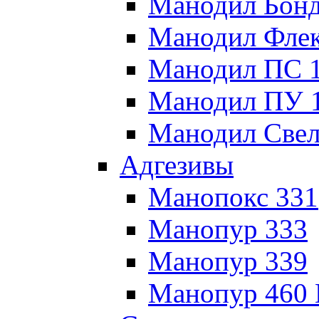
Манодил Бонд
Манодил Флек
Манодил ПС 
Манодил ПУ 
Манодил Свел
Адгезивы
Манопокс 331
Манопур 333
Манопур 339
Манопур 460 