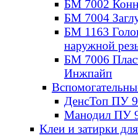
БМ 7002 Конн
БМ 7004 Загл
БМ 1163 Голов
наружной рез
БМ 7006 Плас
Инжпайп
Вспомогательны
ДенсТоп ПУ 9
Манодил ПУ 
Клеи и затирки дл