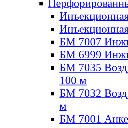
Перфорированны
Инъекционная
Инъекционная
БМ 7007 Инжпа
БМ 6999 Инжпа
БМ 7035 Возд
100 м
БМ 7032 Возд
м
БМ 7001 Анке