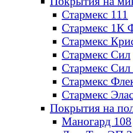
Покрытия на ми
Стармекс 111
Стармекс 1К 
Стармекс Кри
Стармекс Сил
Стармекс Сил
Стармекс Фле
Стармекс Эла
Покрытия на по
Маногард 108