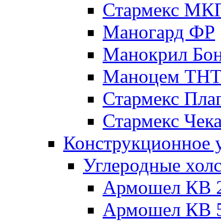
Стармекс МК
Маногард ФР
Манокрил Бо
Маноцем ТН
Стармекс Пла
Стармекс Чек
Конструкционное 
Углеродные хол
Армошел КВ 
Армошел КВ 