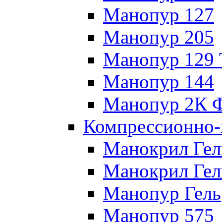
Манопур 127
Манопур 205
Манопур 129 
Манопур 144
Манопур 2К Ф
Компрессионно-
Манокрил Гел
Манокрил Гел
Манопур Гель
Манопур 575