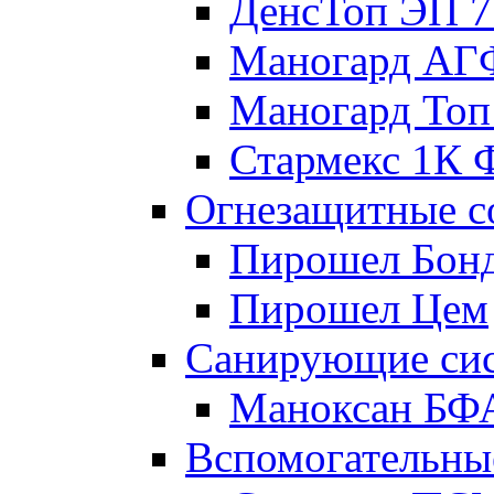
ДенсТоп ЭП 7
Маногард АГ
Маногард Топ
Стармекс 1К 
Огнезащитные с
Пирошел Бон
Пирошел Цем
Санирующие си
Маноксан БФ
Вспомогательны