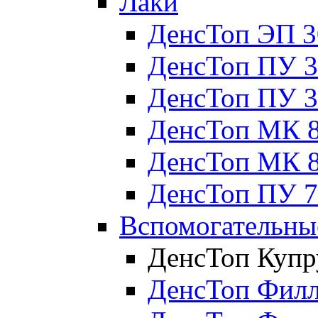
Лаки
ДенсТоп ЭП 3
ДенсТоп ПУ 3
ДенсТоп ПУ 3
ДенсТоп МК 
ДенсТоп МК 
ДенсТоп ПУ 7
Вспомогательны
ДенсТоп Куп
ДенсТоп Фил