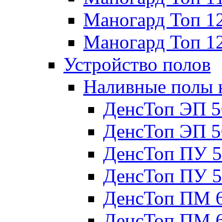
Маногард Топ 1
Маногард Топ 1
Устройство полов
Наливные полы 
ДенсТоп ЭП 5
ДенсТоп ЭП 5
ДенсТоп ПУ 5
ДенсТоп ПУ 5
ДенсТоп ПМ 
ДенсТоп ПМ 