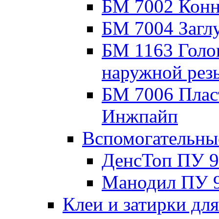
БМ 7002 Конн
БМ 7004 Загл
БМ 1163 Голов
наружной рез
БМ 7006 Плас
Инжпайп
Вспомогательны
ДенсТоп ПУ 9
Манодил ПУ 
Клеи и затирки дл