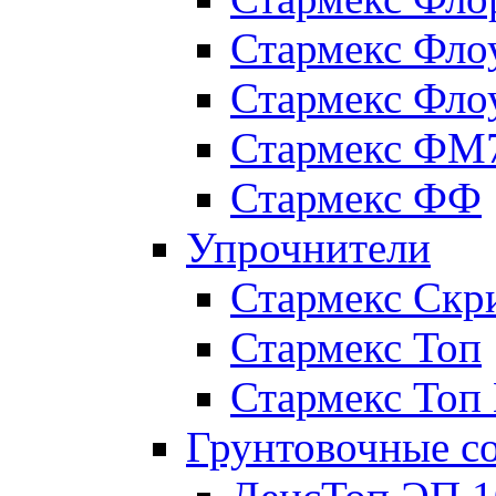
Стармекс Фло
Стармекс Фло
Стармекс ФМ
Стармекс ФФ
Упрочнители
Стармекс Скр
Стармекс Топ
Стармекс Топ
Грунтовочные с