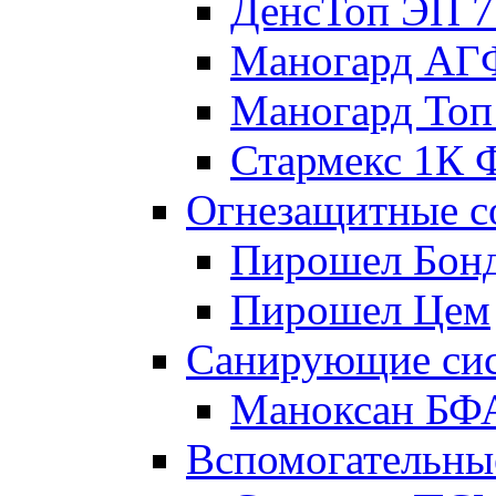
ДенсТоп ЭП 7
Маногард АГ
Маногард Топ
Стармекс 1К 
Огнезащитные с
Пирошел Бон
Пирошел Цем
Санирующие си
Маноксан БФ
Вспомогательны