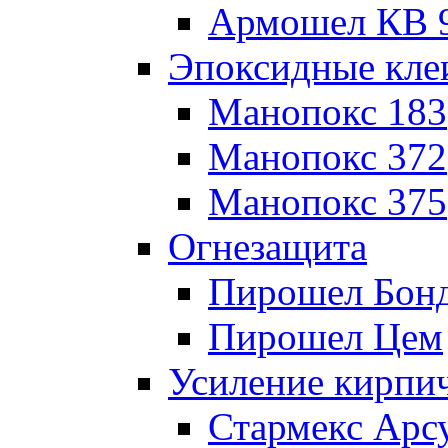
Армошел КВ 
Эпоксидные кле
Манопокс 183
Манопокс 372
Манопокс 375
Огнезащита
Пирошел Бон
Пирошел Цем
Усиление кирпи
Стармекс Арс