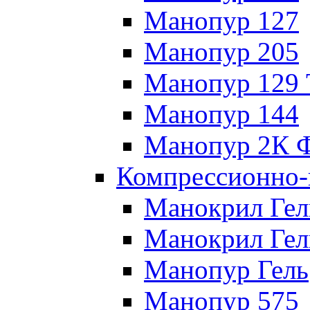
Манопур 127
Манопур 205
Манопур 129 
Манопур 144
Манопур 2К Ф
Компрессионно-
Манокрил Гел
Манокрил Гел
Манопур Гель
Манопур 575