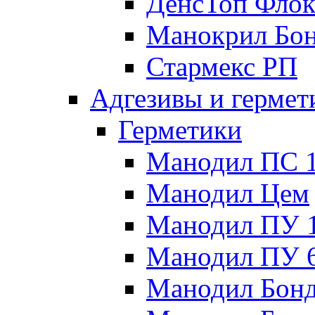
ДенсТоп Флок
Манокрил Бо
Стармекс РП
Адгезивы и гермет
Герметики
Манодил ПС 
Манодил Цем
Манодил ПУ 
Манодил ПУ 
Манодил Бон