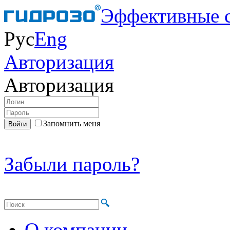
Эффективные 
Рус
Eng
Авторизация
Авторизация
Запомнить меня
Забыли пароль?
О компании