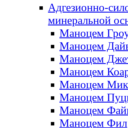
Адгезионно-сило
минеральной ос
Маноцем Гро
Маноцем Дай
Маноцем Дже
Маноцем Коа
Маноцем Мик
Маноцем Пуц
Маноцем Фай
Маноцем Фил