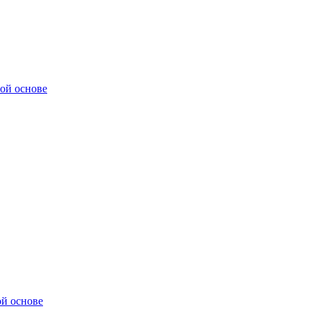
ой основе
й основе