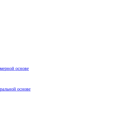
мерной основе
ральной основе