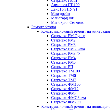
Стармекс ПСМ
Армошел ГТ 100
ДенсТоп ПУ 91
Максдрейн
Маногард ФР
Манокрил Сетмикс
Ремонт бетона
Конструкционный ремонт на минеральн
Стармекс РМ Супер
Стармекс РМ2
Стармекс РМ3
Стармекс РМ3 Зима
Стармекс РМ3 Ф
Стармекс РМ4
Стармекс РМ5
Стармекс РП
Стармекс ТМ100
Стармекс ТМ6
Стармекс ТМ7
Стармекс ФМ100
Стармекс ФМ12
Стармекс ФМ7
Стармекс ФМ7 Зима
Стармекс ФМ7 Ф
Конструкционный ремонт на полимерно