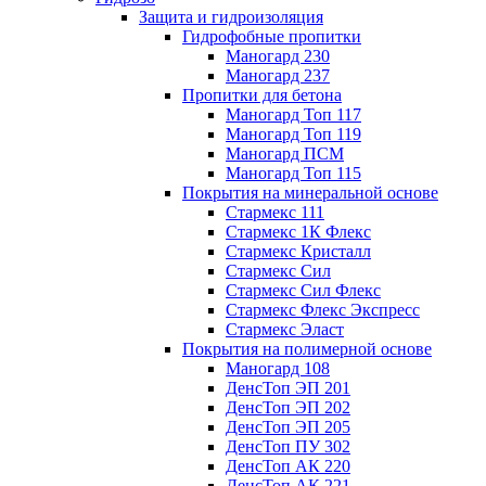
Защита и гидроизоляция
Гидрофобные пропитки
Маногард 230
Маногард 237
Пропитки для бетона
Маногард Топ 117
Маногард Топ 119
Маногард ПСМ
Маногард Топ 115
Покрытия на минеральной основе
Стармекс 111
Стармекс 1К Флекс
Стармекс Кристалл
Стармекс Сил
Стармекс Сил Флекс
Стармекс Флекс Экспресс
Стармекс Эласт
Покрытия на полимерной основе
Маногард 108
ДенсТоп ЭП 201
ДенсТоп ЭП 202
ДенсТоп ЭП 205
ДенсТоп ПУ 302
ДенсТоп АК 220
ДенсТоп АК 221