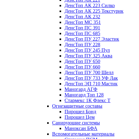
ДенсТоп АК 223 Силко
ДенсТоп АК 225 Текстурик
ДенсТоп АК 232
ДенсТоп МС 351
ДенсТоп ПС 391
ДенсТоп ПС 685
ДенсТоп ПУ 227 Эластик
ДенсТоп ПУ 228
ДенсТоп ПУ 245 Пул
ДенсТоп ПУ 325 Аква
ДенсТоп ПУ 650
ДенсТоп ПУ 660
ДенсТоп ПУ 700 Шелл
ДенсТоп ПУ 733 УФ Лак
ДенсТоп ЭП 710 Мастик
Маногард АГФ
Маногард Топ 128
Стармекс 1К Флекс Т
Огнезащитные составы
Пирошел Бонд
Пирошел Цем
Санирующие системы
Маноксан БФА
Вспомогательные материалы