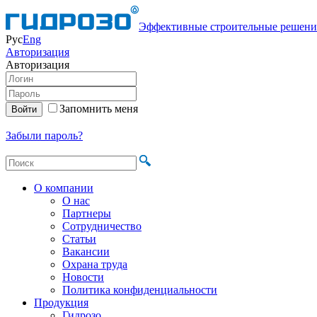
Эффективные строительные решени
Рус
Eng
Авторизация
Авторизация
Запомнить меня
Забыли пароль?
О компании
О нас
Партнеры
Сотрудничество
Статьи
Вакансии
Охрана труда
Новости
Политика конфиденциальности
Продукция
Гидрозо