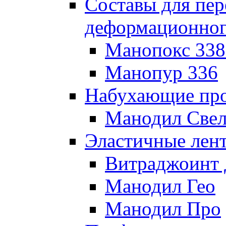
Составы для пе
деформационног
Манопокс 338
Манопур 336
Набухающие пр
Манодил Све
Эластичные лен
Витраджоинт
Манодил Гео
Манодил Про