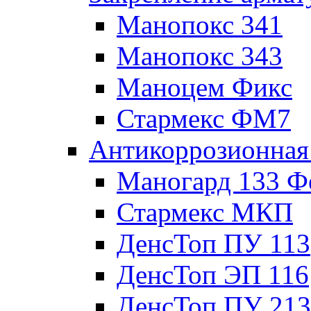
Манопокс 341
Манопокс 343
Маноцем Фикс
Стармекс ФМ7
Антикоррозионная
Маногард 133 Ф
Стармекс МКП
ДенсТоп ПУ 113
ДенсТоп ЭП 116
ДенсТоп ПУ 213