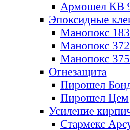
Армошел КВ 
Эпоксидные кле
Манопокс 183
Манопокс 372
Манопокс 375
Огнезащита
Пирошел Бон
Пирошел Цем
Усиление кирпи
Стармекс Арс