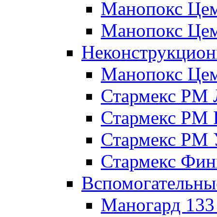
Манопокс Цем
Манопокс Цем
Неконструкцион
Манопокс Це
Стармекс РМ 
Стармекс РМ 
Стармекс РМ 
Стармекс Фи
Вспомогательны
Маногард 133