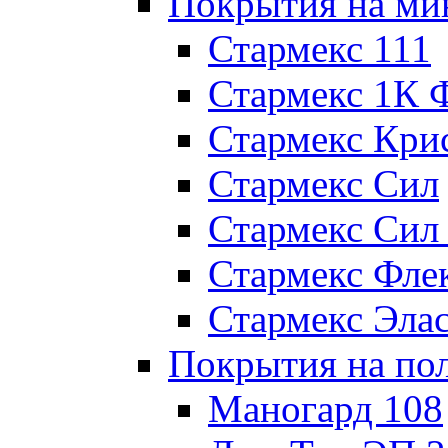
Покрытия на ми
Стармекс 111
Стармекс 1К 
Стармекс Кри
Стармекс Сил
Стармекс Сил
Стармекс Фле
Стармекс Эла
Покрытия на по
Маногард 108