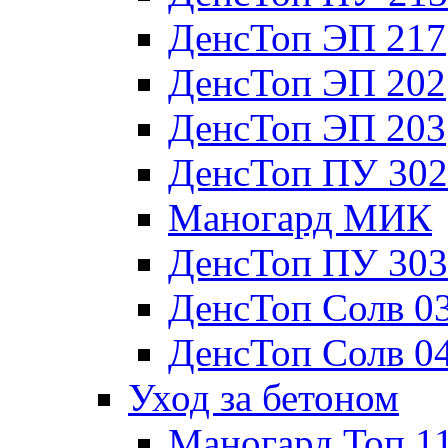
ДенсТоп ЭП 217
ДенсТоп ЭП 202
ДенсТоп ЭП 203
ДенсТоп ПУ 302
Маногард МИК
ДенсТоп ПУ 303
ДенсТоп Солв 0
ДенсТоп Солв 0
Уход за бетоном
Маногард Топ 1