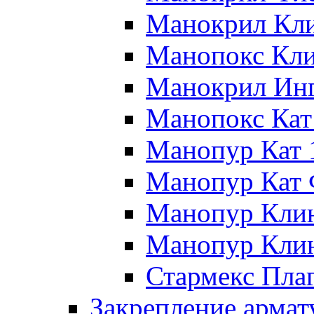
Манокрил Кл
Манопокс Кл
Манокрил Ин
Манопокс Кат
Манопур Кат 
Манопур Кат
Манопур Кли
Манопур Кли
Стармекс Пла
Закрепление арма