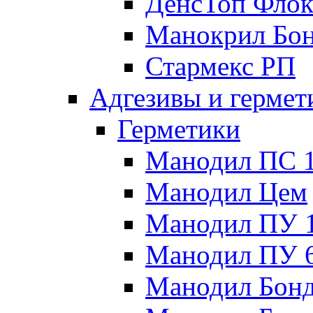
ДенсТоп Флок
Манокрил Бо
Стармекс РП
Адгезивы и гермет
Герметики
Манодил ПС 
Манодил Цем
Манодил ПУ 
Манодил ПУ 
Манодил Бон