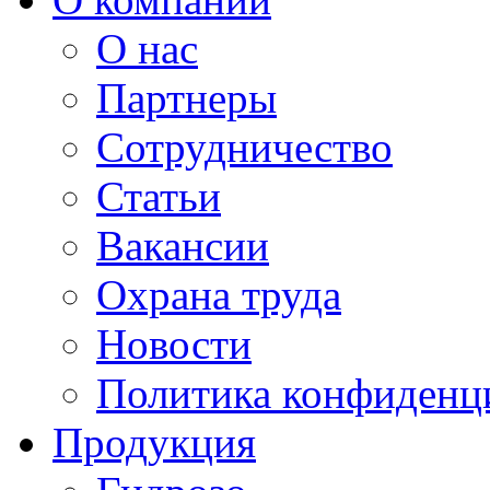
О нас
Партнеры
Сотрудничество
Статьи
Вакансии
Охрана труда
Новости
Политика конфиденц
Продукция