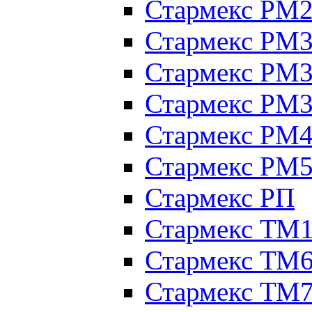
Стармекс РМ
Стармекс РМ
Стармекс РМ3
Стармекс РМ
Стармекс РМ
Стармекс РМ
Стармекс РП
Стармекс ТМ
Стармекс ТМ
Стармекс ТМ