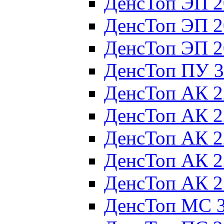
ДенсТоп ЭП 2
ДенсТоп ЭП 2
ДенсТоп ЭП 2
ДенсТоп ПУ 3
ДенсТоп АК 2
ДенсТоп АК 2
ДенсТоп АК 2
ДенсТоп АК 2
ДенсТоп АК 2
ДенсТоп МС 