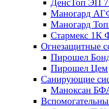
ДенсТоп ЭП 7
Маногард АГ
Маногард Топ
Стармекс 1К 
Огнезащитные с
Пирошел Бон
Пирошел Цем
Санирующие си
Маноксан БФ
Вспомогательны