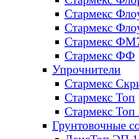
Стармекс Фло
Стармекс Фло
Стармекс ФМ
Стармекс ФФ
Упрочнители
Стармекс Скр
Стармекс Топ
Стармекс Топ
Грунтовочные с