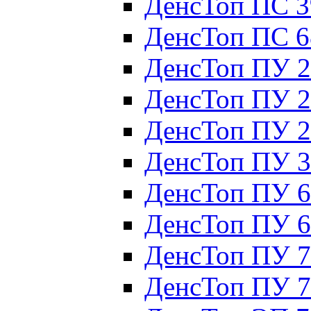
ДенсТоп ПС 3
ДенсТоп ПС 6
ДенсТоп ПУ 2
ДенсТоп ПУ 2
ДенсТоп ПУ 2
ДенсТоп ПУ 3
ДенсТоп ПУ 6
ДенсТоп ПУ 6
ДенсТоп ПУ 
ДенсТоп ПУ 7