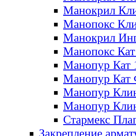
Манокрил Кл
Манопокс Кл
Манокрил Ин
Манопокс Кат
Манопур Кат 
Манопур Кат
Манопур Кли
Манопур Кли
Стармекс Пла
Закрепление арма