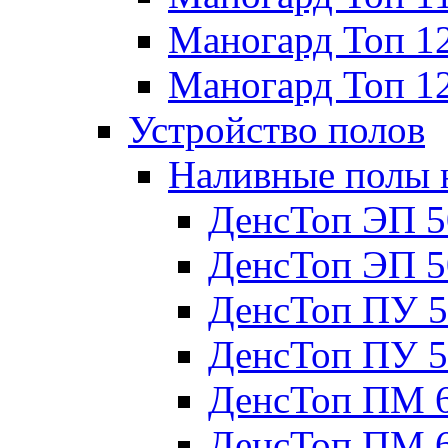
Маногард Топ 1
Маногард Топ 1
Устройство полов
Наливные полы 
ДенсТоп ЭП 5
ДенсТоп ЭП 5
ДенсТоп ПУ 5
ДенсТоп ПУ 5
ДенсТоп ПМ 
ДенсТоп ПМ 