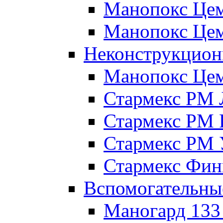
Манопокс Цем
Манопокс Цем
Неконструкцион
Манопокс Це
Стармекс РМ 
Стармекс РМ 
Стармекс РМ 
Стармекс Фи
Вспомогательны
Маногард 133