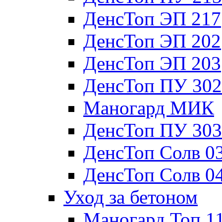
ДенсТоп ЭП 217
ДенсТоп ЭП 202
ДенсТоп ЭП 203
ДенсТоп ПУ 302
Маногард МИК
ДенсТоп ПУ 303
ДенсТоп Солв 0
ДенсТоп Солв 0
Уход за бетоном
Маногард Топ 1