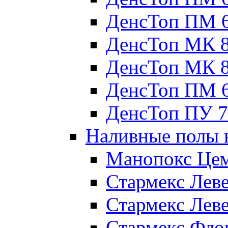
ДенсТоп ПМ 6
ДенсТоп МК 
ДенсТоп МК 
ДенсТоп ПМ 
ДенсТоп ПУ 
Наливные полы 
Манопокс Цем
Стармекс Лев
Стармекс Лев
Стармекс Фло