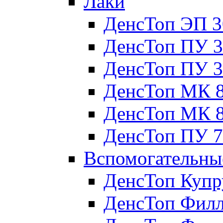
Лаки
ДенсТоп ЭП 3
ДенсТоп ПУ 3
ДенсТоп ПУ 3
ДенсТоп МК 
ДенсТоп МК 
ДенсТоп ПУ 7
Вспомогательны
ДенсТоп Куп
ДенсТоп Фил