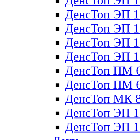
ДенсТоп ЭП 1
ДенсТоп ЭП 1
ДенсТоп ЭП 1
ДенсТоп ЭП 1
ДенсТоп ЭП 1
ДенсТоп ПМ 
ДенсТоп ПМ 
ДенсТоп МК 
ДенсТоп ЭП 1
ДенсТоп ЭП 1