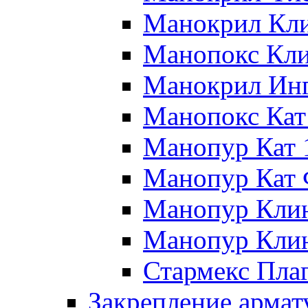
Манокрил Кл
Манопокс Кл
Манокрил Ин
Манопокс Кат
Манопур Кат 
Манопур Кат
Манопур Кли
Манопур Кли
Стармекс Пла
Закрепление арма