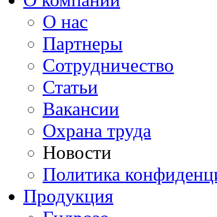
О нас
Партнеры
Сотрудничество
Статьи
Вакансии
Охрана труда
Новости
Политика конфиденц
Продукция