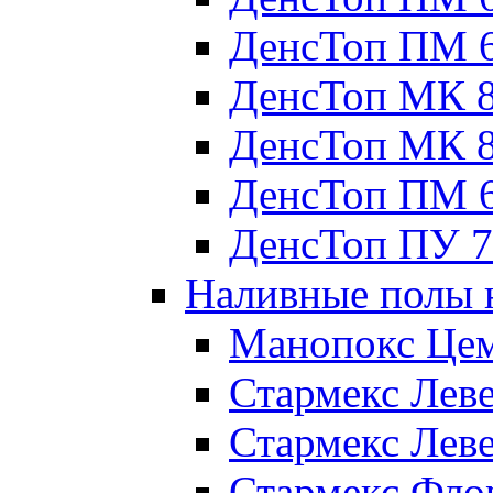
ДенсТоп ПМ 6
ДенсТоп МК 
ДенсТоп МК 
ДенсТоп ПМ 
ДенсТоп ПУ 
Наливные полы 
Манопокс Цем
Стармекс Лев
Стармекс Лев
Стармекс Фло