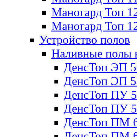
Маногард Топ 1
Маногард Топ 1
Устройство полов
Наливные полы 
ДенсТоп ЭП 5
ДенсТоп ЭП 5
ДенсТоп ПУ 5
ДенсТоп ПУ 5
ДенсТоп ПМ 
ДенсТоп ПМ 