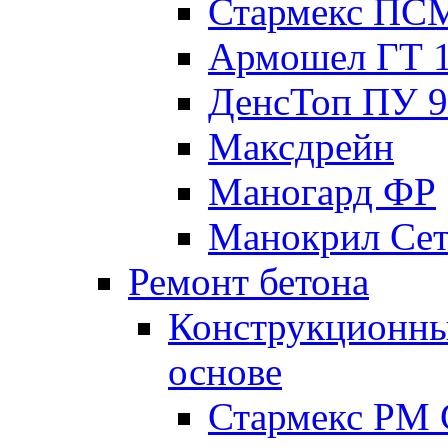
Стармекс ПС
Армошел ГТ 
ДенсТоп ПУ 9
Максдрейн
Маногард ФР
Манокрил Се
Ремонт бетона
Конструкционны
основе
Стармекс РМ 