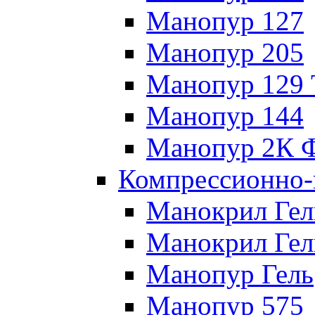
Манопур 127
Манопур 205
Манопур 129 
Манопур 144
Манопур 2К Ф
Компрессионно-
Манокрил Гел
Манокрил Гел
Манопур Гель
Манопур 575