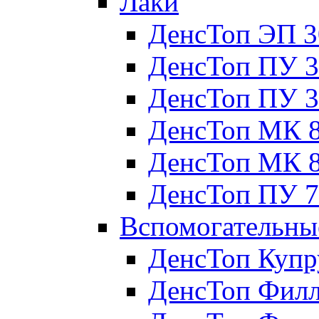
Лаки
ДенсТоп ЭП 3
ДенсТоп ПУ 3
ДенсТоп ПУ 3
ДенсТоп МК 
ДенсТоп МК 
ДенсТоп ПУ 7
Вспомогательны
ДенсТоп Куп
ДенсТоп Фил