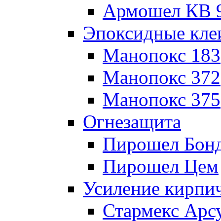
Армошел КВ 
Эпоксидные кле
Манопокс 183
Манопокс 372
Манопокс 375
Огнезащита
Пирошел Бон
Пирошел Цем
Усиление кирпи
Стармекс Арс