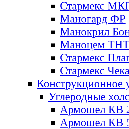
Стармекс МК
Маногард ФР
Манокрил Бо
Маноцем ТН
Стармекс Пла
Стармекс Чек
Конструкционное 
Углеродные хол
Армошел КВ 
Армошел КВ 