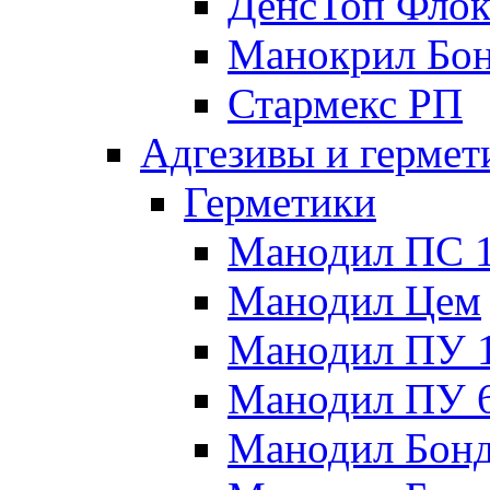
ДенсТоп Флок
Манокрил Бо
Стармекс РП
Адгезивы и гермет
Герметики
Манодил ПС 
Манодил Цем
Манодил ПУ 
Манодил ПУ 
Манодил Бон