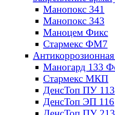
Манопокс 341
Манопокс 343
Маноцем Фикс
Стармекс ФМ7
Антикоррозионная
Маногард 133 Ф
Стармекс МКП
ДенсТоп ПУ 113
ДенсТоп ЭП 116
ДенсТоп ПУ 213