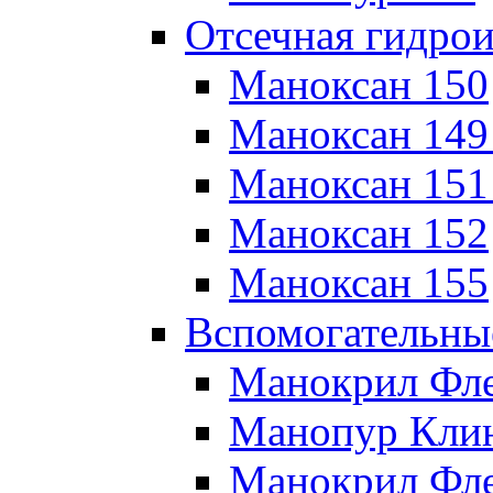
Отсечная гидро
Маноксан 150
Маноксан 149
Маноксан 151
Маноксан 152
Маноксан 155
Вспомогательны
Манокрил Фл
Манопур Кли
Манокрил Фле