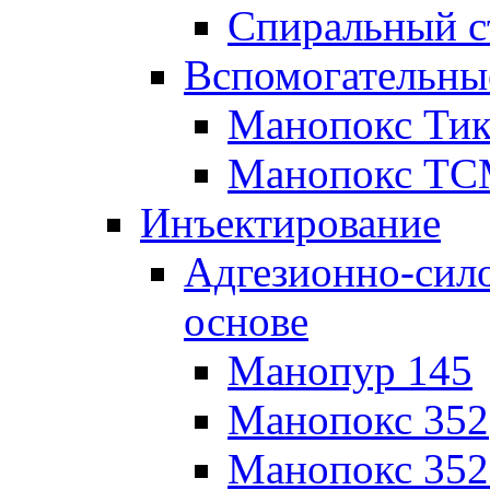
Спиральный с
Вспомогательны
Манопокс Тик
Манопокс Т
Инъектирование
Адгезионно-сил
основе
Манопур 145
Манопокс 352
Манопокс 35