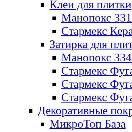
Клеи для плитки
Манопокс 331
Стармекс Кер
Затирка для пли
Манопокс 334
Стармекс Фуг
Стармекс Фуг
Стармекс Фуг
Декоративные пок
МикроТоп База