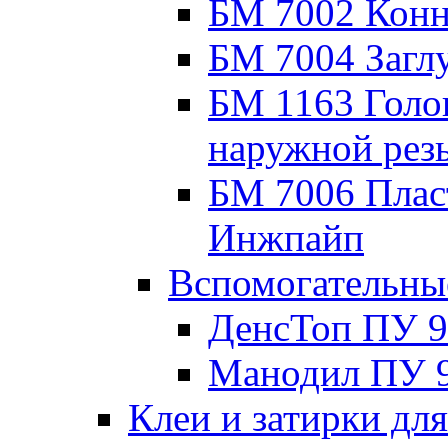
БМ 7002 Конн
БМ 7004 Загл
БМ 1163 Голов
наружной рез
БМ 7006 Плас
Инжпайп
Вспомогательны
ДенсТоп ПУ 9
Манодил ПУ 
Клеи и затирки дл