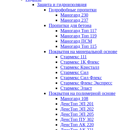
Защита и гидроизоляция
Гидрофобные пропитки
Маногард 230
Маногард 237
Пропитки для бетона
Маногард Топ 117
Маногард Топ 119
Маногард ПСМ
Маногард Топ 115
Покрытия на минеральной основе
Стармекс 111
Стармекс 1К Флекс
Стармекс Кристалл
Стармекс Сил
Стармекс Сил Флекс
Стармекс Флекс Экспресс
Стармекс Эласт
Покрытия на полимерной основе
Маногард 108
ДенсТоп ЭП 201
ДенсТоп ЭП 202
ДенсТоп ЭП 205
ДенсТоп ПУ 302
ДенсТоп АК 220
ДенсТоп АК 221