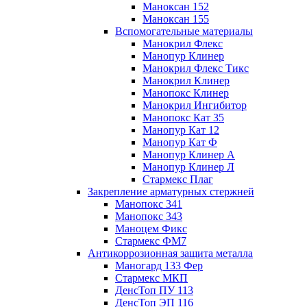
Маноксан 152
Маноксан 155
Вспомогательные материалы
Манокрил Флекс
Манопур Клинер
Манокрил Флекс Тикс
Манокрил Клинер
Манопокс Клинер
Манокрил Ингибитор
Манопокс Кат 35
Манопур Кат 12
Манопур Кат Ф
Манопур Клинер А
Манопур Клинер Л
Стармекс Плаг
Закрепление арматурных стержней
Манопокс 341
Манопокс 343
Маноцем Фикс
Стармекс ФМ7
Антикоррозионная защита металла
Маногард 133 Фер
Стармекс МКП
ДенсТоп ПУ 113
ДенсТоп ЭП 116