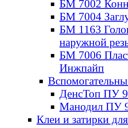
БМ 7002 Конн
БМ 7004 Загл
БМ 1163 Голов
наружной рез
БМ 7006 Плас
Инжпайп
Вспомогательны
ДенсТоп ПУ 9
Манодил ПУ 
Клеи и затирки дл