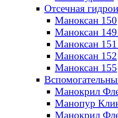
Отсечная гидро
Маноксан 150
Маноксан 149
Маноксан 151
Маноксан 152
Маноксан 155
Вспомогательны
Манокрил Фл
Манопур Кли
Манокрил Фле