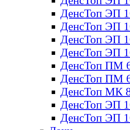
ДенсТоп ЭП 1
ДенсТоп ЭП 1
ДенсТоп ЭП 1
ДенсТоп ЭП 1
ДенсТоп ЭП 1
ДенсТоп ПМ 
ДенсТоп ПМ 
ДенсТоп МК 
ДенсТоп ЭП 1
ДенсТоп ЭП 1