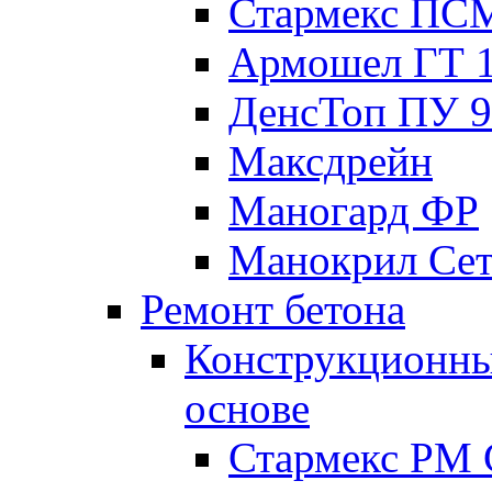
Стармекс ПС
Армошел ГТ 
ДенсТоп ПУ 9
Максдрейн
Маногард ФР
Манокрил Се
Ремонт бетона
Конструкционны
основе
Стармекс РМ 