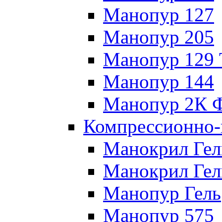
Манопур 127
Манопур 205
Манопур 129 
Манопур 144
Манопур 2К Ф
Компрессионно-
Манокрил Гел
Манокрил Гел
Манопур Гель
Манопур 575