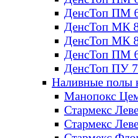
ДенсТоп ПМ 6
ДенсТоп МК 
ДенсТоп МК 
ДенсТоп ПМ 
ДенсТоп ПУ 
Наливные полы 
Манопокс Цем
Стармекс Лев
Стармекс Лев
Стармекс Фло