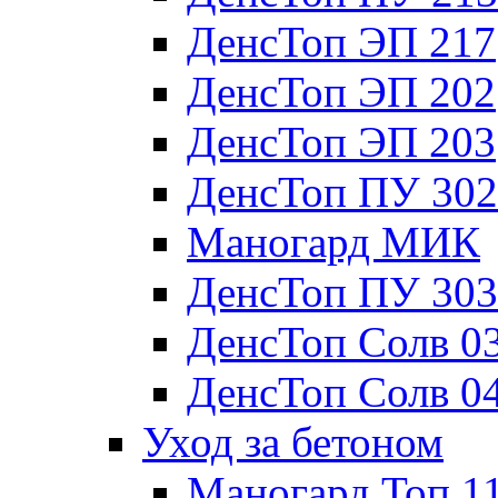
ДенсТоп ЭП 217
ДенсТоп ЭП 202
ДенсТоп ЭП 203
ДенсТоп ПУ 302
Маногард МИК
ДенсТоп ПУ 303
ДенсТоп Солв 0
ДенсТоп Солв 0
Уход за бетоном
Маногард Топ 1