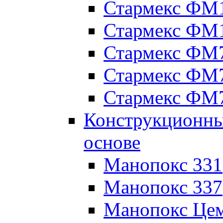
Стармекс ФМ
Стармекс ФМ
Стармекс ФМ
Стармекс ФМ
Стармекс ФМ
Конструкционны
основе
Манопокс 331
Манопокс 337
Манопокс Цем