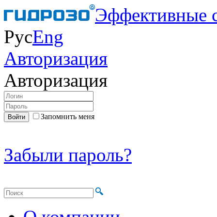
Эффективные 
Рус
Eng
Авторизация
Авторизация
Запомнить меня
Забыли пароль?
О компании