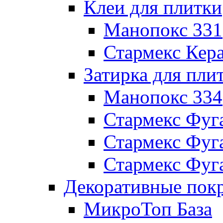
Клеи для плитки
Манопокс 331
Стармекс Кер
Затирка для пли
Манопокс 334
Стармекс Фуг
Стармекс Фуг
Стармекс Фуг
Декоративные пок
МикроТоп База