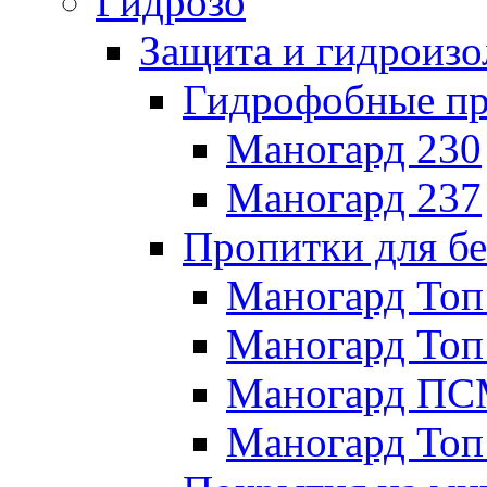
Гидрозо
Защита и гидроизо
Гидрофобные п
Маногард 230
Маногард 237
Пропитки для бе
Маногард Топ
Маногард Топ
Маногард П
Маногард Топ