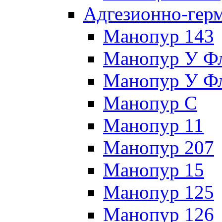
Адгезионно-гер
Манопур 143
Манопур У Ф
Манопур У Ф
Манопур С
Манопур 11
Манопур 207
Манопур 15
Манопур 125
Манопур 126