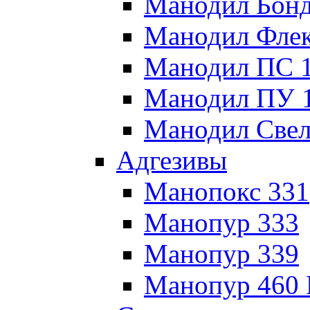
Манодил Бонд
Манодил Флек
Манодил ПС 
Манодил ПУ 
Манодил Свел
Адгезивы
Манопокс 331
Манопур 333
Манопур 339
Манопур 460 