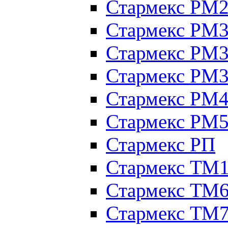
Стармекс РМ
Стармекс РМ
Стармекс РМ3
Стармекс РМ
Стармекс РМ
Стармекс РМ
Стармекс РП
Стармекс ТМ
Стармекс ТМ
Стармекс ТМ