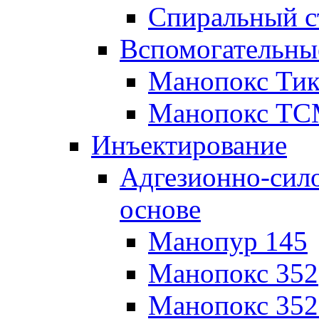
Спиральный с
Вспомогательны
Манопокс Тик
Манопокс Т
Инъектирование
Адгезионно-сил
основе
Манопур 145
Манопокс 352
Манопокс 35