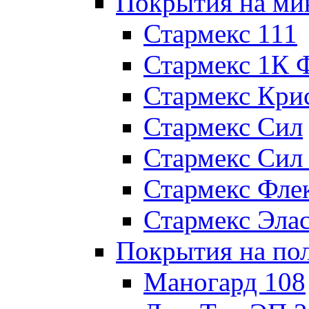
Покрытия на ми
Стармекс 111
Стармекс 1К 
Стармекс Кри
Стармекс Сил
Стармекс Сил
Стармекс Фле
Стармекс Эла
Покрытия на по
Маногард 108