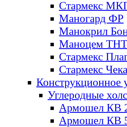
Стармекс МК
Маногард ФР
Манокрил Бо
Маноцем ТН
Стармекс Пла
Стармекс Чек
Конструкционное 
Углеродные хол
Армошел КВ 
Армошел КВ 