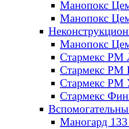
Манопокс Цем
Манопокс Цем
Неконструкцион
Манопокс Це
Стармекс РМ 
Стармекс РМ 
Стармекс РМ 
Стармекс Фи
Вспомогательны
Маногард 133