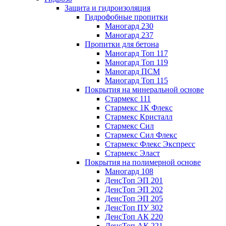
Защита и гидроизоляция
Гидрофобные пропитки
Маногард 230
Маногард 237
Пропитки для бетона
Маногард Топ 117
Маногард Топ 119
Маногард ПСМ
Маногард Топ 115
Покрытия на минеральной основе
Стармекс 111
Стармекс 1К Флекс
Стармекс Кристалл
Стармекс Сил
Стармекс Сил Флекс
Стармекс Флекс Экспресс
Стармекс Эласт
Покрытия на полимерной основе
Маногард 108
ДенсТоп ЭП 201
ДенсТоп ЭП 202
ДенсТоп ЭП 205
ДенсТоп ПУ 302
ДенсТоп АК 220
ДенсТоп АК 221