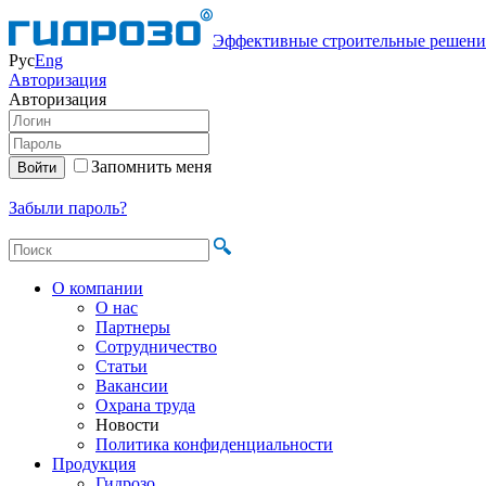
Эффективные строительные решени
Рус
Eng
Авторизация
Авторизация
Запомнить меня
Забыли пароль?
О компании
О нас
Партнеры
Сотрудничество
Статьи
Вакансии
Охрана труда
Новости
Политика конфиденциальности
Продукция
Гидрозо