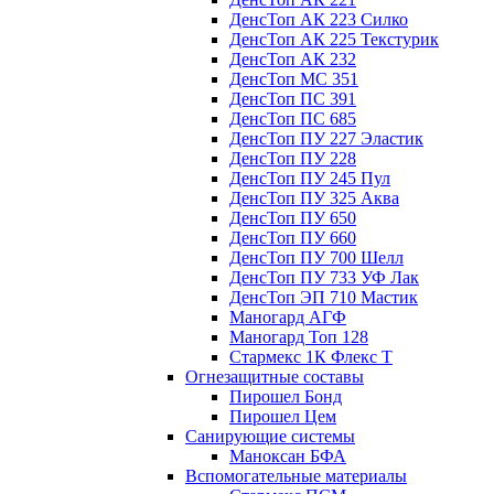
ДенсТоп АК 223 Силко
ДенсТоп АК 225 Текстурик
ДенсТоп АК 232
ДенсТоп МС 351
ДенсТоп ПС 391
ДенсТоп ПС 685
ДенсТоп ПУ 227 Эластик
ДенсТоп ПУ 228
ДенсТоп ПУ 245 Пул
ДенсТоп ПУ 325 Аква
ДенсТоп ПУ 650
ДенсТоп ПУ 660
ДенсТоп ПУ 700 Шелл
ДенсТоп ПУ 733 УФ Лак
ДенсТоп ЭП 710 Мастик
Маногард АГФ
Маногард Топ 128
Стармекс 1К Флекс Т
Огнезащитные составы
Пирошел Бонд
Пирошел Цем
Санирующие системы
Маноксан БФА
Вспомогательные материалы