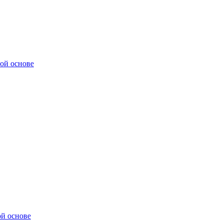
ой основе
й основе