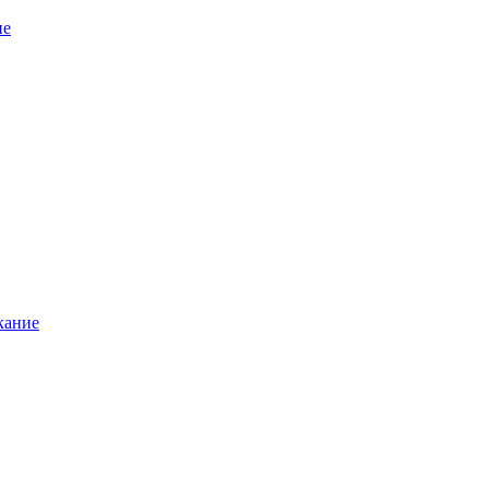
ие
кание