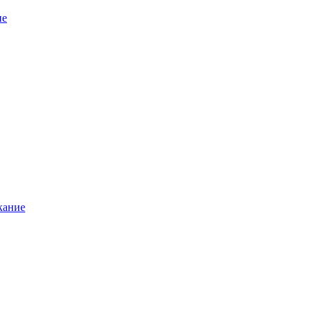
ие
кание