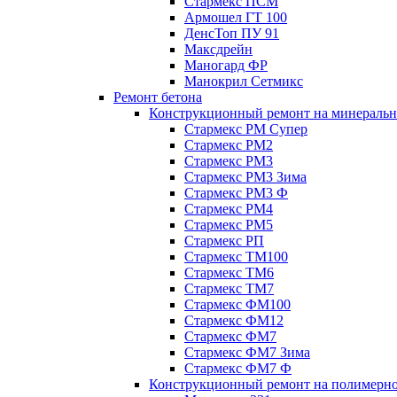
Стармекс ПСМ
Армошел ГТ 100
ДенсТоп ПУ 91
Максдрейн
Маногард ФР
Манокрил Сетмикс
Ремонт бетона
Конструкционный ремонт на минеральн
Стармекс РМ Супер
Стармекс РМ2
Стармекс РМ3
Стармекс РМ3 Зима
Стармекс РМ3 Ф
Стармекс РМ4
Стармекс РМ5
Стармекс РП
Стармекс ТМ100
Стармекс ТМ6
Стармекс ТМ7
Стармекс ФМ100
Стармекс ФМ12
Стармекс ФМ7
Стармекс ФМ7 Зима
Стармекс ФМ7 Ф
Конструкционный ремонт на полимерно