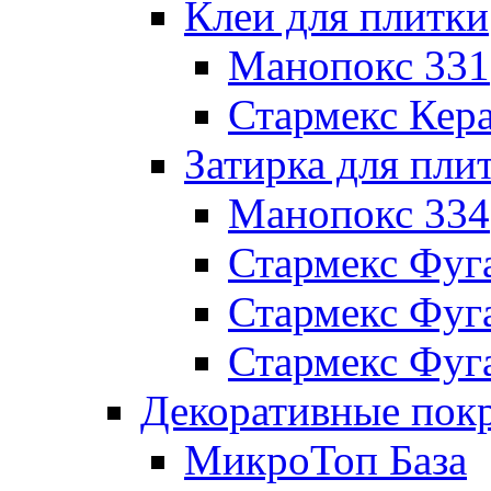
Клеи для плитки
Манопокс 331
Стармекс Кер
Затирка для пли
Манопокс 334
Стармекс Фуг
Стармекс Фуг
Стармекс Фуг
Декоративные пок
МикроТоп База