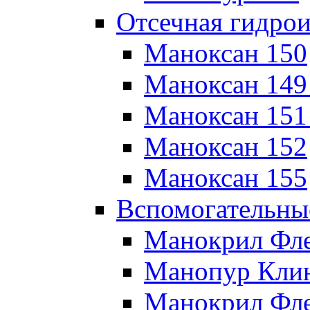
Отсечная гидро
Маноксан 150
Маноксан 149
Маноксан 151
Маноксан 152
Маноксан 155
Вспомогательны
Манокрил Фл
Манопур Кли
Манокрил Фле