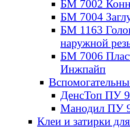
БМ 7002 Конн
БМ 7004 Загл
БМ 1163 Голов
наружной рез
БМ 7006 Плас
Инжпайп
Вспомогательны
ДенсТоп ПУ 9
Манодил ПУ 
Клеи и затирки дл