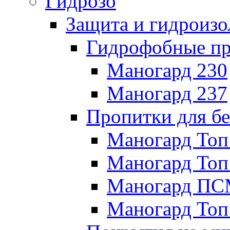
Гидрозо
Защита и гидроизо
Гидрофобные п
Маногард 230
Маногард 237
Пропитки для бе
Маногард Топ
Маногард Топ
Маногард П
Маногард Топ