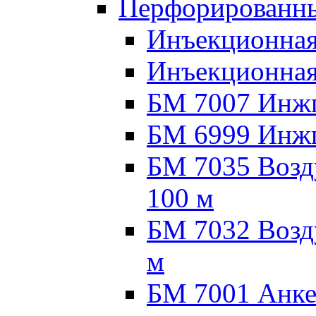
Перфорированны
Инъекционная
Инъекционная
БМ 7007 Инжпа
БМ 6999 Инжпа
БМ 7035 Возд
100 м
БМ 7032 Возд
м
БМ 7001 Анке