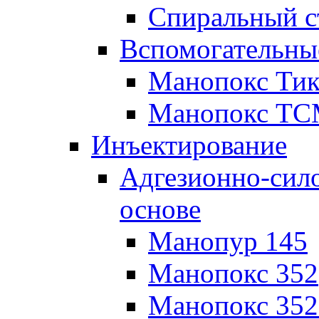
Спиральный с
Вспомогательны
Манопокс Тик
Манопокс Т
Инъектирование
Адгезионно-сил
основе
Манопур 145
Манопокс 352
Манопокс 35