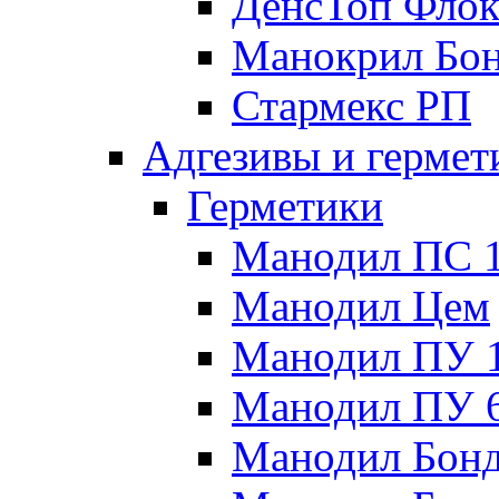
ДенсТоп Флок
Манокрил Бо
Стармекс РП
Адгезивы и гермет
Герметики
Манодил ПС 
Манодил Цем
Манодил ПУ 
Манодил ПУ 
Манодил Бон