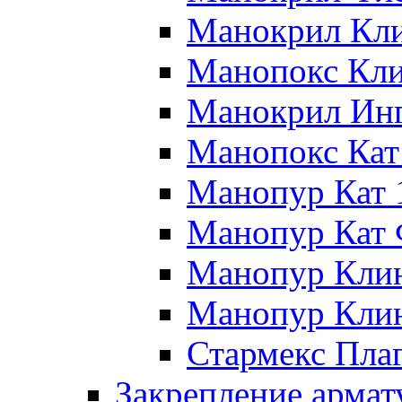
Манокрил Кл
Манопокс Кл
Манокрил Ин
Манопокс Кат
Манопур Кат 
Манопур Кат
Манопур Кли
Манопур Кли
Стармекс Пла
Закрепление арма