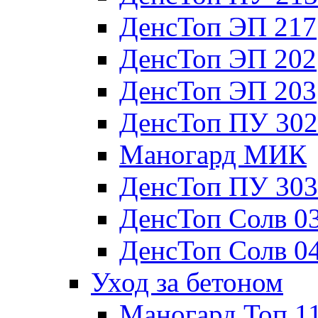
ДенсТоп ЭП 217
ДенсТоп ЭП 202
ДенсТоп ЭП 203
ДенсТоп ПУ 302
Маногард МИК
ДенсТоп ПУ 303
ДенсТоп Солв 0
ДенсТоп Солв 0
Уход за бетоном
Маногард Топ 1