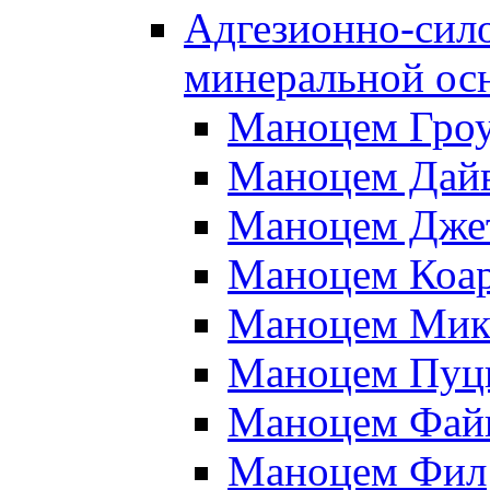
Адгезионно-сило
минеральной ос
Маноцем Гро
Маноцем Дай
Маноцем Дже
Маноцем Коа
Маноцем Мик
Маноцем Пуц
Маноцем Фай
Маноцем Фил