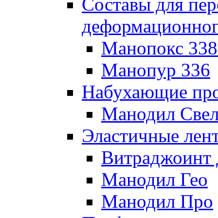
Составы для пе
деформационног
Манопокс 338
Манопур 336
Набухающие пр
Манодил Све
Эластичные лен
Витраджоинт
Манодил Гео
Манодил Про