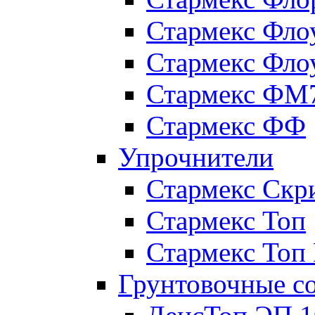
Стармекс Фло
Стармекс Фло
Стармекс ФМ
Стармекс ФФ
Упрочнители
Стармекс Скр
Стармекс Топ
Стармекс Топ
Грунтовочные с