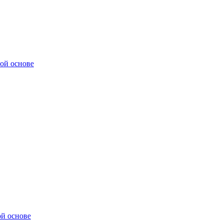
ой основе
й основе