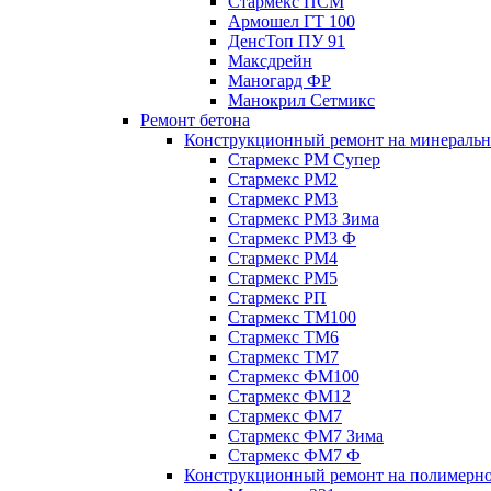
Стармекс ПСМ
Армошел ГТ 100
ДенсТоп ПУ 91
Максдрейн
Маногард ФР
Манокрил Сетмикс
Ремонт бетона
Конструкционный ремонт на минеральн
Стармекс РМ Супер
Стармекс РМ2
Стармекс РМ3
Стармекс РМ3 Зима
Стармекс РМ3 Ф
Стармекс РМ4
Стармекс РМ5
Стармекс РП
Стармекс ТМ100
Стармекс ТМ6
Стармекс ТМ7
Стармекс ФМ100
Стармекс ФМ12
Стармекс ФМ7
Стармекс ФМ7 Зима
Стармекс ФМ7 Ф
Конструкционный ремонт на полимерно