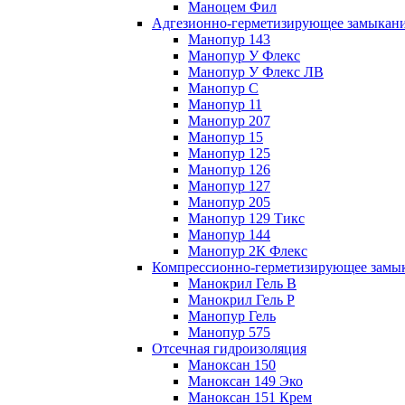
Маноцем Фил
Адгезионно-герметизирующее замыкан
Манопур 143
Манопур У Флекс
Манопур У Флекс ЛВ
Манопур С
Манопур 11
Манопур 207
Манопур 15
Манопур 125
Манопур 126
Манопур 127
Манопур 205
Манопур 129 Тикс
Манопур 144
Манопур 2К Флекс
Компрессионно-герметизирующее замы
Манокрил Гель В
Манокрил Гель Р
Манопур Гель
Манопур 575
Отсечная гидроизоляция
Маноксан 150
Маноксан 149 Эко
Маноксан 151 Крем