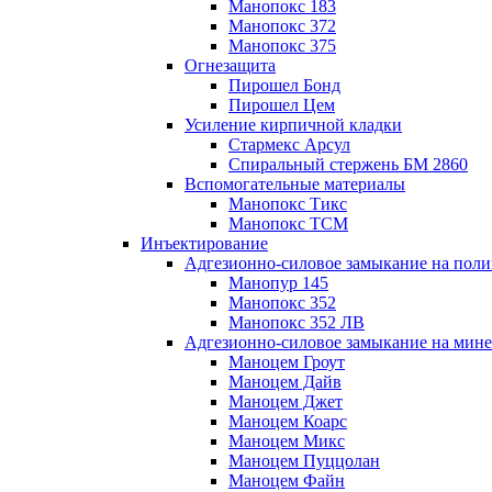
Манопокс 183
Манопокс 372
Манопокс 375
Огнезащита
Пирошел Бонд
Пирошел Цем
Усиление кирпичной кладки
Стармекс Арсул
Спиральный стержень БМ 2860
Вспомогательные материалы
Манопокс Тикс
Манопокс ТСМ
Инъектирование
Адгезионно-силовое замыкание на поли
Манопур 145
Манопокс 352
Манопокс 352 ЛВ
Адгезионно-силовое замыкание на мине
Маноцем Гроут
Маноцем Дайв
Маноцем Джет
Маноцем Коарс
Маноцем Микс
Маноцем Пуццолан
Маноцем Файн