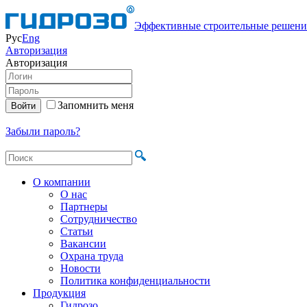
Эффективные строительные решени
Рус
Eng
Авторизация
Авторизация
Запомнить меня
Забыли пароль?
О компании
О нас
Партнеры
Сотрудничество
Статьи
Вакансии
Охрана труда
Новости
Политика конфиденциальности
Продукция
Гидрозо