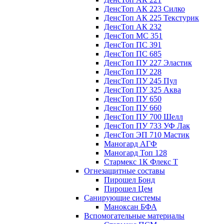
ДенсТоп АК 223 Силко
ДенсТоп АК 225 Текстурик
ДенсТоп АК 232
ДенсТоп МС 351
ДенсТоп ПС 391
ДенсТоп ПС 685
ДенсТоп ПУ 227 Эластик
ДенсТоп ПУ 228
ДенсТоп ПУ 245 Пул
ДенсТоп ПУ 325 Аква
ДенсТоп ПУ 650
ДенсТоп ПУ 660
ДенсТоп ПУ 700 Шелл
ДенсТоп ПУ 733 УФ Лак
ДенсТоп ЭП 710 Мастик
Маногард АГФ
Маногард Топ 128
Стармекс 1К Флекс Т
Огнезащитные составы
Пирошел Бонд
Пирошел Цем
Санирующие системы
Маноксан БФА
Вспомогательные материалы