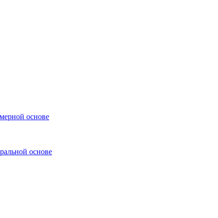
мерной основе
ральной основе