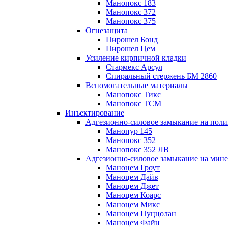
Манопокс 183
Манопокс 372
Манопокс 375
Огнезащита
Пирошел Бонд
Пирошел Цем
Усиление кирпичной кладки
Стармекс Арсул
Спиральный стержень БМ 2860
Вспомогательные материалы
Манопокс Тикс
Манопокс ТСМ
Инъектирование
Адгезионно-силовое замыкание на поли
Манопур 145
Манопокс 352
Манопокс 352 ЛВ
Адгезионно-силовое замыкание на мине
Маноцем Гроут
Маноцем Дайв
Маноцем Джет
Маноцем Коарс
Маноцем Микс
Маноцем Пуццолан
Маноцем Файн