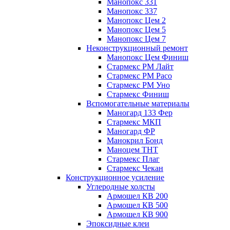
Манопокс 331
Манопокс 337
Манопокс Цем 2
Манопокс Цем 5
Манопокс Цем 7
Неконструкционный ремонт
Манопокс Цем Финиш
Стармекс РМ Лайт
Стармекс РМ Расо
Стармекс РМ Уно
Стармекс Финиш
Вспомогательные материалы
Маногард 133 Фер
Стармекс МКП
Маногард ФР
Манокрил Бонд
Маноцем ТНТ
Стармекс Плаг
Стармекс Чекан
Конструкционное усиление
Углеродные холсты
Армошел КВ 200
Армошел КВ 500
Армошел КВ 900
Эпоксидные клеи