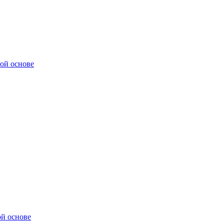
ой основе
й основе