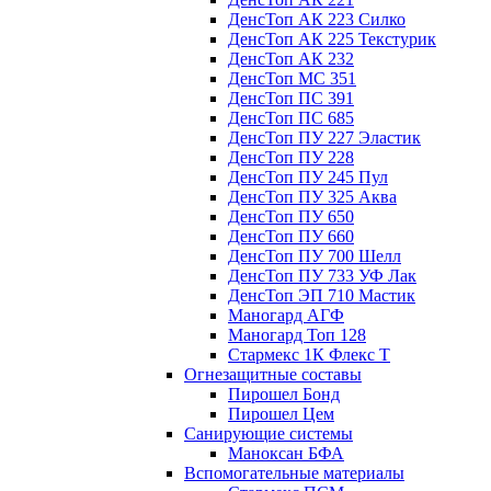
ДенсТоп АК 223 Силко
ДенсТоп АК 225 Текстурик
ДенсТоп АК 232
ДенсТоп МС 351
ДенсТоп ПС 391
ДенсТоп ПС 685
ДенсТоп ПУ 227 Эластик
ДенсТоп ПУ 228
ДенсТоп ПУ 245 Пул
ДенсТоп ПУ 325 Аква
ДенсТоп ПУ 650
ДенсТоп ПУ 660
ДенсТоп ПУ 700 Шелл
ДенсТоп ПУ 733 УФ Лак
ДенсТоп ЭП 710 Мастик
Маногард АГФ
Маногард Топ 128
Стармекс 1К Флекс Т
Огнезащитные составы
Пирошел Бонд
Пирошел Цем
Санирующие системы
Маноксан БФА
Вспомогательные материалы