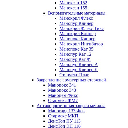
Маноксан 152
Маноксан 155
Вспомогательные материалы
Манокрил Флекс
Манопур Клинер
Манокрил Флекс Тикс
Манокрил Клинер
Манопокс Клинер
Манокрил Ингибитор
Манопокс Кат 35
Манопур Кат 12
Манопур Кат Ф
Манопур Клинер А
Манопур Клинер Л
Стармекс Плаг
Закрепление арматурных стержней
Манопокс 341
Манопокс 343
Маноцем Фикс
Стармекс ФМ7
Антикоррозионная защита металла
Маногард 133 Фер
Стармекс МКП
ДенсТоп ПУ 113
ДенсТоп ЭП 116