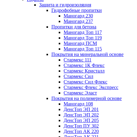
Защита и гидроизоляция
Гидрофобные пропитки
Маногард 230
Маногард 237
Пропитки для бетона
Маногард Топ 117
Маногард Топ 119
Маногард ПСМ
Маногард Топ 115
Покрытия на минеральной основе
Стармекс 111
Стармекс 1К Флекс
Стармекс Кристалл
Стармекс Сил
Стармекс Сил Флекс
Стармекс Флекс Экспресс
Стармекс Эласт
Покрытия на полимерной основе
Маногард 108
ДенсТоп ЭП 201
ДенсТоп ЭП 202
ДенсТоп ЭП 205
ДенсТоп ПУ 302
ДенсТоп АК 220
ДенсТоп АК 221