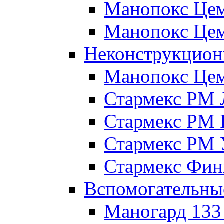
Манопокс Цем
Манопокс Цем
Неконструкцион
Манопокс Це
Стармекс РМ 
Стармекс РМ 
Стармекс РМ 
Стармекс Фи
Вспомогательны
Маногард 133