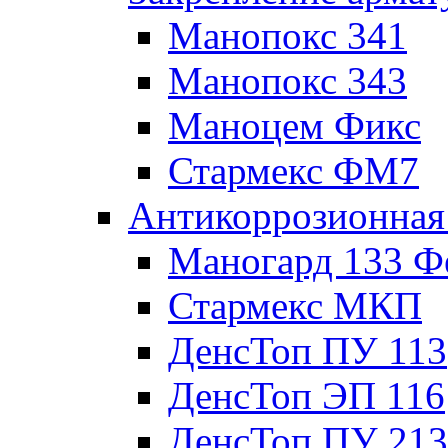
Манопокс 341
Манопокс 343
Маноцем Фикс
Стармекс ФМ7
Антикоррозионная
Маногард 133 Ф
Стармекс МКП
ДенсТоп ПУ 113
ДенсТоп ЭП 116
ДенсТоп ПУ 213