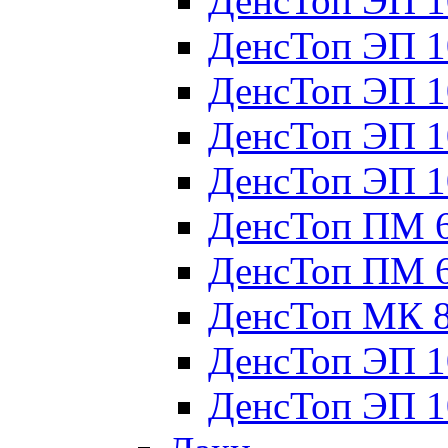
ДенсТоп ЭП 1
ДенсТоп ЭП 1
ДенсТоп ЭП 1
ДенсТоп ЭП 1
ДенсТоп ЭП 1
ДенсТоп ПМ 
ДенсТоп ПМ 
ДенсТоп МК 
ДенсТоп ЭП 1
ДенсТоп ЭП 1