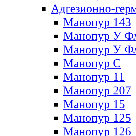
Адгезионно-гер
Манопур 143
Манопур У Ф
Манопур У Ф
Манопур С
Манопур 11
Манопур 207
Манопур 15
Манопур 125
Манопур 126