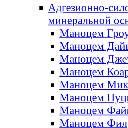
Адгезионно-сило
минеральной ос
Маноцем Гро
Маноцем Дай
Маноцем Дже
Маноцем Коа
Маноцем Мик
Маноцем Пуц
Маноцем Фай
Маноцем Фил