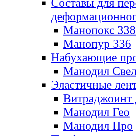
Составы для пе
деформационног
Манопокс 338
Манопур 336
Набухающие пр
Манодил Све
Эластичные лен
Витраджоинт
Манодил Гео
Манодил Про