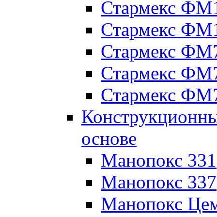
Стармекс ФМ
Стармекс ФМ
Стармекс ФМ
Стармекс ФМ
Стармекс ФМ
Конструкционны
основе
Манопокс 331
Манопокс 337
Манопокс Цем