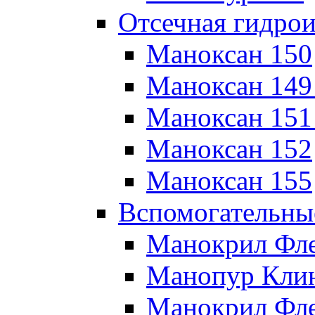
Отсечная гидро
Маноксан 150
Маноксан 149
Маноксан 151
Маноксан 152
Маноксан 155
Вспомогательны
Манокрил Фл
Манопур Кли
Манокрил Фле