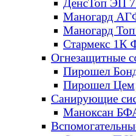
ДенсТоп ЭП 7
Маногард АГ
Маногард Топ
Стармекс 1К 
Огнезащитные с
Пирошел Бон
Пирошел Цем
Санирующие си
Маноксан БФ
Вспомогательны