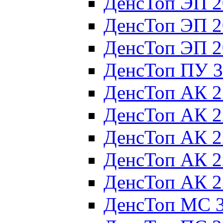
ДенсТоп ЭП 2
ДенсТоп ЭП 2
ДенсТоп ЭП 2
ДенсТоп ПУ 3
ДенсТоп АК 2
ДенсТоп АК 2
ДенсТоп АК 2
ДенсТоп АК 2
ДенсТоп АК 2
ДенсТоп МС 