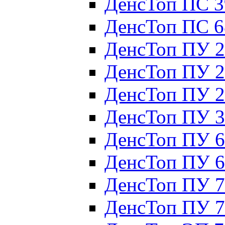
ДенсТоп ПС 3
ДенсТоп ПС 6
ДенсТоп ПУ 2
ДенсТоп ПУ 2
ДенсТоп ПУ 2
ДенсТоп ПУ 3
ДенсТоп ПУ 6
ДенсТоп ПУ 6
ДенсТоп ПУ 
ДенсТоп ПУ 7