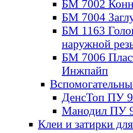
БМ 7002 Конн
БМ 7004 Загл
БМ 1163 Голов
наружной рез
БМ 7006 Плас
Инжпайп
Вспомогательны
ДенсТоп ПУ 9
Манодил ПУ 
Клеи и затирки дл