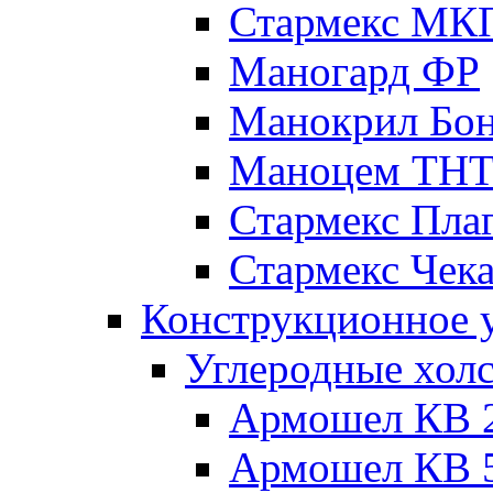
Стармекс МК
Маногард ФР
Манокрил Бо
Маноцем ТН
Стармекс Пла
Стармекс Чек
Конструкционное 
Углеродные хол
Армошел КВ 
Армошел КВ 