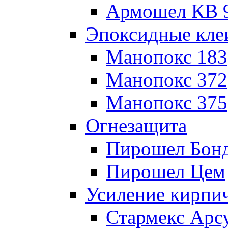
Армошел КВ 
Эпоксидные кле
Манопокс 183
Манопокс 372
Манопокс 375
Огнезащита
Пирошел Бон
Пирошел Цем
Усиление кирпи
Стармекс Арс