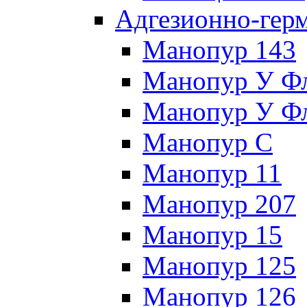
Адгезионно-гер
Манопур 143
Манопур У Ф
Манопур У Ф
Манопур С
Манопур 11
Манопур 207
Манопур 15
Манопур 125
Манопур 126