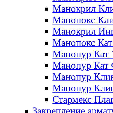
Манокрил Кл
Манопокс Кл
Манокрил Ин
Манопокс Кат
Манопур Кат 
Манопур Кат
Манопур Кли
Манопур Кли
Стармекс Пла
Закрепление арма