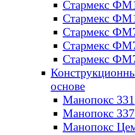
Стармекс ФМ
Стармекс ФМ
Стармекс ФМ
Стармекс ФМ
Стармекс ФМ
Конструкционны
основе
Манопокс 331
Манопокс 337
Манопокс Цем