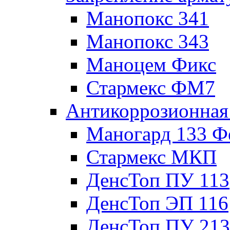
Манопокс 341
Манопокс 343
Маноцем Фикс
Стармекс ФМ7
Антикоррозионная
Маногард 133 Ф
Стармекс МКП
ДенсТоп ПУ 113
ДенсТоп ЭП 116
ДенсТоп ПУ 213