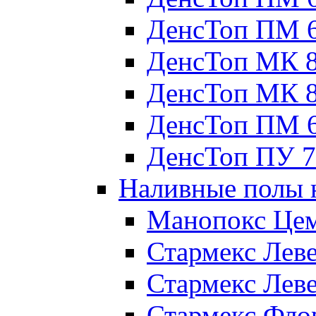
ДенсТоп ПМ 6
ДенсТоп МК 
ДенсТоп МК 
ДенсТоп ПМ 
ДенсТоп ПУ 
Наливные полы 
Манопокс Цем
Стармекс Лев
Стармекс Лев
Стармекс Фло