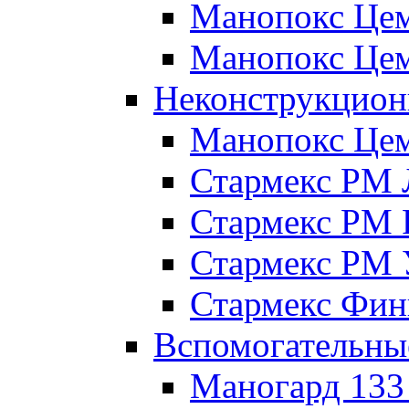
Манопокс Цем
Манопокс Цем
Неконструкцион
Манопокс Це
Стармекс РМ 
Стармекс РМ 
Стармекс РМ 
Стармекс Фи
Вспомогательны
Маногард 133