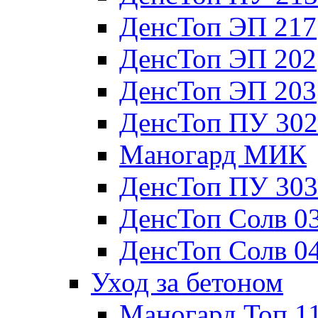
ДенсТоп ЭП 217
ДенсТоп ЭП 202
ДенсТоп ЭП 203
ДенсТоп ПУ 302
Маногард МИК
ДенсТоп ПУ 303
ДенсТоп Солв 0
ДенсТоп Солв 0
Уход за бетоном
Маногард Топ 1