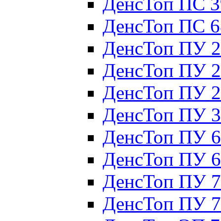
ДенсТоп ПС 3
ДенсТоп ПС 6
ДенсТоп ПУ 2
ДенсТоп ПУ 2
ДенсТоп ПУ 2
ДенсТоп ПУ 3
ДенсТоп ПУ 6
ДенсТоп ПУ 6
ДенсТоп ПУ 
ДенсТоп ПУ 7