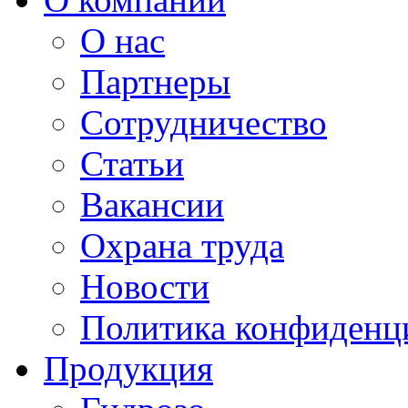
О нас
Партнеры
Сотрудничество
Статьи
Вакансии
Охрана труда
Новости
Политика конфиденц
Продукция