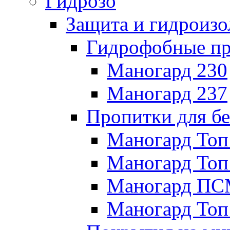
Гидрозо
Защита и гидроизо
Гидрофобные п
Маногард 230
Маногард 237
Пропитки для бе
Маногард Топ
Маногард Топ
Маногард П
Маногард Топ