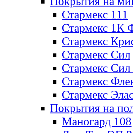
Покрытия на ми
Стармекс 111
Стармекс 1К 
Стармекс Кри
Стармекс Сил
Стармекс Сил
Стармекс Фле
Стармекс Эла
Покрытия на по
Маногард 108