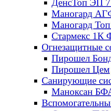
ДенсТоп ЭП 7
Маногард АГ
Маногард Топ
Стармекс 1К 
Огнезащитные с
Пирошел Бон
Пирошел Цем
Санирующие си
Маноксан БФ
Вспомогательны