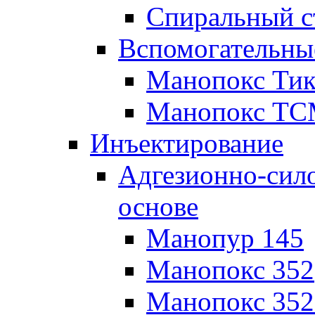
Спиральный с
Вспомогательны
Манопокс Тик
Манопокс Т
Инъектирование
Адгезионно-сил
основе
Манопур 145
Манопокс 352
Манопокс 35