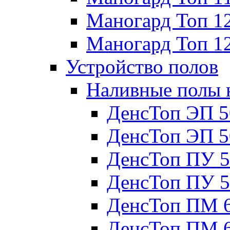
Маногард Топ 1
Маногард Топ 1
Устройство полов
Наливные полы 
ДенсТоп ЭП 5
ДенсТоп ЭП 5
ДенсТоп ПУ 5
ДенсТоп ПУ 5
ДенсТоп ПМ 
ДенсТоп ПМ 