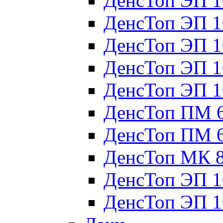
ДенсТоп ЭП 1
ДенсТоп ЭП 1
ДенсТоп ЭП 1
ДенсТоп ЭП 1
ДенсТоп ЭП 1
ДенсТоп ПМ 
ДенсТоп ПМ 
ДенсТоп МК 
ДенсТоп ЭП 1
ДенсТоп ЭП 1