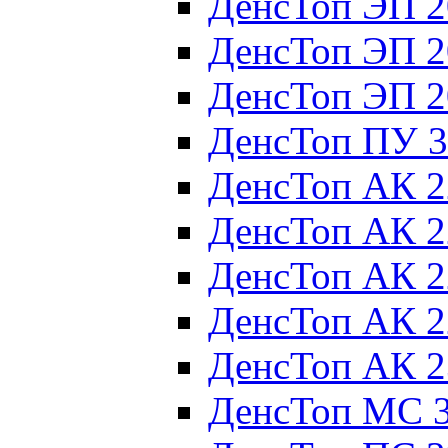
ДенсТоп ЭП 2
ДенсТоп ЭП 2
ДенсТоп ЭП 2
ДенсТоп ПУ 3
ДенсТоп АК 2
ДенсТоп АК 2
ДенсТоп АК 2
ДенсТоп АК 2
ДенсТоп АК 2
ДенсТоп МС 