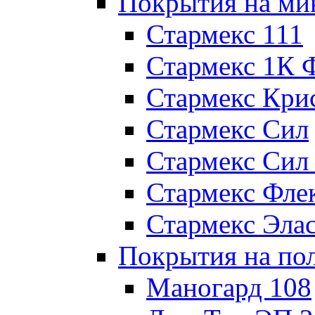
Покрытия на ми
Стармекс 111
Стармекс 1К 
Стармекс Кри
Стармекс Сил
Стармекс Сил
Стармекс Фле
Стармекс Эла
Покрытия на по
Маногард 108