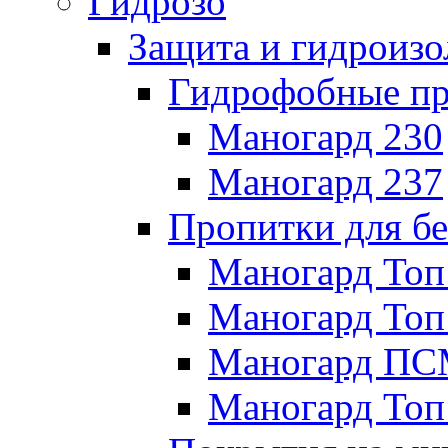
Гидрозо
Защита и гидроизо
Гидрофобные п
Маногард 230
Маногард 237
Пропитки для бе
Маногард Топ
Маногард Топ
Маногард П
Маногард Топ