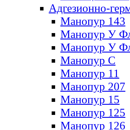
Адгезионно-гер
Манопур 143
Манопур У Ф
Манопур У Ф
Манопур С
Манопур 11
Манопур 207
Манопур 15
Манопур 125
Манопур 126