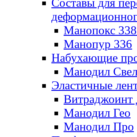
Составы для пе
деформационног
Манопокс 338
Манопур 336
Набухающие пр
Манодил Све
Эластичные лен
Витраджоинт
Манодил Гео
Манодил Про