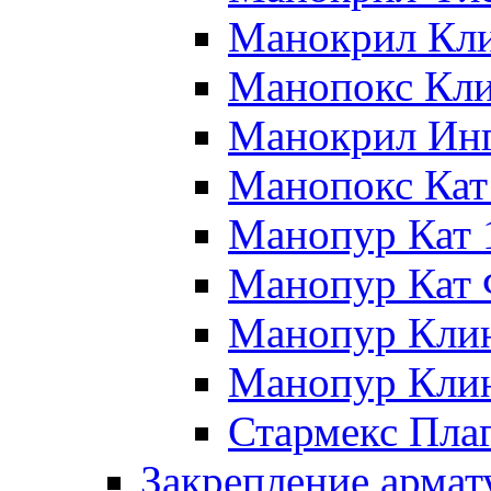
Манокрил Кл
Манопокс Кл
Манокрил Ин
Манопокс Кат
Манопур Кат 
Манопур Кат
Манопур Кли
Манопур Кли
Стармекс Пла
Закрепление арма