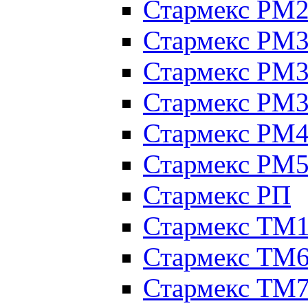
Стармекс РМ
Стармекс РМ
Стармекс РМ3
Стармекс РМ
Стармекс РМ
Стармекс РМ
Стармекс РП
Стармекс ТМ
Стармекс ТМ
Стармекс ТМ