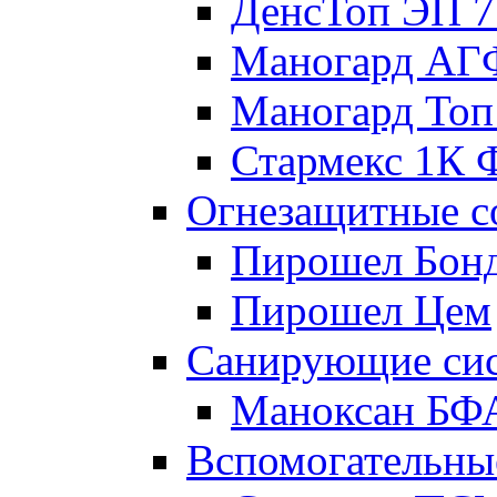
ДенсТоп ЭП 7
Маногард АГ
Маногард Топ
Стармекс 1К 
Огнезащитные с
Пирошел Бон
Пирошел Цем
Санирующие си
Маноксан БФ
Вспомогательны