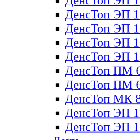
ДенсТоп ЭП 1
ДенсТоп ЭП 1
ДенсТоп ЭП 1
ДенсТоп ЭП 1
ДенсТоп ЭП 1
ДенсТоп ПМ 
ДенсТоп ПМ 
ДенсТоп МК 
ДенсТоп ЭП 1
ДенсТоп ЭП 1