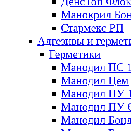
ДенсТоп Флок
Манокрил Бо
Стармекс РП
Адгезивы и гермет
Герметики
Манодил ПС 
Манодил Цем
Манодил ПУ 
Манодил ПУ 
Манодил Бон