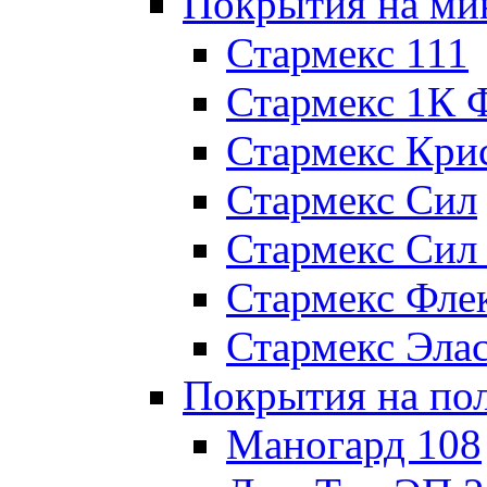
Покрытия на ми
Стармекс 111
Стармекс 1К 
Стармекс Кри
Стармекс Сил
Стармекс Сил
Стармекс Фле
Стармекс Эла
Покрытия на по
Маногард 108