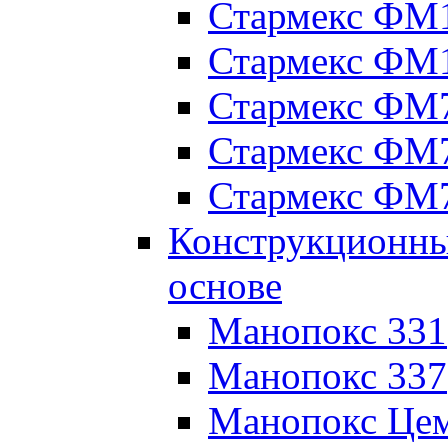
Стармекс ФМ
Стармекс ФМ
Стармекс ФМ
Стармекс ФМ
Стармекс ФМ
Конструкционны
основе
Манопокс 331
Манопокс 337
Манопокс Цем