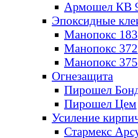
Армошел КВ 
Эпоксидные кле
Манопокс 183
Манопокс 372
Манопокс 375
Огнезащита
Пирошел Бон
Пирошел Цем
Усиление кирпи
Стармекс Арс