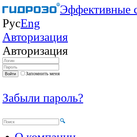
Эффективные 
Рус
Eng
Авторизация
Авторизация
Запомнить меня
Забыли пароль?
О компании