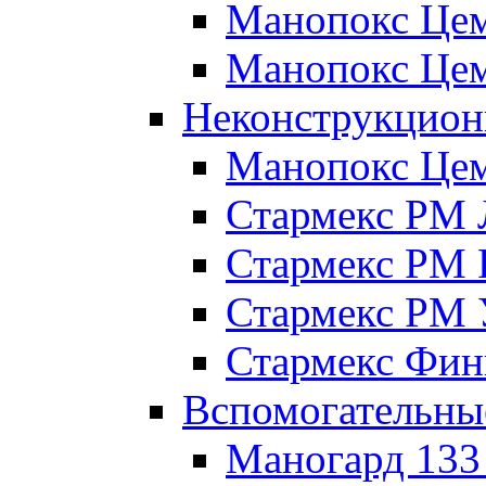
Манопокс Цем
Манопокс Цем
Неконструкцион
Манопокс Це
Стармекс РМ 
Стармекс РМ 
Стармекс РМ 
Стармекс Фи
Вспомогательны
Маногард 133