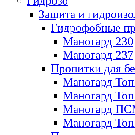
Гидрозо
Защита и гидроизо
Гидрофобные п
Маногард 230
Маногард 237
Пропитки для бе
Маногард Топ
Маногард Топ
Маногард П
Маногард Топ