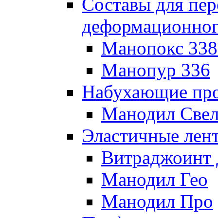
Составы для пе
деформационног
Манопокс 338
Манопур 336
Набухающие пр
Манодил Све
Эластичные лен
Витраджоинт
Манодил Гео
Манодил Про