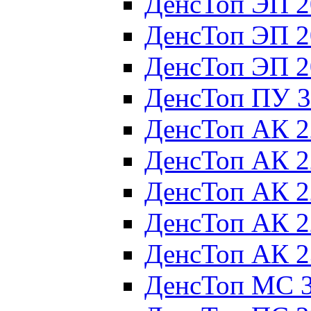
ДенсТоп ЭП 2
ДенсТоп ЭП 2
ДенсТоп ЭП 2
ДенсТоп ПУ 3
ДенсТоп АК 2
ДенсТоп АК 2
ДенсТоп АК 2
ДенсТоп АК 2
ДенсТоп АК 2
ДенсТоп МС 