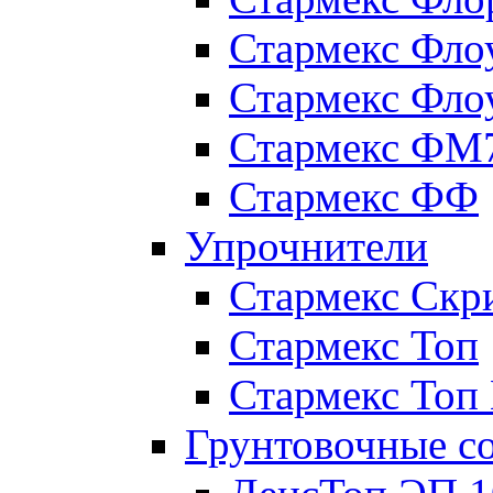
Стармекс Фло
Стармекс Фло
Стармекс ФМ
Стармекс ФФ
Упрочнители
Стармекс Скр
Стармекс Топ
Стармекс Топ
Грунтовочные с