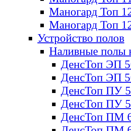
Маногард Топ 1
Маногард Топ 1
Устройство полов
Наливные полы 
ДенсТоп ЭП 5
ДенсТоп ЭП 5
ДенсТоп ПУ 5
ДенсТоп ПУ 5
ДенсТоп ПМ 
ДенсТоп ПМ 