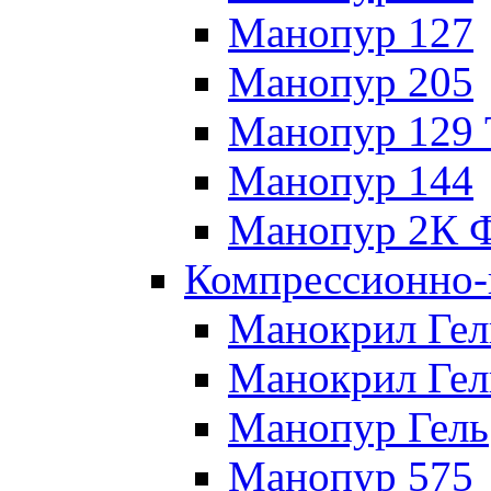
Манопур 127
Манопур 205
Манопур 129 
Манопур 144
Манопур 2К Ф
Компрессионно-
Манокрил Гел
Манокрил Гел
Манопур Гель
Манопур 575