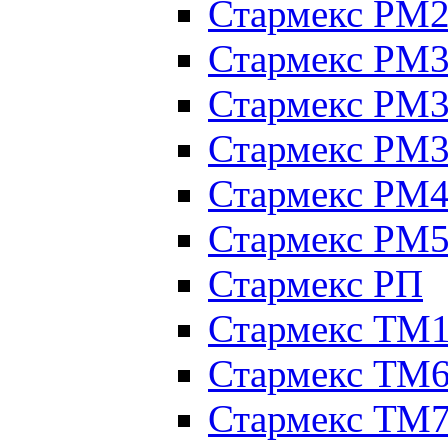
Стармекс РМ
Стармекс РМ
Стармекс РМ3
Стармекс РМ
Стармекс РМ
Стармекс РМ
Стармекс РП
Стармекс ТМ
Стармекс ТМ
Стармекс ТМ