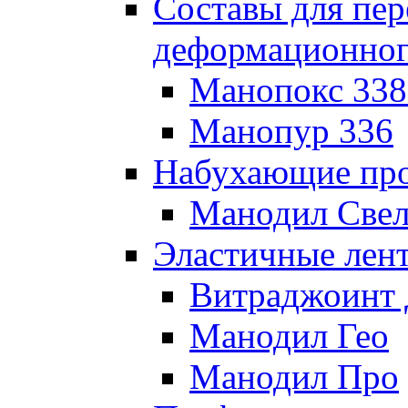
Составы для пе
деформационног
Манопокс 338
Манопур 336
Набухающие пр
Манодил Све
Эластичные лен
Витраджоинт
Манодил Гео
Манодил Про