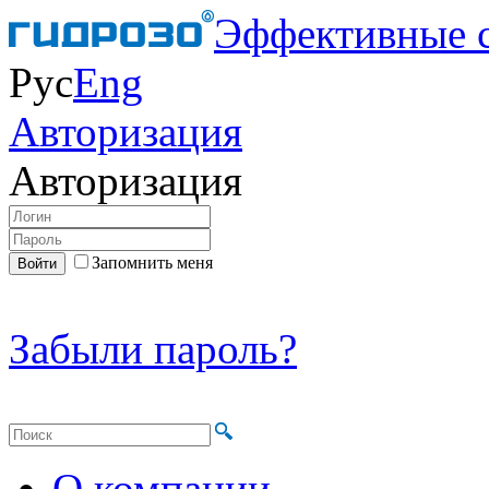
Эффективные 
Рус
Eng
Авторизация
Авторизация
Запомнить меня
Забыли пароль?
О компании