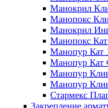
Манокрил Кл
Манопокс Кл
Манокрил Ин
Манопокс Кат
Манопур Кат 
Манопур Кат
Манопур Кли
Манопур Кли
Стармекс Пла
Закрепление арма