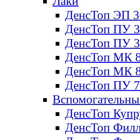
Лаки
ДенсТоп ЭП 3
ДенсТоп ПУ 3
ДенсТоп ПУ 3
ДенсТоп МК 
ДенсТоп МК 
ДенсТоп ПУ 7
Вспомогательны
ДенсТоп Куп
ДенсТоп Фил