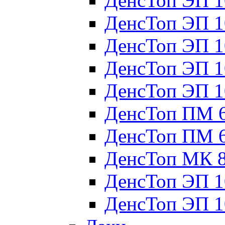
ДенсТоп ЭП 1
ДенсТоп ЭП 1
ДенсТоп ЭП 1
ДенсТоп ЭП 1
ДенсТоп ЭП 1
ДенсТоп ПМ 
ДенсТоп ПМ 
ДенсТоп МК 
ДенсТоп ЭП 1
ДенсТоп ЭП 1