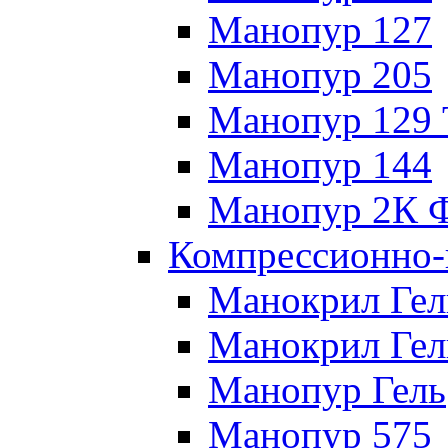
Манопур 127
Манопур 205
Манопур 129 
Манопур 144
Манопур 2К Ф
Компрессионно-
Манокрил Гел
Манокрил Гел
Манопур Гель
Манопур 575