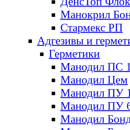
ДенсТоп Флок
Манокрил Бо
Стармекс РП
Адгезивы и гермет
Герметики
Манодил ПС 
Манодил Цем
Манодил ПУ 
Манодил ПУ 
Манодил Бон