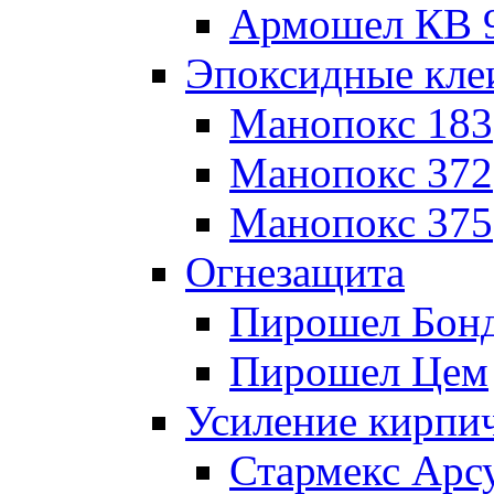
Армошел КВ 
Эпоксидные кле
Манопокс 183
Манопокс 372
Манопокс 375
Огнезащита
Пирошел Бон
Пирошел Цем
Усиление кирпи
Стармекс Арс