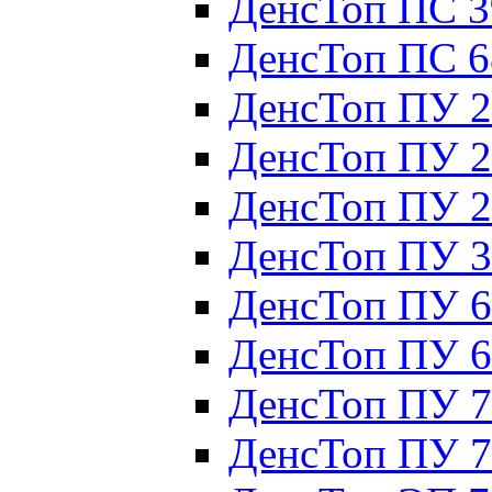
ДенсТоп ПС 3
ДенсТоп ПС 6
ДенсТоп ПУ 2
ДенсТоп ПУ 2
ДенсТоп ПУ 2
ДенсТоп ПУ 3
ДенсТоп ПУ 6
ДенсТоп ПУ 6
ДенсТоп ПУ 
ДенсТоп ПУ 7