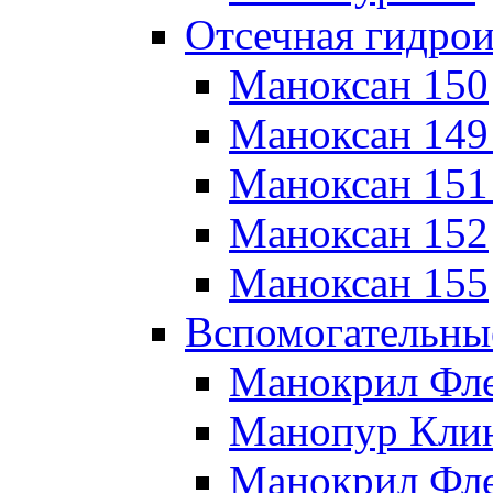
Отсечная гидро
Маноксан 150
Маноксан 149
Маноксан 151
Маноксан 152
Маноксан 155
Вспомогательны
Манокрил Фл
Манопур Кли
Манокрил Фле