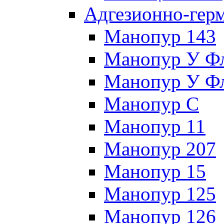
Адгезионно-гер
Манопур 143
Манопур У Ф
Манопур У Ф
Манопур С
Манопур 11
Манопур 207
Манопур 15
Манопур 125
Манопур 126