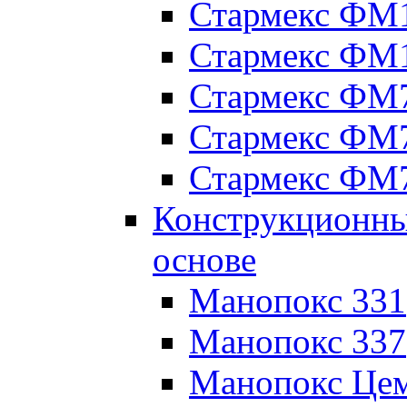
Стармекс ФМ
Стармекс ФМ
Стармекс ФМ
Стармекс ФМ
Стармекс ФМ
Конструкционны
основе
Манопокс 331
Манопокс 337
Манопокс Цем