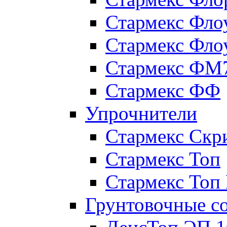
Стармекс Фло
Стармекс Фло
Стармекс ФМ
Стармекс ФФ
Упрочнители
Стармекс Скр
Стармекс Топ
Стармекс Топ
Грунтовочные с