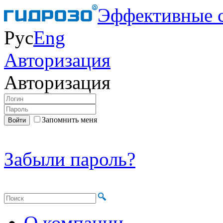
Эффективные 
Рус
Eng
Авторизация
Авторизация
Запомнить меня
Забыли пароль?
О компании