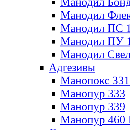
Манодил Бонд
Манодил Флек
Манодил ПС 
Манодил ПУ 
Манодил Свел
Адгезивы
Манопокс 331
Манопур 333
Манопур 339
Манопур 460 