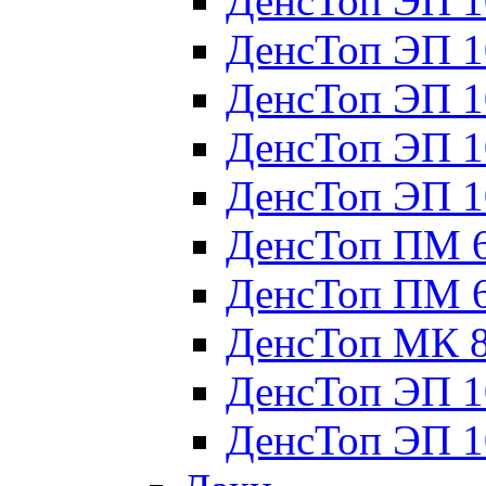
ДенсТоп ЭП 1
ДенсТоп ЭП 1
ДенсТоп ЭП 1
ДенсТоп ЭП 1
ДенсТоп ЭП 1
ДенсТоп ПМ 
ДенсТоп ПМ 
ДенсТоп МК 
ДенсТоп ЭП 1
ДенсТоп ЭП 1