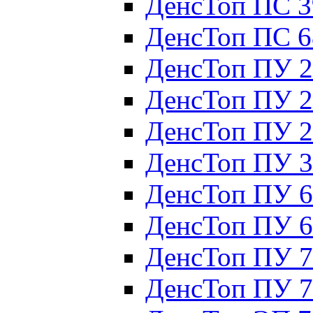
ДенсТоп ПС 3
ДенсТоп ПС 6
ДенсТоп ПУ 2
ДенсТоп ПУ 2
ДенсТоп ПУ 2
ДенсТоп ПУ 3
ДенсТоп ПУ 6
ДенсТоп ПУ 6
ДенсТоп ПУ 
ДенсТоп ПУ 7