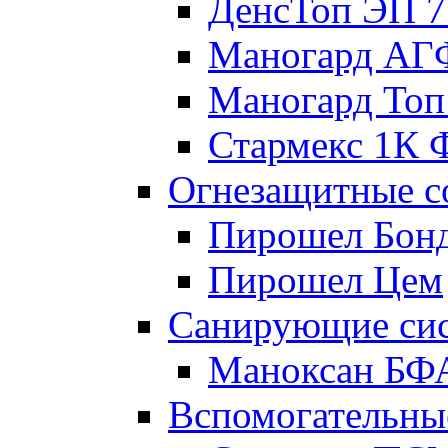
ДенсТоп ЭП 7
Маногард АГ
Маногард Топ
Стармекс 1К 
Огнезащитные с
Пирошел Бон
Пирошел Цем
Санирующие си
Маноксан БФ
Вспомогательны