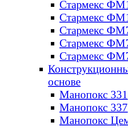
Стармекс ФМ
Стармекс ФМ
Стармекс ФМ
Стармекс ФМ
Стармекс ФМ
Конструкционны
основе
Манопокс 331
Манопокс 337
Манопокс Цем