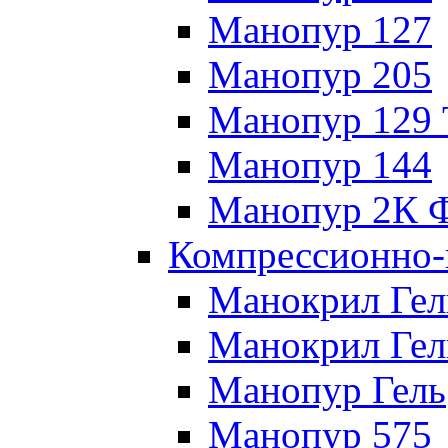
Манопур 127
Манопур 205
Манопур 129 
Манопур 144
Манопур 2К Ф
Компрессионно-
Манокрил Гел
Манокрил Гел
Манопур Гель
Манопур 575