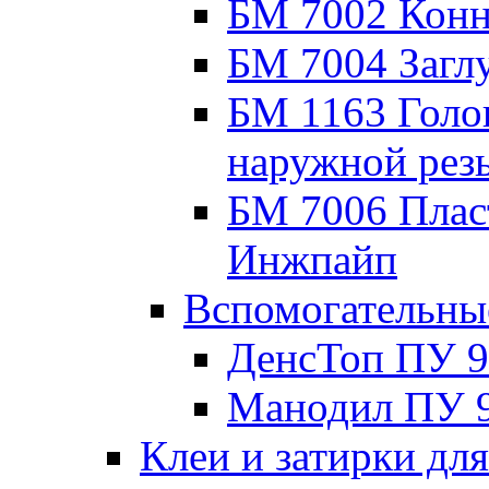
БМ 7002 Конн
БМ 7004 Загл
БМ 1163 Голов
наружной рез
БМ 7006 Плас
Инжпайп
Вспомогательны
ДенсТоп ПУ 9
Манодил ПУ 
Клеи и затирки дл