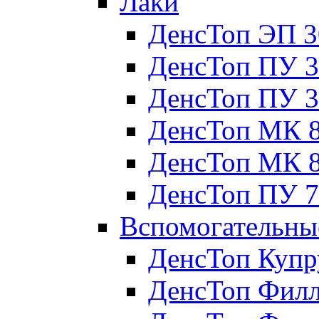
Лаки
ДенсТоп ЭП 3
ДенсТоп ПУ 3
ДенсТоп ПУ 3
ДенсТоп МК 
ДенсТоп МК 
ДенсТоп ПУ 7
Вспомогательны
ДенсТоп Куп
ДенсТоп Фил