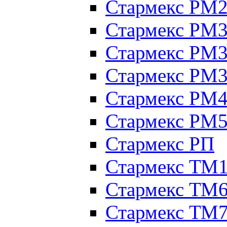
Стармекс РМ
Стармекс РМ
Стармекс РМ3
Стармекс РМ
Стармекс РМ
Стармекс РМ
Стармекс РП
Стармекс ТМ
Стармекс ТМ
Стармекс ТМ