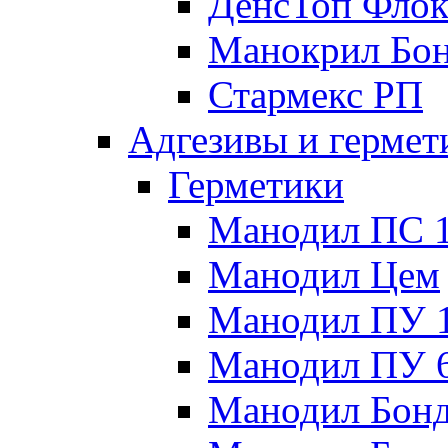
ДенсТоп Флок
Манокрил Бо
Стармекс РП
Адгезивы и гермет
Герметики
Манодил ПС 
Манодил Цем
Манодил ПУ 
Манодил ПУ 
Манодил Бон