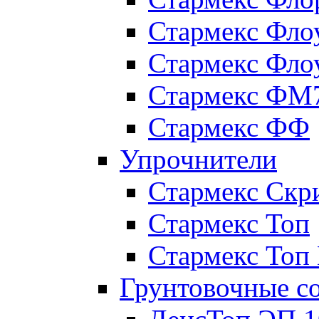
Стармекс Фло
Стармекс Фло
Стармекс ФМ
Стармекс ФФ
Упрочнители
Стармекс Скр
Стармекс Топ
Стармекс Топ
Грунтовочные с