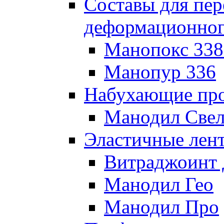
Составы для пе
деформационног
Манопокс 338
Манопур 336
Набухающие пр
Манодил Све
Эластичные лен
Витраджоинт
Манодил Гео
Манодил Про