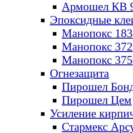
Армошел КВ 
Эпоксидные кле
Манопокс 183
Манопокс 372
Манопокс 375
Огнезащита
Пирошел Бон
Пирошел Цем
Усиление кирпи
Стармекс Арс