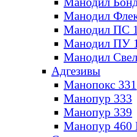
Манодил Бонд
Манодил Флек
Манодил ПС 
Манодил ПУ 
Манодил Свел
Адгезивы
Манопокс 331
Манопур 333
Манопур 339
Манопур 460 