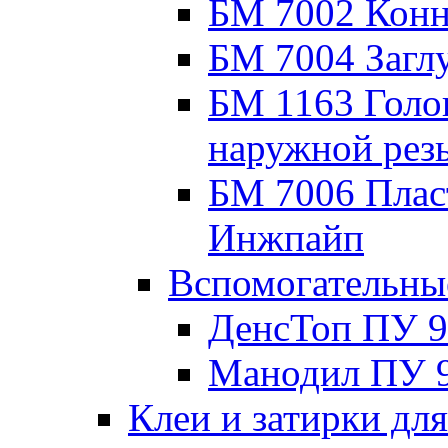
БМ 7002 Конн
БМ 7004 Загл
БМ 1163 Голов
наружной рез
БМ 7006 Плас
Инжпайп
Вспомогательны
ДенсТоп ПУ 9
Манодил ПУ 
Клеи и затирки дл