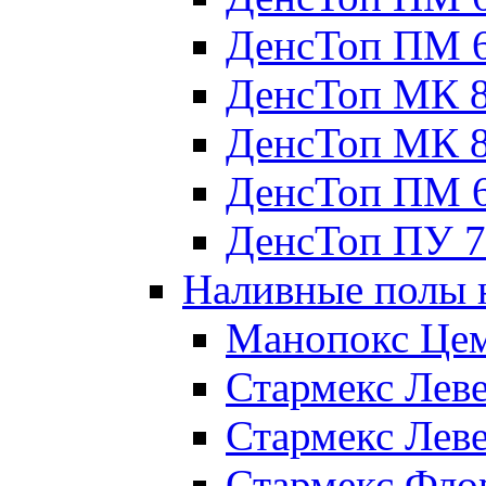
ДенсТоп ПМ 6
ДенсТоп МК 
ДенсТоп МК 
ДенсТоп ПМ 
ДенсТоп ПУ 
Наливные полы 
Манопокс Цем
Стармекс Лев
Стармекс Лев
Стармекс Фло