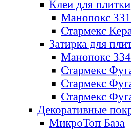
Клеи для плитки
Манопокс 331
Стармекс Кер
Затирка для пли
Манопокс 334
Стармекс Фуг
Стармекс Фуг
Стармекс Фуг
Декоративные пок
МикроТоп База