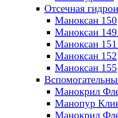
Отсечная гидро
Маноксан 150
Маноксан 149
Маноксан 151
Маноксан 152
Маноксан 155
Вспомогательны
Манокрил Фл
Манопур Кли
Манокрил Фле