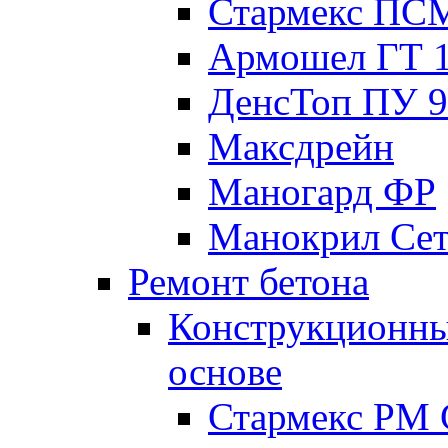
Стармекс ПС
Армошел ГТ 
ДенсТоп ПУ 9
Максдрейн
Маногард ФР
Манокрил Се
Ремонт бетона
Конструкционны
основе
Стармекс РМ 