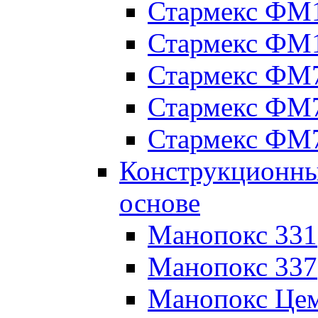
Стармекс ФМ
Стармекс ФМ
Стармекс ФМ
Стармекс ФМ
Стармекс ФМ
Конструкционны
основе
Манопокс 331
Манопокс 337
Манопокс Цем