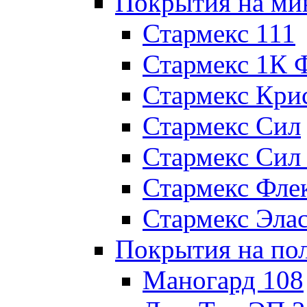
Покрытия на ми
Стармекс 111
Стармекс 1К 
Стармекс Кри
Стармекс Сил
Стармекс Сил
Стармекс Фле
Стармекс Эла
Покрытия на по
Маногард 108