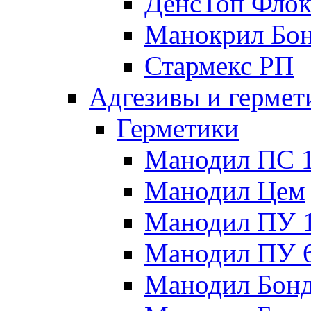
ДенсТоп Флок
Манокрил Бо
Стармекс РП
Адгезивы и гермет
Герметики
Манодил ПС 
Манодил Цем
Манодил ПУ 
Манодил ПУ 
Манодил Бон