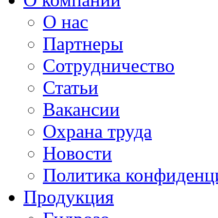
О нас
Партнеры
Сотрудничество
Статьи
Вакансии
Охрана труда
Новости
Политика конфиденц
Продукция