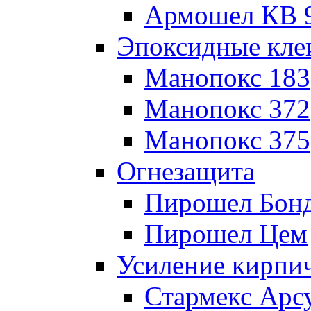
Армошел КВ 
Эпоксидные кле
Манопокс 183
Манопокс 372
Манопокс 375
Огнезащита
Пирошел Бон
Пирошел Цем
Усиление кирпи
Стармекс Арс