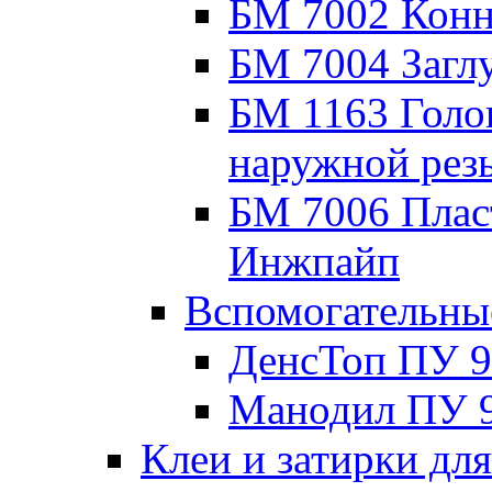
БМ 7002 Конн
БМ 7004 Загл
БМ 1163 Голов
наружной рез
БМ 7006 Плас
Инжпайп
Вспомогательны
ДенсТоп ПУ 9
Манодил ПУ 
Клеи и затирки дл