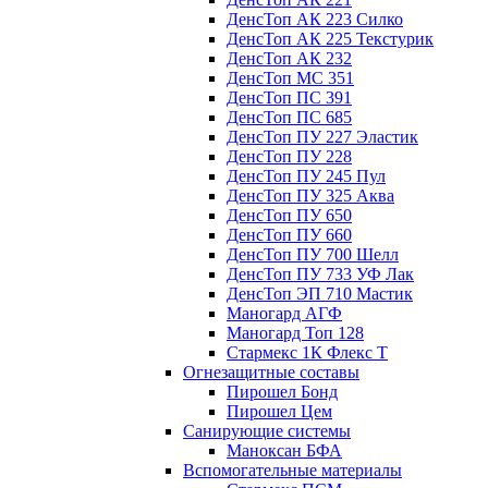
ДенсТоп АК 223 Силко
ДенсТоп АК 225 Текстурик
ДенсТоп АК 232
ДенсТоп МС 351
ДенсТоп ПС 391
ДенсТоп ПС 685
ДенсТоп ПУ 227 Эластик
ДенсТоп ПУ 228
ДенсТоп ПУ 245 Пул
ДенсТоп ПУ 325 Аква
ДенсТоп ПУ 650
ДенсТоп ПУ 660
ДенсТоп ПУ 700 Шелл
ДенсТоп ПУ 733 УФ Лак
ДенсТоп ЭП 710 Мастик
Маногард АГФ
Маногард Топ 128
Стармекс 1К Флекс Т
Огнезащитные составы
Пирошел Бонд
Пирошел Цем
Санирующие системы
Маноксан БФА
Вспомогательные материалы