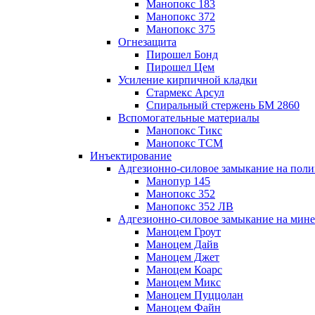
Манопокс 183
Манопокс 372
Манопокс 375
Огнезащита
Пирошел Бонд
Пирошел Цем
Усиление кирпичной кладки
Стармекс Арсул
Спиральный стержень БМ 2860
Вспомогательные материалы
Манопокс Тикс
Манопокс ТСМ
Инъектирование
Адгезионно-силовое замыкание на поли
Манопур 145
Манопокс 352
Манопокс 352 ЛВ
Адгезионно-силовое замыкание на мине
Маноцем Гроут
Маноцем Дайв
Маноцем Джет
Маноцем Коарс
Маноцем Микс
Маноцем Пуццолан
Маноцем Файн