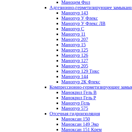
Маноцем Фил
Адгезионно-герметизирующее замыкан
Манопур 143
Манопур У Флекс
Манопур У Флекс ЛВ
Манопур С
Манопур 11
Манопур 207
Манопур 15
Манопур 125
Манопур 126
Манопур 127
Манопур 205
Манопур 129 Тикс
Манопур 144
Манопур 2К Флекс
Компрессионно-герметизирующее замы
Манокрил Гель В
Манокрил Гель Р
Манопур Гель
Манопур 575
Отсечная гидроизоляция
Маноксан 150
Маноксан 149 Эко
Маноксан 151 Крем