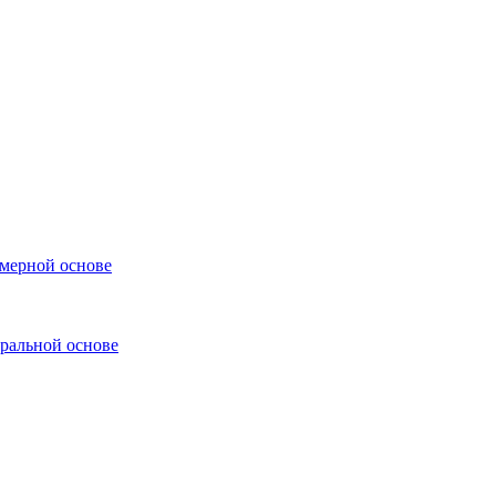
мерной основе
ральной основе