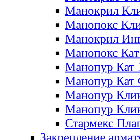
Манокрил Кл
Манопокс Кл
Манокрил Ин
Манопокс Кат
Манопур Кат 
Манопур Кат
Манопур Кли
Манопур Кли
Стармекс Пла
Закрепление арма