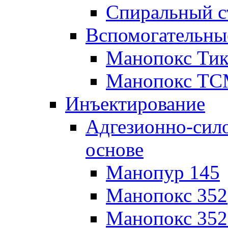
Спиральный с
Вспомогательны
Манопокс Тик
Манопокс Т
Инъектирование
Адгезионно-сил
основе
Манопур 145
Манопокс 352
Манопокс 35