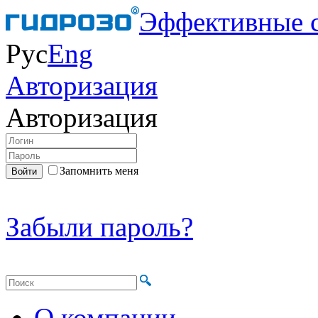
Эффективные 
Рус
Eng
Авторизация
Авторизация
Запомнить меня
Забыли пароль?
О компании