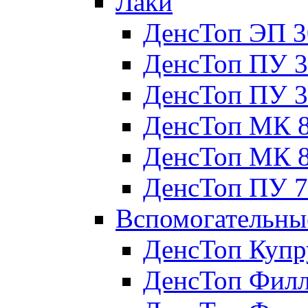
Лаки
ДенсТоп ЭП 3
ДенсТоп ПУ 3
ДенсТоп ПУ 3
ДенсТоп МК 
ДенсТоп МК 
ДенсТоп ПУ 7
Вспомогательны
ДенсТоп Куп
ДенсТоп Фил