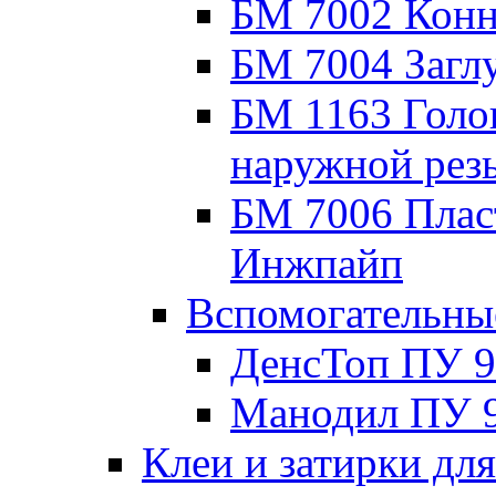
БМ 7002 Конн
БМ 7004 Загл
БМ 1163 Голов
наружной рез
БМ 7006 Плас
Инжпайп
Вспомогательны
ДенсТоп ПУ 9
Манодил ПУ 
Клеи и затирки дл