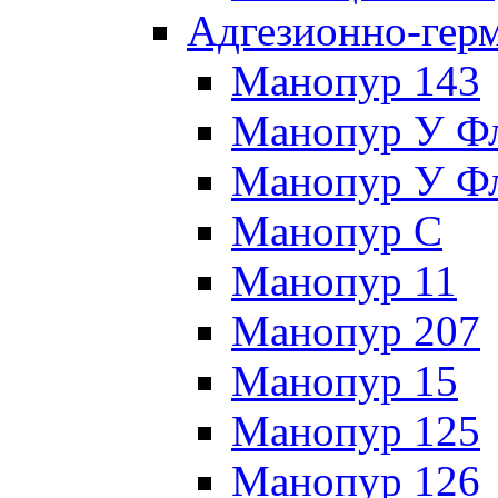
Адгезионно-гер
Манопур 143
Манопур У Ф
Манопур У Ф
Манопур С
Манопур 11
Манопур 207
Манопур 15
Манопур 125
Манопур 126