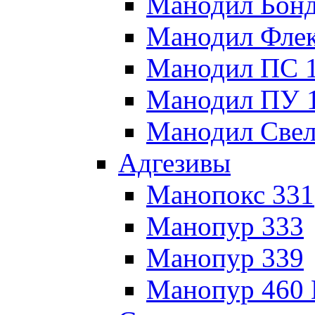
Манодил Бонд
Манодил Флек
Манодил ПС 
Манодил ПУ 
Манодил Свел
Адгезивы
Манопокс 331
Манопур 333
Манопур 339
Манопур 460 