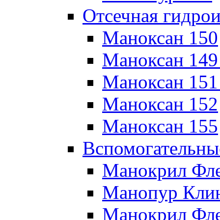
Отсечная гидро
Маноксан 150
Маноксан 149
Маноксан 151
Маноксан 152
Маноксан 155
Вспомогательны
Манокрил Фл
Манопур Кли
Манокрил Фле