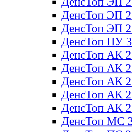
ДенсТоп ЭП 2
ДенсТоп ЭП 2
ДенсТоп ЭП 2
ДенсТоп ПУ 3
ДенсТоп АК 2
ДенсТоп АК 2
ДенсТоп АК 2
ДенсТоп АК 2
ДенсТоп АК 2
ДенсТоп МС 