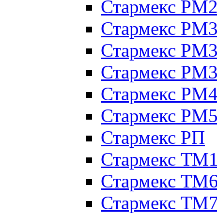
Стармекс РМ
Стармекс РМ
Стармекс РМ3
Стармекс РМ
Стармекс РМ
Стармекс РМ
Стармекс РП
Стармекс ТМ
Стармекс ТМ
Стармекс ТМ