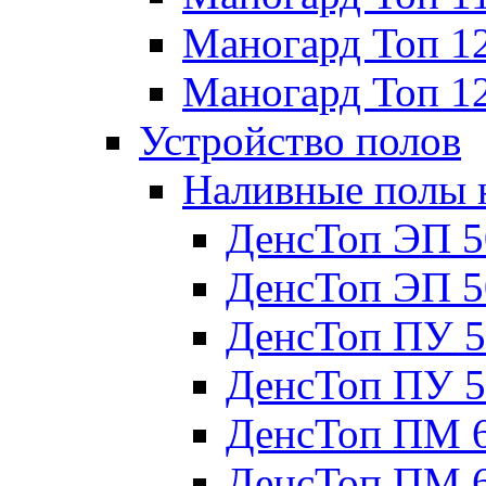
Маногард Топ 1
Маногард Топ 1
Устройство полов
Наливные полы 
ДенсТоп ЭП 5
ДенсТоп ЭП 5
ДенсТоп ПУ 5
ДенсТоп ПУ 5
ДенсТоп ПМ 
ДенсТоп ПМ 