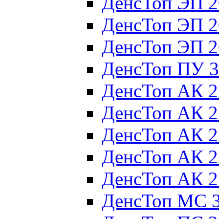
ДенсТоп ЭП 2
ДенсТоп ЭП 2
ДенсТоп ЭП 2
ДенсТоп ПУ 3
ДенсТоп АК 2
ДенсТоп АК 2
ДенсТоп АК 2
ДенсТоп АК 2
ДенсТоп АК 2
ДенсТоп МС 