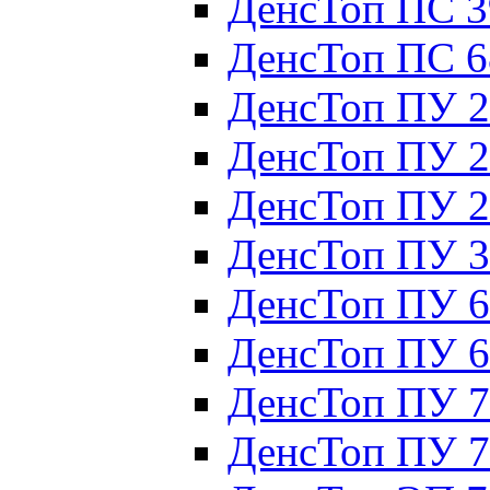
ДенсТоп ПС 3
ДенсТоп ПС 6
ДенсТоп ПУ 2
ДенсТоп ПУ 2
ДенсТоп ПУ 2
ДенсТоп ПУ 3
ДенсТоп ПУ 6
ДенсТоп ПУ 6
ДенсТоп ПУ 
ДенсТоп ПУ 7