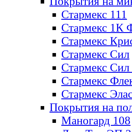
Покрытия на ми
Стармекс 111
Стармекс 1К 
Стармекс Кри
Стармекс Сил
Стармекс Сил
Стармекс Фле
Стармекс Эла
Покрытия на по
Маногард 108