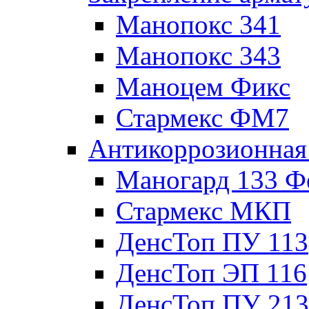
Манопокс 341
Манопокс 343
Маноцем Фикс
Стармекс ФМ7
Антикоррозионная
Маногард 133 Ф
Стармекс МКП
ДенсТоп ПУ 113
ДенсТоп ЭП 116
ДенсТоп ПУ 213