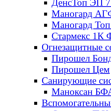
ДенсТоп ЭП 7
Маногард АГ
Маногард Топ
Стармекс 1К 
Огнезащитные с
Пирошел Бон
Пирошел Цем
Санирующие си
Маноксан БФ
Вспомогательны