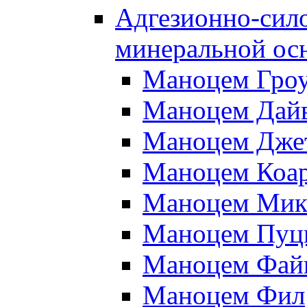
Адгезионно-сило
минеральной ос
Маноцем Гро
Маноцем Дай
Маноцем Дже
Маноцем Коа
Маноцем Мик
Маноцем Пуц
Маноцем Фай
Маноцем Фил