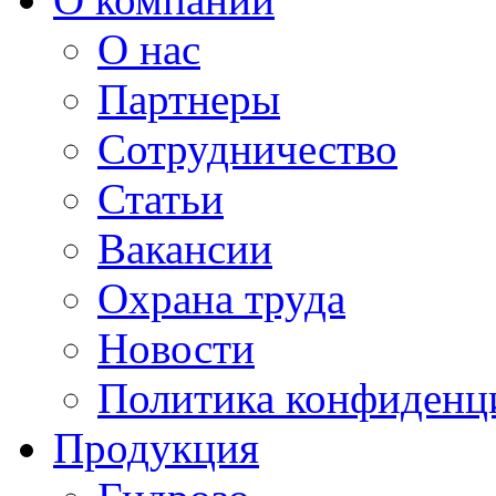
О нас
Партнеры
Сотрудничество
Статьи
Вакансии
Охрана труда
Новости
Политика конфиденц
Продукция