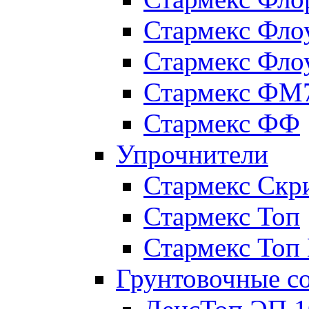
Стармекс Фло
Стармекс Фло
Стармекс ФМ
Стармекс ФФ
Упрочнители
Стармекс Скр
Стармекс Топ
Стармекс Топ
Грунтовочные с