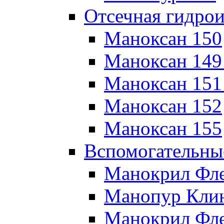
Отсечная гидро
Маноксан 150
Маноксан 149
Маноксан 151
Маноксан 152
Маноксан 155
Вспомогательны
Манокрил Фл
Манопур Кли
Манокрил Фле