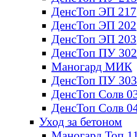
ДенсТоп ЭП 217
ДенсТоп ЭП 202
ДенсТоп ЭП 203
ДенсТоп ПУ 302
Маногард МИК
ДенсТоп ПУ 303
ДенсТоп Солв 0
ДенсТоп Солв 0
Уход за бетоном
Маногард Топ 1