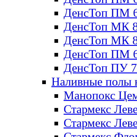
ДенсТоп ПМ 6
ДенсТоп МК 
ДенсТоп МК 
ДенсТоп ПМ 
ДенсТоп ПУ 
Наливные полы 
Манопокс Цем
Стармекс Лев
Стармекс Лев
Стармекс Фло