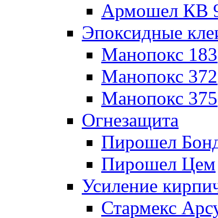
Армошел КВ 
Эпоксидные кле
Манопокс 183
Манопокс 372
Манопокс 375
Огнезащита
Пирошел Бон
Пирошел Цем
Усиление кирпи
Стармекс Арс