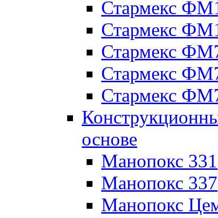
Стармекс ФМ
Стармекс ФМ
Стармекс ФМ
Стармекс ФМ
Стармекс ФМ
Конструкционны
основе
Манопокс 331
Манопокс 337
Манопокс Цем