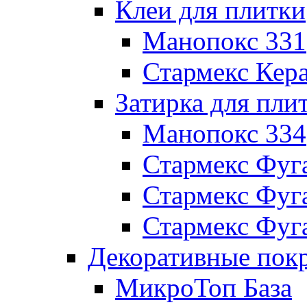
Клеи для плитки
Манопокс 331
Стармекс Кер
Затирка для пли
Манопокс 334
Стармекс Фуг
Стармекс Фуг
Стармекс Фуг
Декоративные пок
МикроТоп База