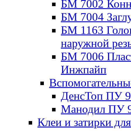
БМ 7002 Конн
БМ 7004 Загл
БМ 1163 Голов
наружной рез
БМ 7006 Плас
Инжпайп
Вспомогательны
ДенсТоп ПУ 9
Манодил ПУ 
Клеи и затирки дл