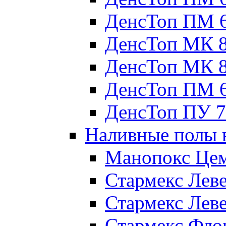
ДенсТоп ПМ 6
ДенсТоп МК 
ДенсТоп МК 
ДенсТоп ПМ 
ДенсТоп ПУ 
Наливные полы 
Манопокс Цем
Стармекс Лев
Стармекс Лев
Стармекс Фло