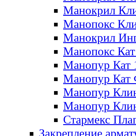
Манокрил Кл
Манопокс Кл
Манокрил Ин
Манопокс Кат
Манопур Кат 
Манопур Кат
Манопур Кли
Манопур Кли
Стармекс Пла
Закрепление арма