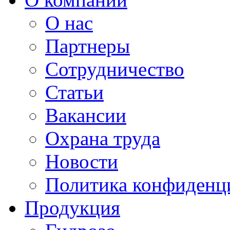
О нас
Партнеры
Сотрудничество
Статьи
Вакансии
Охрана труда
Новости
Политика конфиденц
Продукция