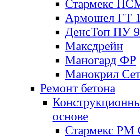
Стармекс ПС
Армошел ГТ 
ДенсТоп ПУ 9
Максдрейн
Маногард ФР
Манокрил Се
Ремонт бетона
Конструкционны
основе
Стармекс РМ 