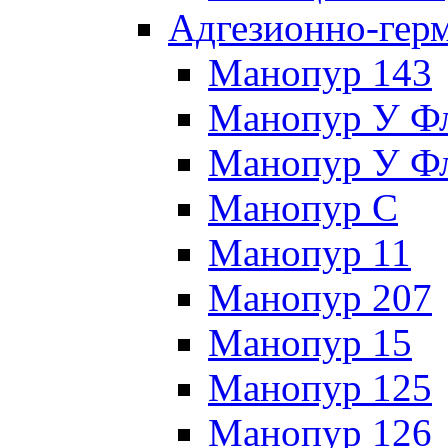
Адгезионно-гер
Манопур 143
Манопур У Ф
Манопур У Ф
Манопур С
Манопур 11
Манопур 207
Манопур 15
Манопур 125
Манопур 126